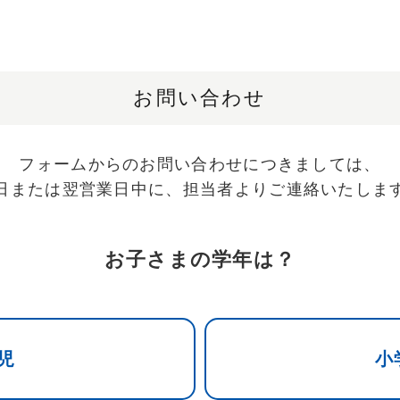
お問い合わせ
フォームからのお問い合わせにつきましては、
日または翌営業日中に、
担当者よりご連絡いたしま
お子さまの学年は？
児
小