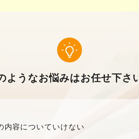
のようなお悩みはお任せ下さ
の内容についていけない