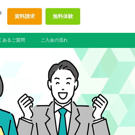
資料請求
無料体験
くあるご質問
ご入会の流れ