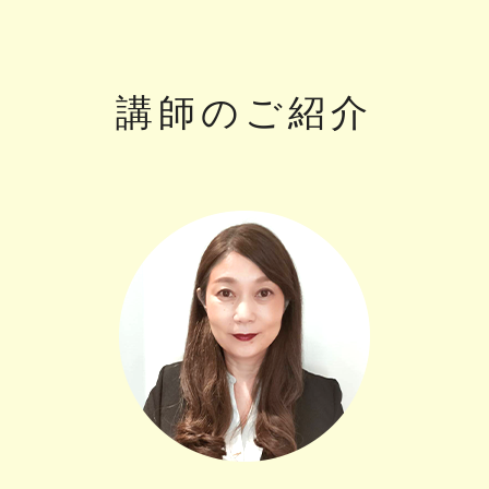
講師のご紹介