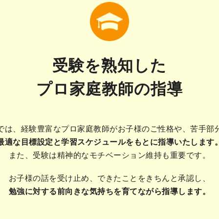
受験を熟知した
プロ家庭教師の指導
では、経験豊富なプロ家庭教師がお子様のご性格や、苦手部
最適な目標設定と学習スケジュールをもとに指導いたします
また、受験は精神的なモチベーション維持も重要です。
お子様の話を受け止め、できたことをきちんと承認し、
勉強に対する前向きな気持ちを育てながら指導します。