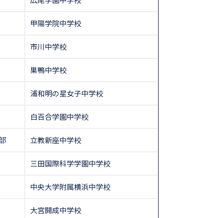
甲陽学院中学校
市川中学校
巣鴨中学校
浦和明の星女子中学校
白百合学園中学校
部
立教新座中学校
三田国際科学学園中学校
中央大学附属横浜中学校
大宮開成中学校