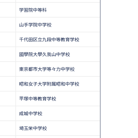
学習院中等科
山手学院中学校
千代田区立九段中等教育学校
國學院大學久我山中学校
東京都市大学等々力中学校
昭和女子大学附属昭和中学校
平塚中等教育学校
成城中学校
埼玉栄中学校