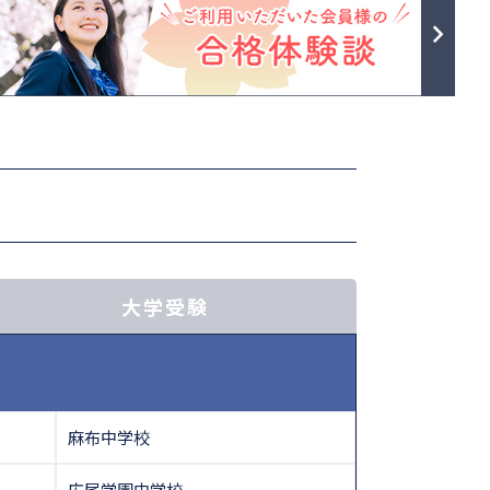
大学受験
麻布中学校
広尾学園中学校