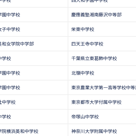
学園中学校
慶應義塾湘南藤沢中等部
女子中学校
栄東中学校
英和女学院中学部
四天王寺中学校
中学校
千葉県立東葛飾中学校
学園中学校
北嶺中学校
学園中学校
東京農業大学第一高等学校中等
社中学校
東京都市大学付属中学校
中学校
帝塚山中学校
学院横浜英和中学校
神奈川大学附属中学校