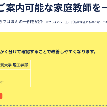
ご案内可能な
家庭教師を
らではほんの一例を紹介
※プライバシー上、氏名は架空のものとなって
けて確認することで改善しやすくなります。
理工学部