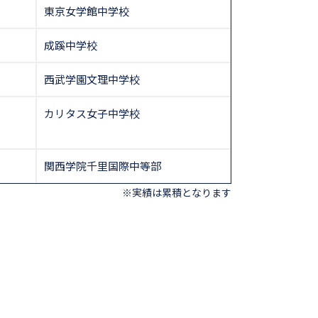
東京女学館中学校
成蹊中学校
西武学園文理中学校
カリタス女子中学校
関西学院千里国際中等部
※実績は累積となります