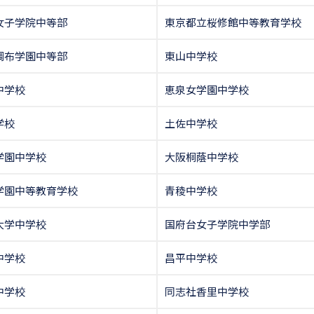
女子学院中等部
東京都立桜修館中等教育学校
調布学園中等部
東山中学校
中学校
恵泉女学園中学校
学校
土佐中学校
学園中学校
大阪桐蔭中学校
学園中等教育学校
青稜中学校
大学中学校
国府台女子学院中学部
中学校
昌平中学校
中学校
同志社香里中学校