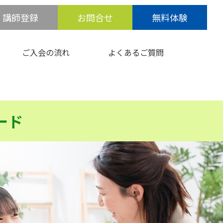
講師登録
お問合せ
無料体験
ご入会の流れ
よくあるご質問
ード