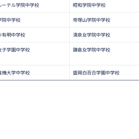
ルーテル学院中学校
昭和学院中学校
学院中学校
帝塚山学院中学校
つ有明中学校
清泉女学院中学校
女子学園中学校
鎌倉女学院中学校
電機大学中学校
盛岡白百合学園中学校