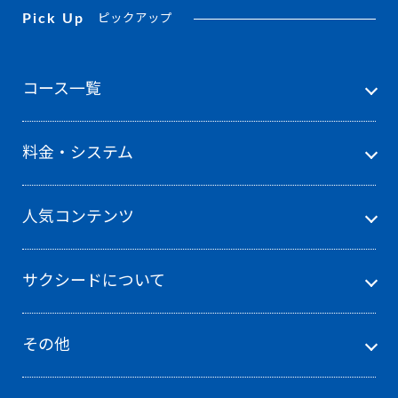
Pick Up
ピックアップ
コース一覧
料金・システム
人気コンテンツ
サクシードについて
その他