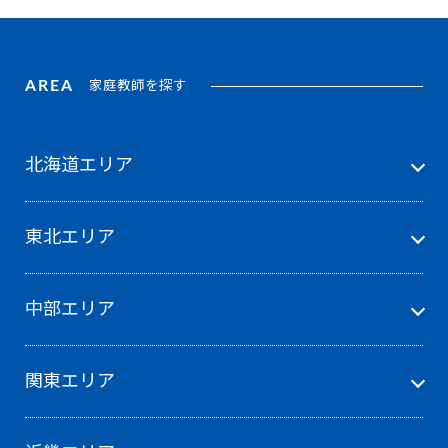
AREA
家庭教師を探す
北海道エリア
東北エリア
中部エリア
関東エリア