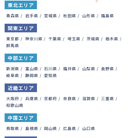
東北エリア
青森県
/
岩手県
/
宮城県
/
秋田県
/
山形県
/
福島県
関東エリア
東京都
/
神奈川県
/
千葉県
/
埼玉県
/
茨城県
/
栃木県
/
群馬県
中部エリア
新潟県
/
富山県
/
石川県
/
福井県
/
山梨県
/
長野県
/
岐阜県
/
静岡県
/
愛知県
近畿エリア
大阪府
/
兵庫県
/
京都府
/
奈良県
/
滋賀県
/
三重県
/
和歌山県
中国エリア
鳥取県
/
島根県
/
岡山県
/
広島県
/
山口県