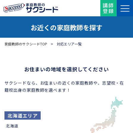
講師
登録
お近くの家庭教師を探す
家庭教師のサクシードTOP
> 対応エリア一覧
お住まいの地域を選択してください
サクシードなら、お住まいの近くの家庭教師や、志望校・在
籍校出身の家庭教師を選べます！
北海道エリア
北海道