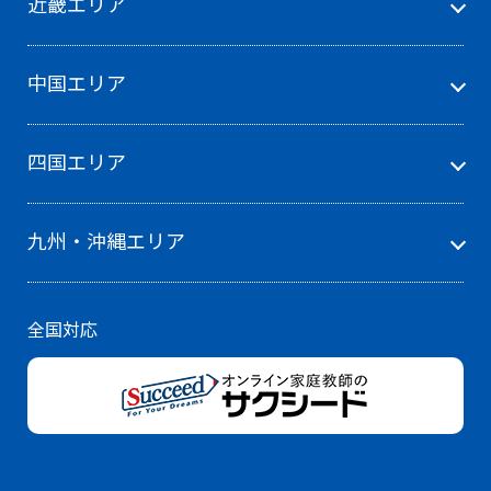
近畿エリア
中国エリア
四国エリア
九州・沖縄エリア
全国対応