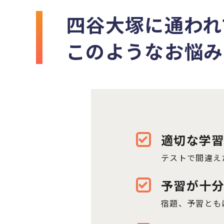
四谷大塚に通われ
このようなお悩み
適切な学
テストで間違え
予習が十
宿題、予習とも