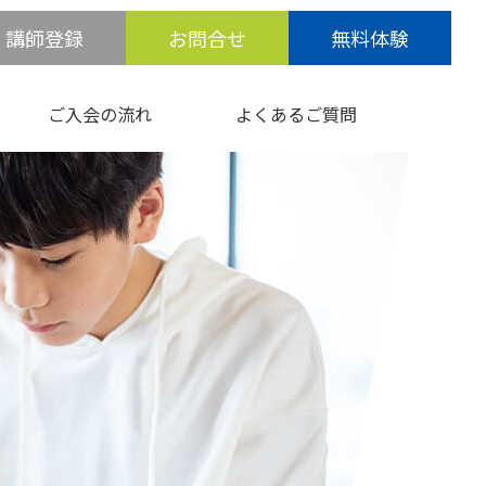
講師登録
お問合せ
無料体験
ご入会の流れ
よくあるご質問