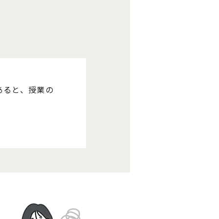
あると、授業の