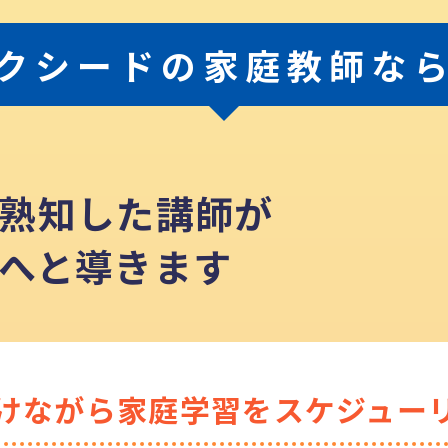
クシードの家庭教師な
熟知した講師が
へと導きます
けながら
家庭学習をスケジュー