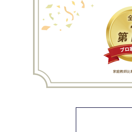
家庭教師比