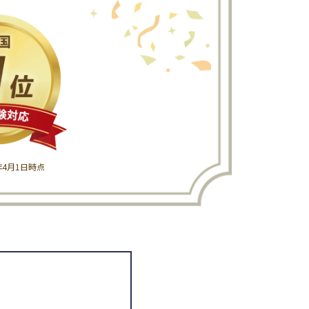
6年4月1日時点