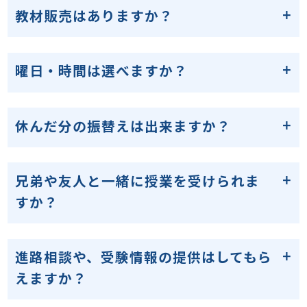
教材販売はありますか？
曜日・時間は選べますか？
休んだ分の振替えは出来ますか？
兄弟や友人と一緒に授業を受けられま
すか？
進路相談や、受験情報の提供はしてもら
えますか？