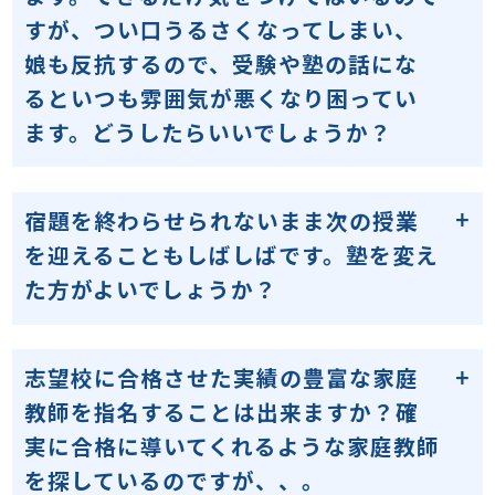
すが、つい口うるさくなってしまい、
娘も反抗するので、受験や塾の話にな
るといつも雰囲気が悪くなり困ってい
ます。どうしたらいいでしょうか？
宿題を終わらせられないまま次の授業
を迎えることもしばしばです。塾を変え
た方がよいでしょうか？
志望校に合格させた実績の豊富な家庭
教師を指名することは出来ますか？確
実に合格に導いてくれるような家庭教師
を探しているのですが、、。