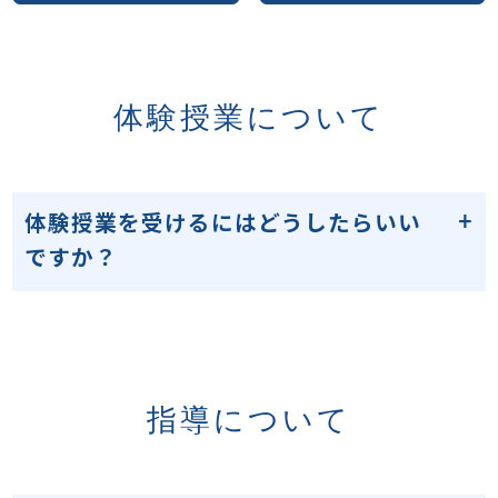
体験授業について
体験授業を受けるにはどうしたらいい
ですか？
指導について