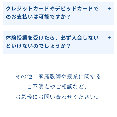
クレジットカードやデビッドカードで
のお支払いは可能ですか？
体験授業を受けたら、必ず入会しない
といけないのでしょうか？
その他、家庭教師や授業に関する
ご不明点やご相談など、
お気軽にお問い合わせください。