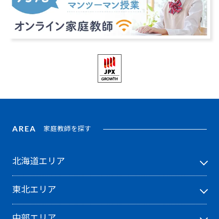
AREA
家庭教師を探す
北海道エリア
東北エリア
中部エリア