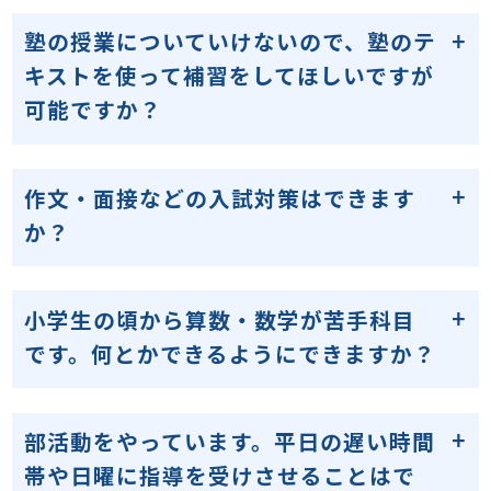
塾の授業についていけないので、塾のテ
キストを使って補習をしてほしいですが
可能ですか？
作文・面接などの入試対策はできます
か？
小学生の頃から算数・数学が苦手科目
です。何とかできるようにできますか？
部活動をやっています。平日の遅い時間
帯や日曜に指導を受けさせることはで