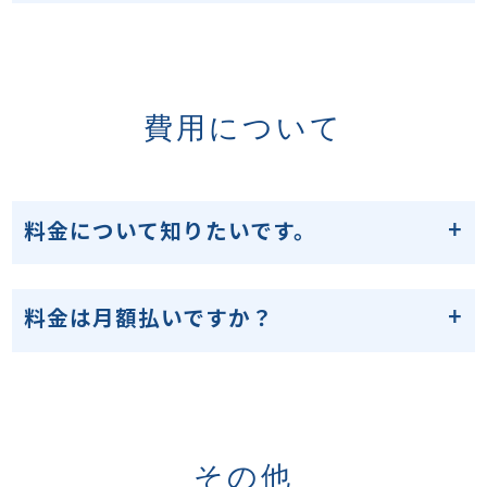
費用について
料金について知りたいです。
料金は月額払いですか？
その他