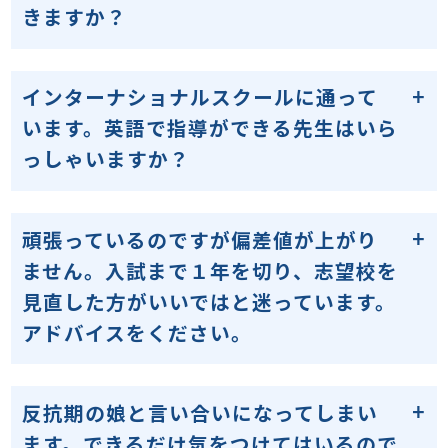
きますか？
インターナショナルスクールに通って
います。英語で指導ができる先生はいら
っしゃいますか？
頑張っているのですが偏差値が上がり
ません。入試まで１年を切り、志望校を
見直した方がいいではと迷っています。
アドバイスをください。
反抗期の娘と言い合いになってしまい
ます。できるだけ気をつけてはいるので