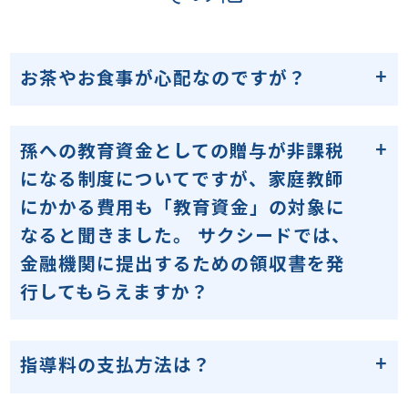
お茶やお食事が心配なのですが？
孫への教育資金としての贈与が非課税
になる制度についてですが、
家庭教師
にかかる費用も「教育資金」の対象に
なると聞きました。
サクシードでは、
金融機関に提出するための領収書を発
行してもらえますか？
指導料の支払方法は？