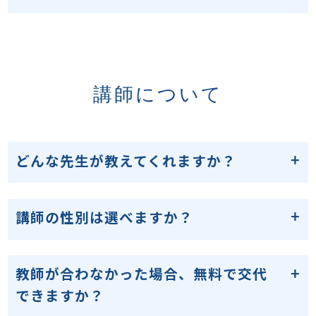
講師について
どんな先生が教えてくれますか？
講師の性別は選べますか？
教師が合わなかった場合、無料で交代
できますか？