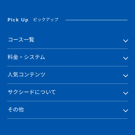
Pick Up
ピックアップ
コース一覧
料金・システム
人気コンテンツ
サクシードについて
その他