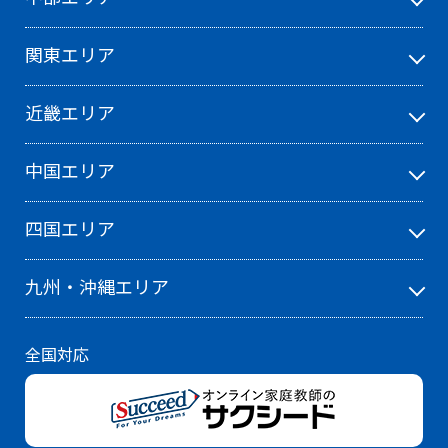
関東エリア
近畿エリア
中国エリア
四国エリア
九州・沖縄エリア
全国対応