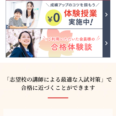
「志望校の講師による
最適な入試対策」で
合格に近づくことができます