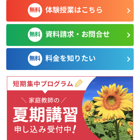
体験授業はこちら
無料
資料請求・お問合せ
無料
料金を知りたい
無料