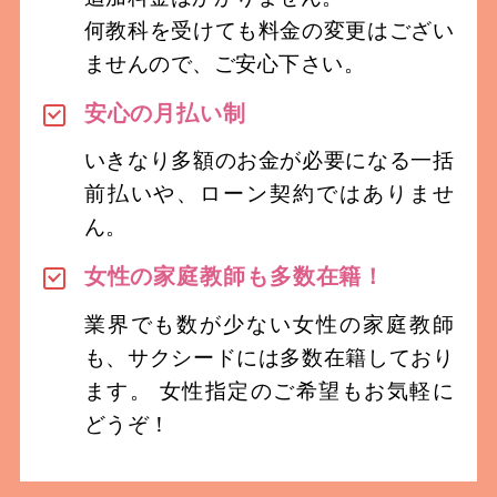
何教科を受けても料金の変更はござい
ませんので、ご安心下さい。
安心の月払い制
いきなり多額のお金が必要になる一括
前払いや、ローン契約ではありませ
ん。
女性の家庭教師も多数在籍！
業界でも数が少ない女性の家庭教師
も、サクシードには多数在籍しており
ます。 女性指定のご希望もお気軽に
どうぞ！