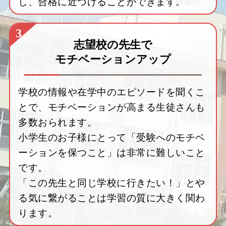
し、合格に近づけることができます。
3
志望校の先生で
モチベーションアップ
学校の情報や在学中のエピソードを聞くこ
とで、モチベーションが高まる生徒さんも
多数おられます。
小学生のお子様にとって「受験へのモチベ
ーションを保つこと」は非常に難しいこと
です。
「この先生と同じ学校に行きたい！」とや
る気に繋がることは学習の質に大きく関わ
ります。