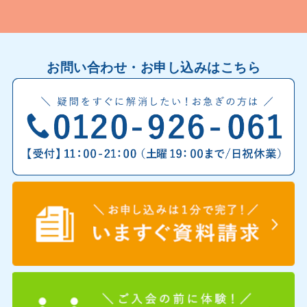
お問い合わせ・お申し込みはこちら