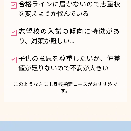
合格ラインに届かないので志望校
を変えようか悩んでいる
志望校の入試の傾向に特徴があ
り、対策が難しい…
子供の意思を尊重したいが、偏差
値が足りないので不安が大きい
このような方に出身校指定コースがおすすめで
す。