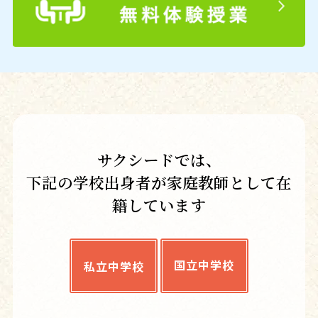
サクシードでは、
下記の学校出身者が家庭教師として在
籍しています
国立中学校
私立中学校