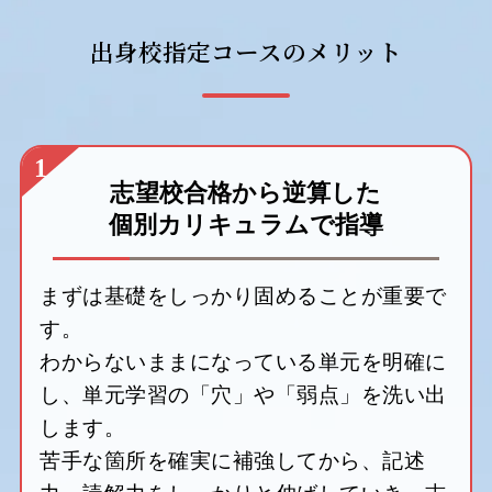
出身校指定コースのメリット
1
志望校合格から逆算した
個別カリキュラムで指導
まずは基礎をしっかり固めることが重要で
す。
わからないままになっている単元を明確に
し、単元学習の「穴」や「弱点」を洗い出
します。
苦手な箇所を確実に補強してから、記述