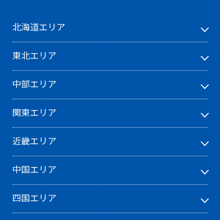
北海道エリア
東北エリア
中部エリア
関東エリア
近畿エリア
中国エリア
四国エリア