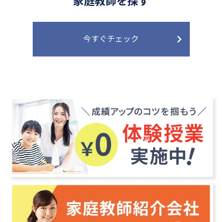
家庭教師を探す
今すぐチェック