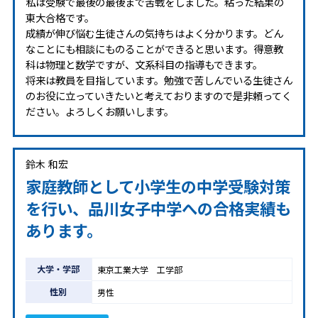
私は受験で最後の最後まで苦戦をしました。粘った結果の
東大合格です。
成績が伸び悩む生徒さんの気持ちはよく分かります。どん
なことにも相談にものることができると思います。得意教
科は物理と数学ですが、文系科目の指導もできます。
将来は教員を目指しています。勉強で苦しんでいる生徒さん
のお役に立っていきたいと考えておりますので是非頼ってく
ださい。よろしくお願いします。
鈴木 和宏
家庭教師として小学生の中学受験対策
を行い、品川女子中学への合格実績も
あります。
大学・学部
東京工業大学 工学部
性別
男性