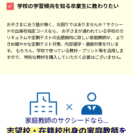
学校の学習傾向を知る卒業生に教わりたい
お子さまに合う塾が無く、お困りではありませんか？サクシー
ドの出身校指定コースなら、 お子さまが通われている学校のカ
リキュラムや定期テストの出題傾向に詳しい家庭教師が、 より
きめ細やかな定期テスト対策、内部進学・進級対策を行いま
す。 もちろん、学校で使っている教材・プリント等を活用しま
すので、 特別な教材を購入していただく必要はございません。
家庭教師のサクシードなら…
志望校・在籍校出身の家庭教師
を