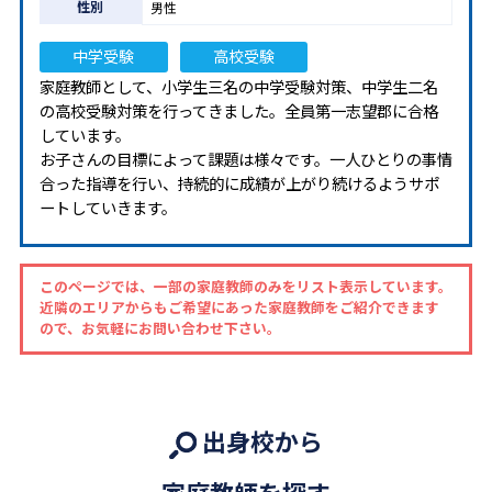
性別
男性
中学受験
高校受験
家庭教師として、小学生三名の中学受験対策、中学生二名
の高校受験対策を行ってきました。全員第一志望郡に合格
しています。
お子さんの目標によって課題は様々です。一人ひとりの事情
合った指導を行い、持続的に成績が上がり続けるようサポ
ートしていきます。
このページでは、一部の家庭教師のみをリスト表示しています。
近隣のエリアからもご希望にあった家庭教師をご紹介できます
ので、お気軽にお問い合わせ下さい。
出身校から