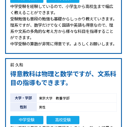
中学受験を経験しているので、小学生から高校生まで幅広
く教えることができます。
受験勉強も普段の勉強も基礎からしっかり教えていきます。
理系ですが、数学だけでなく国語や英語も得意なので、理
系や文系の多角的な考え方から様々な科目を指導すること
ができます。
中学受験の算数が非常に得意です。よろしくお願いします。
前 久和
得意教科は物理と数学ですが、文系科
目の指導もできます。
大学・学部
東京大学 教養学部
性別
男性
中学受験
高校受験