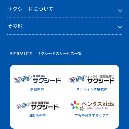
サクシードについて
その他
SERVICE
サクシードのサービス一覧
家庭教師
オンライン家庭教師
個別指導塾
学習塾付き学童クラブ