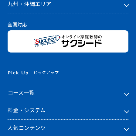
九州・沖縄エリア
全国対応
Pick Up
ピックアップ
コース一覧
料金・システム
人気コンテンツ