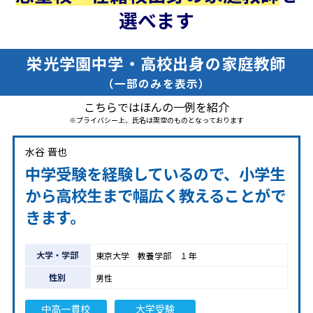
選べます
栄光学園中学・高校出身の家庭教師
（一部のみを表示）
こちらではほんの一例を紹介
※プライバシー上、氏名は架空のものとなっております
水谷 晋也
中学受験を経験しているので、小学生
から高校生まで幅広く教えることがで
きます。
大学・学部
東京大学 教養学部 １年
性別
男性
中高一貫校
大学受験