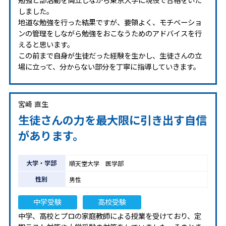
勉強と部活動を両立しながら東京大学に現役で合格をいた
しました。
地道な勉強を行った結果ですが、要領よく、モチベーショ
ンの管理をしながら勉強をおこなうためのアドバイスを行
えると思います。
この前まで自身が生徒だった経験を生かし、生徒さんの立
場に立って、分からない部分を丁寧に指導していきます。
宮崎 直生
生徒さんの力を最大限に引き出す自信
があります。
大学・学部
順天堂大学 医学部
性別
男性
中学受験
高校受験
中学、高校とプロの家庭教師による授業を受けており、定