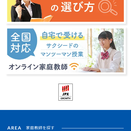
AREA
家庭教師を探す