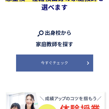
選べます
出身校から
家庭教師を探す
今すぐチェック