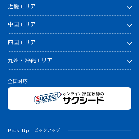
近畿エリア
中国エリア
四国エリア
九州・沖縄エリア
全国対応
Pick Up
ピックアップ