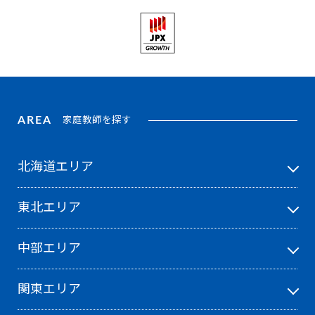
AREA
家庭教師を探す
北海道エリア
東北エリア
中部エリア
関東エリア