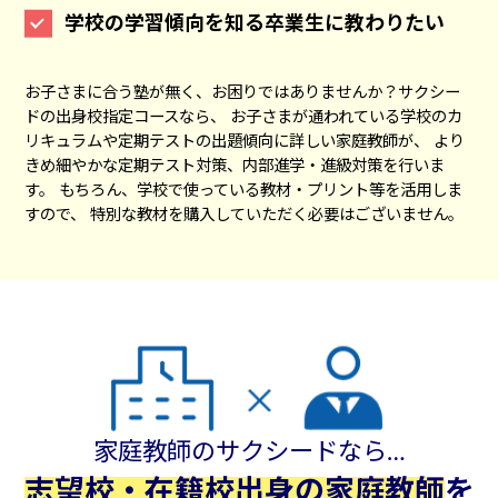
学校の学習傾向を知る卒業生に教わりたい
お子さまに合う塾が無く、お困りではありませんか？サクシー
ドの出身校指定コースなら、 お子さまが通われている学校のカ
リキュラムや定期テストの出題傾向に詳しい家庭教師が、 より
きめ細やかな定期テスト対策、内部進学・進級対策を行いま
す。 もちろん、学校で使っている教材・プリント等を活用しま
すので、 特別な教材を購入していただく必要はございません。
家庭教師のサクシードなら…
志望校・在籍校出身の家庭教師
を