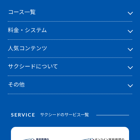
コース一覧
料金・システム
人気コンテンツ
サクシードについて
その他
SERVICE
サクシードのサービス一覧