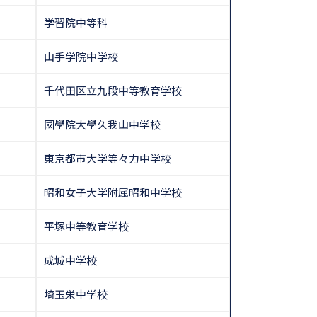
学習院中等科
山手学院中学校
千代田区立九段中等教育学校
國學院大學久我山中学校
東京都市大学等々力中学校
昭和女子大学附属昭和中学校
平塚中等教育学校
成城中学校
埼玉栄中学校