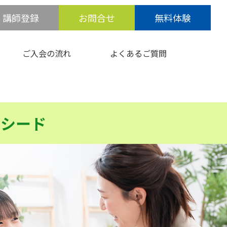
講師登録
お問合せ
無料体験
ご入会の流れ
よくあるご質問
クシード