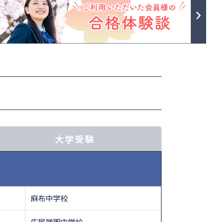
大学受験
麻布中学校
広尾学園中学校