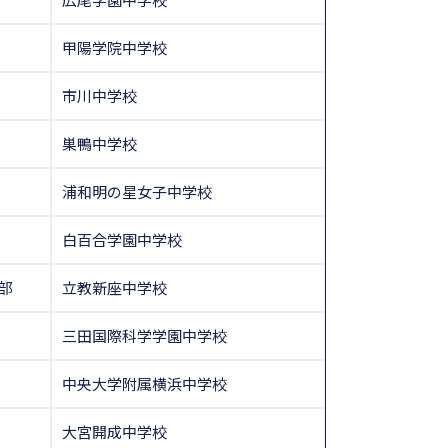
甲陽学院中学校
市川中学校
巣鴨中学校
浦和明の星女子中学校
白百合学園中学校
部
立教新座中学校
三田国際科学学園中学校
中央大学附属横浜中学校
大宮開成中学校