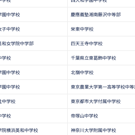
学園中学校
慶應義塾湘南藤沢中等部
女子中学校
栄東中学校
英和女学院中学部
四天王寺中学校
中学校
千葉県立東葛飾中学校
学園中学校
北嶺中学校
学園中学校
東京農業大学第一高等学校中等
社中学校
東京都市大学付属中学校
中学校
帝塚山中学校
学院横浜英和中学校
神奈川大学附属中学校