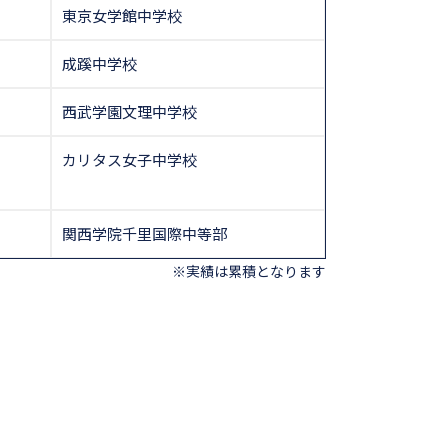
東京女学館中学校
成蹊中学校
西武学園文理中学校
カリタス女子中学校
関西学院千里国際中等部
※実績は累積となります