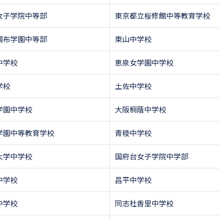
女子学院中等部
東京都立桜修館中等教育学校
調布学園中等部
東山中学校
中学校
恵泉女学園中学校
学校
土佐中学校
学園中学校
大阪桐蔭中学校
学園中等教育学校
青稜中学校
大学中学校
国府台女子学院中学部
中学校
昌平中学校
中学校
同志社香里中学校