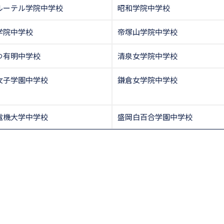
ルーテル学院中学校
昭和学院中学校
学院中学校
帝塚山学院中学校
つ有明中学校
清泉女学院中学校
女子学園中学校
鎌倉女学院中学校
電機大学中学校
盛岡白百合学園中学校