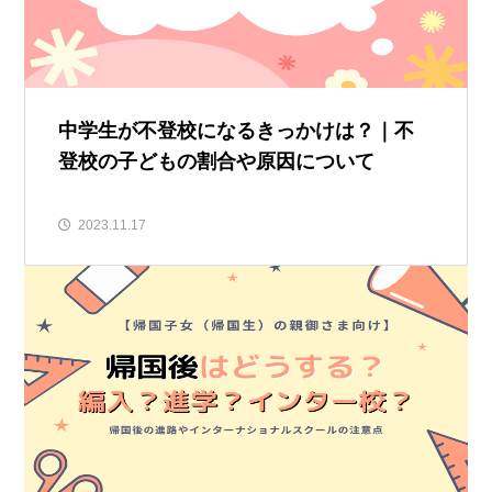
中学生が不登校になるきっかけは？｜不
登校の子どもの割合や原因について
2023.11.17