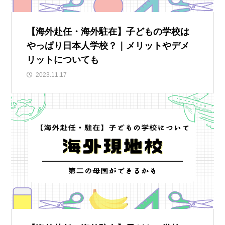
【海外赴任・海外駐在】子どもの学校は
やっぱり日本人学校？｜メリットやデメ
リットについても
2023.11.17