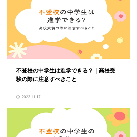
不登校の中学生は進学できる？｜高校受
験の際に注意すべきこと
2023.11.17