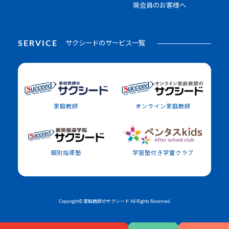
現会員のお客様へ
SERVICE
サクシードのサービス一覧
家庭教師
オンライン家庭教師
個別指導塾
学習塾付き学童クラブ
Copyright© 家庭教師のサクシード All Rights Reserved.