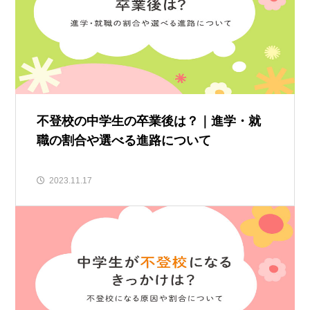
不登校の中学生の卒業後は？｜進学・就
職の割合や選べる進路について
2023.11.17