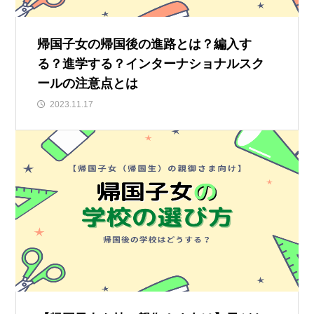
帰国子女の帰国後の進路とは？編入す
る？進学する？インターナショナルスク
ールの注意点とは
2023.11.17