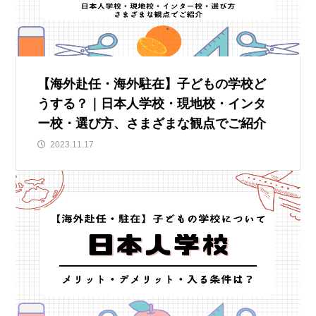
【海外赴任・海外駐在】子どもの学校ど
うする？｜日本人学校・現地校・インタ
ー校・選び方、さまざまな観点でご紹介
2023.11.17