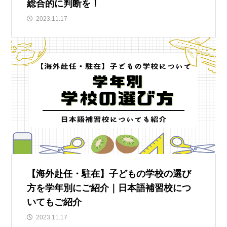
総合的に判断を！
2023.11.17
【海外赴任・駐在】子どもの学校の選び
方を学年別にご紹介｜日本語補習校につ
いてもご紹介
2023.11.17