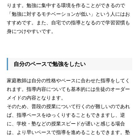
ります。勉強に集中する環境を作ることができるので
「勉強に対するモチベーションが低い」という人にはお
すすめです。また、自宅での指導となるので学習習慣も
身につけやすいです。
自分のペースで勉強をしたい
家庭教師は自分の性格やペースに合わせた指導をしてく
れます。指導内容についても基本的には生徒のオーダー
メイドの内容となります。
そのため、普段の授業について行くのが難しいのであれ
ば、指導ペースをゆっくりすることもできますし、逆
に、学校・塾などの授業スピードが遅いと感じる場合
は、より早いペースで指導を進めることもできます。塾