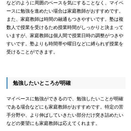
などのように周囲のペースを気にすることなく、マイペ
ースに勉強を進めたい場合は家庭教師がおすすめです。
また、家庭教師は時間の融通もつきやすいです。塾は複
数人で授業を受けるため授業時間がしっかりと決まって
いますが、家庭教師は個人間で授業日時の調整がつきや
すいです。塾よりも時間帯や曜日などに縛られず授業を
受けることができます。
勉強したいところが明確
マイペースに勉強ができるので、勉強したいことが明確
である場合などにも家庭教師がおすすめです。特定の苦
手分野や、より伸ばしていきたい部分だけ突き詰めたい
などの要望にも家庭教師は応えてくれます。