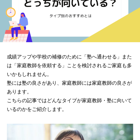
成績アップや学校の補修のために「塾へ通わせる」また
は「家庭教師を依頼する」ことを検討されるご家庭も多
いかもしれません。
塾には塾の良さがあり、家庭教師には家庭教師の良さが
あります。
こちらの記事ではどんなタイプが家庭教師・塾に向いて
いるのかをご紹介します。