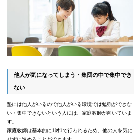
他人が気になってしまう・集団の中で集中でき
ない
塾には他人がいるので他人がいる環境では勉強ができな
い・集中できないという人には、家庭教師が向いていま
す。
家庭教師は基本的に1対1で行われるため、他の人を気に
せずに進めることができます。