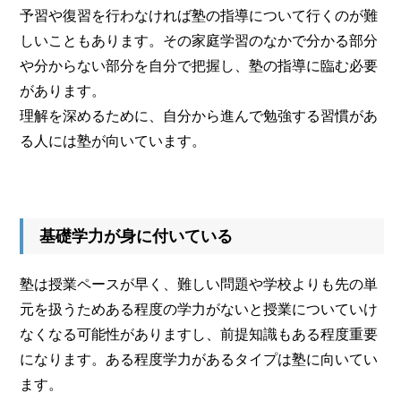
予習や復習を行わなければ塾の指導について行くのが難
しいこともあります。その家庭学習のなかで分かる部分
や分からない部分を自分で把握し、塾の指導に臨む必要
があります。
理解を深めるために、自分から進んで勉強する習慣があ
る人には塾が向いています。
基礎学力が身に付いている
塾は授業ペースが早く、難しい問題や学校よりも先の単
元を扱うためある程度の学力がないと授業についていけ
なくなる可能性がありますし、前提知識もある程度重要
になります。ある程度学力があるタイプは塾に向いてい
ます。