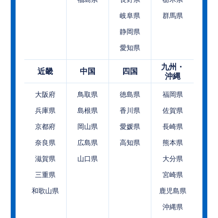
岐阜県
群馬県
静岡県
愛知県
九州・
近畿
中国
四国
沖縄
大阪府
鳥取県
徳島県
福岡県
兵庫県
島根県
香川県
佐賀県
京都府
岡山県
愛媛県
長崎県
奈良県
広島県
高知県
熊本県
滋賀県
山口県
大分県
三重県
宮崎県
和歌山県
鹿児島県
沖縄県