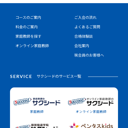
コースのご案内
ご入会の流れ
料金のご案内
よくあるご質問
家庭教師を探す
合格体験談
オンライン家庭教師
会社案内
現会員のお客様へ
SERVICE
サクシードのサービス一覧
家庭教師
オンライン家庭教師