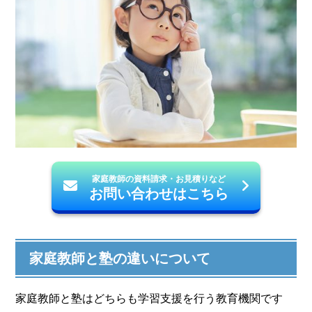
家庭教師の資料請求・お見積りなど
お問い合わせはこちら
家庭教師と塾の違いについて
家庭教師と塾はどちらも学習支援を行う教育機関です