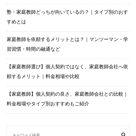
塾・家庭教師どっちが向いているの？｜タイプ別のおす
すめとは
家庭教師を依頼するメリットとは？｜マンツーマン・学
習習慣・時間の融通など
【家庭教師選び】個人契約ではなく、家庭教師会社へ依
頼するメリット｜料金相場や比較
【家庭教師】個人契約の良さ、家庭教師会社との比較｜
料金相場やタイプ別おすすめもご紹介