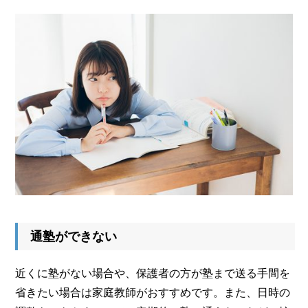
通塾ができない
近くに塾がない場合や、保護者の方が塾まで送る手間を
省きたい場合は家庭教師がおすすめです。また、日時の