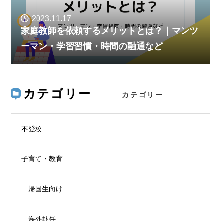
2023.11.17
家庭教師を依頼するメリットとは？｜マンツ
ーマン・学習習慣・時間の融通など
カテゴリー
不登校
子育て・教育
帰国生向け
海外赴任