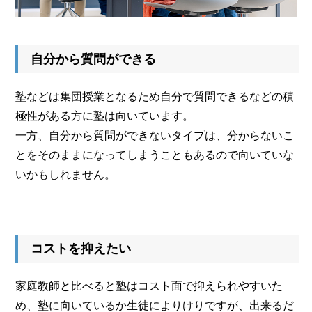
自分から質問ができる
塾などは集団授業となるため自分で質問できるなどの積
極性がある方に塾は向いています。
一方、自分から質問ができないタイプは、分からないこ
とをそのままになってしまうこともあるので向いていな
いかもしれません。
コストを抑えたい
家庭教師と比べると塾はコスト面で抑えられやすいた
め、塾に向いているか生徒によりけりですが、出来るだ