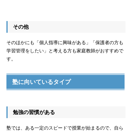
その他
そのほかにも「個人指導に興味がある」「保護者の方も
学習管理をしたい」と考える方も家庭教師がおすすめで
す。
塾に向いているタイプ
勉強の習慣がある
塾では、ある一定のスピードで授業が始まるので、自ら