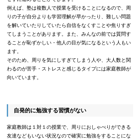
例えば、塾は複数人で授業を受けることになるので、周
りの子が自分よりも学習理解が早かったり、難しい問題
を解いていたりしていたら自信をなくすことや焦りすぎ
てしまうことがあります。また、みんなの前では質問す
ることが恥ずかしい・他人の目が気になるという人もい
ます。
そのため、周りを気にしすぎてしまう人や、大人数と関
わるのが苦手・ストレスと感じるタイプには家庭教師が
向いています。
自発的に勉強する習慣がない
家庭教師は１対１の授業で、周りにおしゃべりができる
友達などもいない状況なので確実に勉強をすることにな