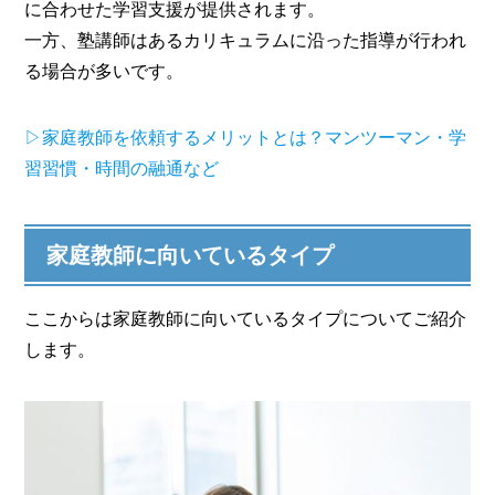
に合わせた学習支援が提供されます。
一方、塾講師はあるカリキュラムに沿った指導が行われ
る場合が多いです。
▷家庭教師を依頼するメリットとは？マンツーマン・学
習習慣・時間の融通など
家庭教師に向いているタイプ
ここからは家庭教師に向いているタイプについてご紹介
します。