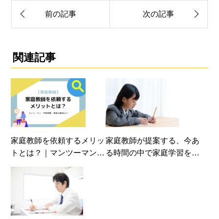
前の記事
次の記事
関連記事
家庭教師を依頼するメリッ
家庭教師が提案する、今あ
トとは？｜マンツーマン・
る時間の中で家庭学習を習
学習習慣・時間の融通など
慣づけるコツ