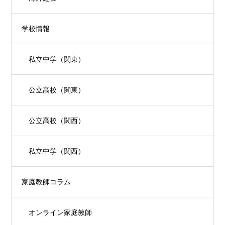
学校情報
私立中学（関東）
公立高校（関東）
公立高校（関西）
私立中学（関西）
家庭教師コラム
オンライン家庭教師