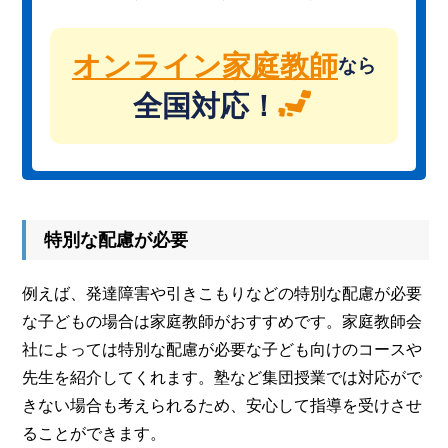
オンライン家庭教師
なら
全国対応！
特別な配慮が必要
例えば、発達障害や引きこもりなどの特別な配慮が必要
な子どもの場合は家庭教師がおすすめです。家庭教師会
社によっては特別な配慮が必要な子ども向けのコースや
先生を紹介してくれます。塾など集団授業では対応がで
きない場合も考えられるため、安心して指導を受けさせ
ることができます。