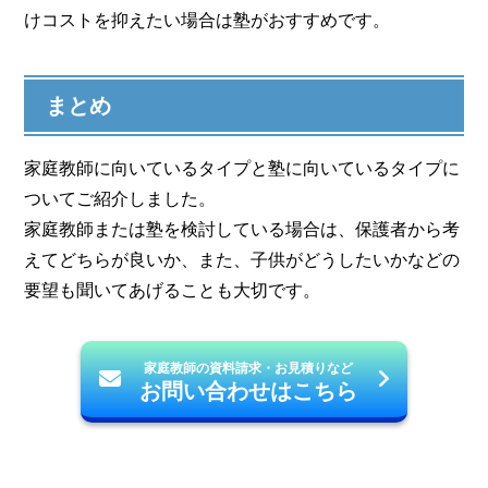
けコストを抑えたい場合は塾がおすすめです。
まとめ
家庭教師に向いているタイプと塾に向いているタイプに
ついてご紹介しました。
家庭教師または塾を検討している場合は、保護者から考
えてどちらが良いか、また、子供がどうしたいかなどの
要望も聞いてあげることも大切です。
家庭教師の資料請求・お見積りなど
お問い合わせはこちら