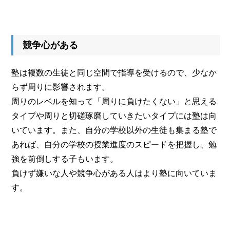
競争心がある
塾は複数の生徒と同じ空間で指導を受けるので、少なか
らず周りに影響されます。
周りのレベルを知って「周りに負けたくない」と思える
タイプや周りと切磋琢磨していきたいタイプには塾は向
いています。また、自分の学校以外の生徒も集まる塾で
あれば、自分の学校の授業進度のスピードを把握し、勉
強を前倒しする子もいます。
負けず嫌いな人や競争心がある人はより塾に向いていま
す。