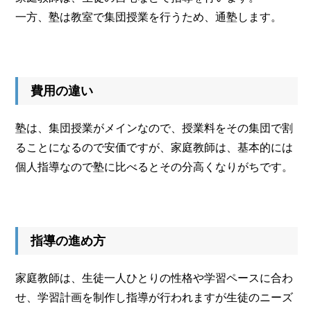
一方、塾は教室で集団授業を行うため、通塾します。
費用の違い
塾は、集団授業がメインなので、授業料をその集団で割
ることになるので安価ですが、家庭教師は、基本的には
個人指導なので塾に比べるとその分高くなりがちです。
指導の進め方
家庭教師は、生徒一人ひとりの性格や学習ペースに合わ
せ、学習計画を制作し指導が行われますが生徒のニーズ