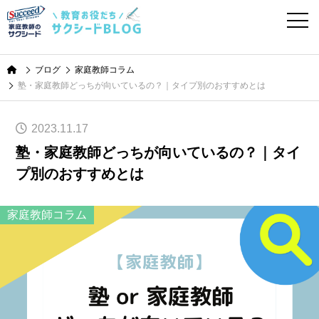
ブログ
家庭教師コラム
塾・家庭教師どっちが向いているの？｜タイプ別のおすすめとは
2023.11.17
塾・家庭教師どっちが向いているの？｜タイ
プ別のおすすめとは
家庭教師コラム