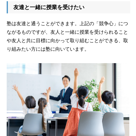
友達と一緒に授業を受けたい
塾は友達と通うことができます。上記の「競争心」につ
ながるものですが、友人と一緒に授業を受けられること
や友人と共に目標に向かって取り組むことができる、取
り組みたい方には塾に向いています。