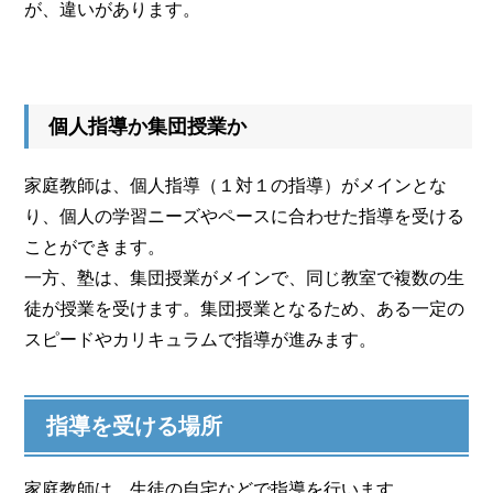
が、違いがあります。
個人指導か集団授業か
家庭教師は、個人指導（１対１の指導）がメインとな
り、個人の学習ニーズやペースに合わせた指導を受ける
ことができます。
一方、塾は、集団授業がメインで、同じ教室で複数の生
徒が授業を受けます。集団授業となるため、ある一定の
スピードやカリキュラムで指導が進みます。
指導を受ける場所
家庭教師は、生徒の自宅などで指導を行います。