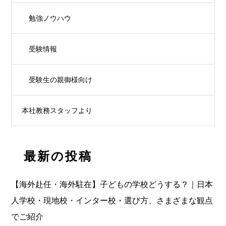
勉強ノウハウ
受験情報
受験生の親御様向け
本社教務スタッフより
最新の投稿
【海外赴任・海外駐在】子どもの学校どうする？｜日本
人学校・現地校・インター校・選び方、さまざまな観点
でご紹介