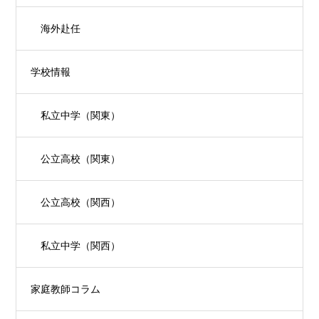
海外赴任
学校情報
私立中学（関東）
公立高校（関東）
公立高校（関西）
私立中学（関西）
家庭教師コラム