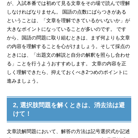
が、入試本番では初めて見る文章をその場で読んで理解
しなければなりません。 国語の点数にばらつきがある
ということは、「文章を理解できているかいないか」が
大きなポイントになっていることが多いのです。 です
から、国語の問題に取り組むときは、まず何よりも文章
の内容を理解することを心がけましょう。そして採点の
ときには、「出題文の解説と自分の解釈を照らし合わせ
る」ことを行うようおすすめします。 文章の内容を正
しく理解できたら、抑えておくべき2つめのポイントに
進みましょう。
2, 選択肢問題を解くときは、消去法は避
けて！
文章読解問題において、解答の方法は記号選択式か記述