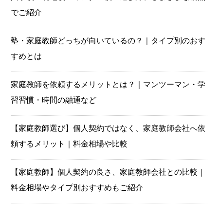
でご紹介
塾・家庭教師どっちが向いているの？｜タイプ別のおす
すめとは
家庭教師を依頼するメリットとは？｜マンツーマン・学
習習慣・時間の融通など
【家庭教師選び】個人契約ではなく、家庭教師会社へ依
頼するメリット｜料金相場や比較
【家庭教師】個人契約の良さ、家庭教師会社との比較｜
料金相場やタイプ別おすすめもご紹介