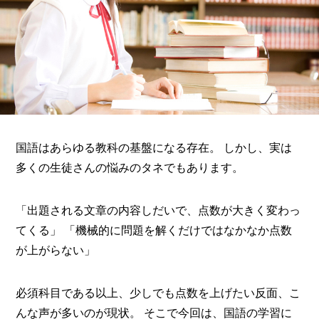
国語はあらゆる教科の基盤になる存在。 しかし、実は
多くの生徒さんの悩みのタネでもあります。
「出題される文章の内容しだいで、点数が大きく変わっ
てくる」 「機械的に問題を解くだけではなかなか点数
が上がらない」
必須科目である以上、少しでも点数を上げたい反面、こ
んな声が多いのが現状。 そこで今回は、国語の学習に