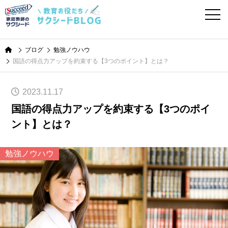
ブログ
勉強ノウハウ
国語の得点力アップを約束する【3つのポイント】とは？
2023.11.17
国語の得点力アップを約束する【3つのポイ
ント】とは？
勉強ノウハウ