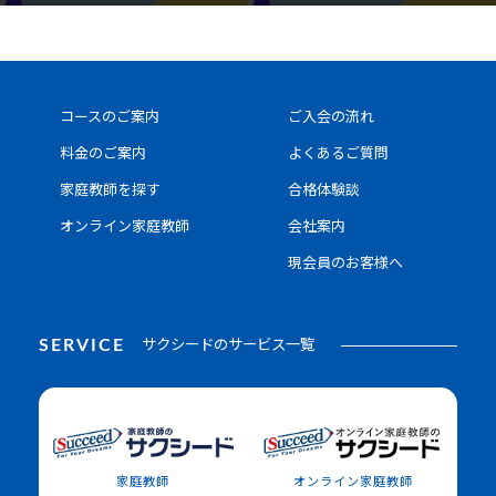
すすめとは
学習習慣・時間の融通など
コースのご案内
ご入会の流れ
料金のご案内
よくあるご質問
家庭教師を探す
合格体験談
オンライン家庭教師
会社案内
現会員のお客様へ
SERVICE
サクシードのサービス一覧
家庭教師
オンライン家庭教師