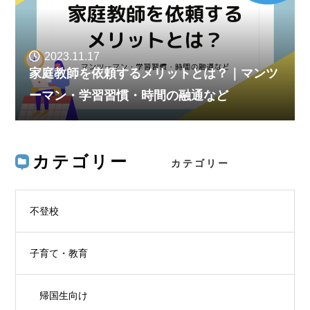
2023.11.17
家庭教師を依頼するメリットとは？｜マンツ
ーマン・学習習慣・時間の融通など
カテゴリー
不登校
子育て・教育
帰国生向け