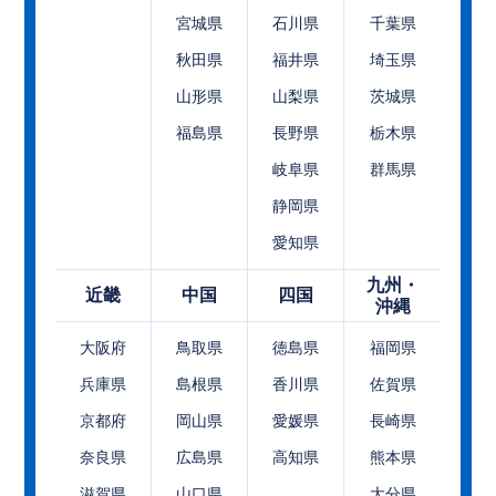
宮城県
石川県
千葉県
秋田県
福井県
埼玉県
山形県
山梨県
茨城県
福島県
長野県
栃木県
岐阜県
群馬県
静岡県
愛知県
九州・
近畿
中国
四国
沖縄
大阪府
鳥取県
徳島県
福岡県
兵庫県
島根県
香川県
佐賀県
京都府
岡山県
愛媛県
長崎県
奈良県
広島県
高知県
熊本県
滋賀県
山口県
大分県