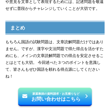
や意見を文章として表現するためには、記述問題を敬遠
せずに普段からチャレンジしていくことが大切です。
まとめ
もちろん国語の試験問題は、文章読解問題だけではあり
ません。ですが、漢字や文法問題で得た得点を活かすた
めにも、メインの文章読解問題での得点を安定させるこ
とはとても大切。 今回述べた３つのポイントを意識し
て、皆さんもぜひ国語を頼れる得点源にしてください
ね！
家庭教師の資料請求・お見積りなど
お問い合わせはこちら