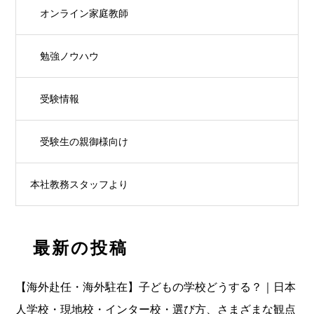
オンライン家庭教師
勉強ノウハウ
受験情報
受験生の親御様向け
本社教務スタッフより
最新の投稿
【海外赴任・海外駐在】子どもの学校どうする？｜日本
人学校・現地校・インター校・選び方、さまざまな観点