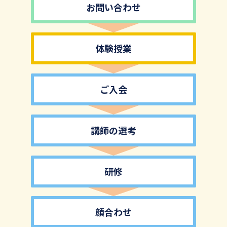
お問い合わせ
体験授業
ご入会
講師の選考
研修
顔合わせ