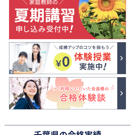
千葉県の合格実績