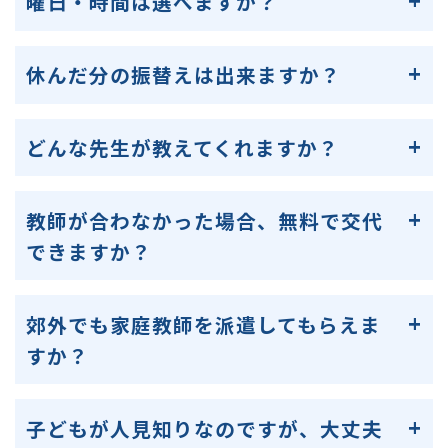
曜日・時間は選べますか？
休んだ分の振替えは出来ますか？
どんな先生が教えてくれますか？
教師が合わなかった場合、無料で交代
できますか？
郊外でも家庭教師を派遣してもらえま
すか？
子どもが人見知りなのですが、大丈夫