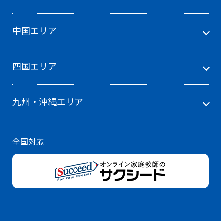
中国エリア
四国エリア
九州・沖縄エリア
全国対応