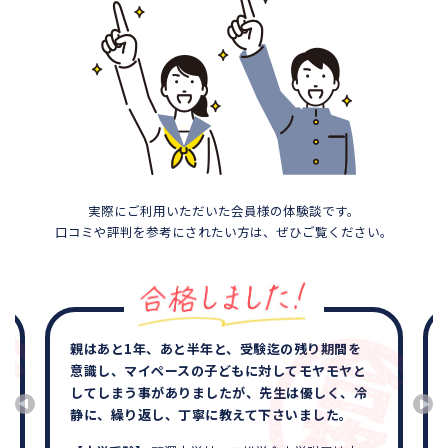
実際にご利用いただいた会員様の体験談です。
口コミや評判を参考にされたい方は、ぜひご覧ください。
親はあと1年、あと半年と、受験迄の残り期間を
意識し、マイペースの子どもに対してモヤモヤと
してしまう事がありましたが、先生は優しく、冷
静に、繰り返し、丁寧に教えて下さいました。