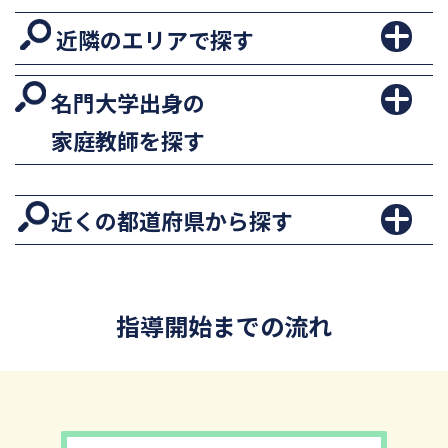
近隣のエリアで探す
名門大学出身の
家庭教師を探す
近くの都道府県から探す
指導開始までの流れ