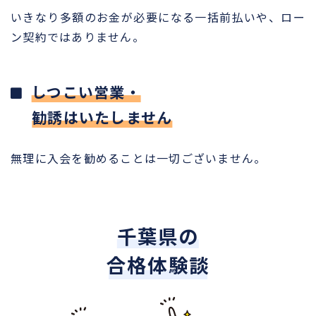
いきなり多額のお金が必要になる一括前払いや、ロー
ン契約ではありません。
しつこい営業・
勧誘はいたしません
無理に入会を勧めることは一切ございません。
千葉県の
合格体験談