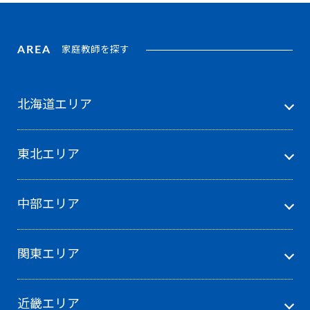
AREA
家庭教師を探す
北海道エリア
東北エリア
中部エリア
関東エリア
近畿エリア