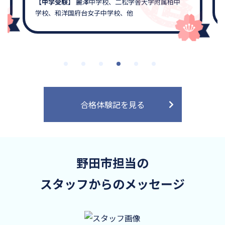
【中学受験】
麗澤中学校、二松学舎大学附属柏中
学校、和洋国府台女子中学校、他
合格体験記を見る
野田市担当の
スタッフからのメッセージ