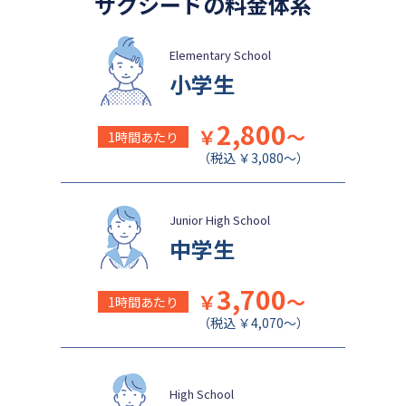
サクシードの料金体系
Elementary School
小学生
2,800
￥
～
1時間あたり
（税込 ￥3,080～）
Junior High School
中学生
3,700
￥
～
1時間あたり
（税込 ￥4,070～）
High School