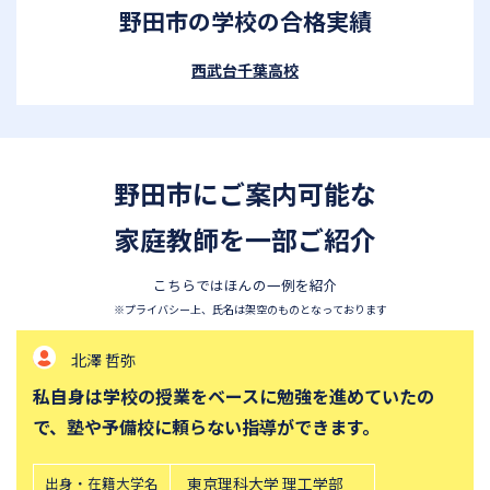
野田市の学校の合格実績
西武台千葉高校
野田市にご案内可能な
家庭教師を一部ご紹介
こちらではほんの一例を紹介
※プライバシー上、氏名は架空のものとなっております
北澤 哲弥
私自身は学校の授業をベースに勉強を進めていたの
で、塾や予備校に頼らない指導ができます。
出身・在籍大学名
東京理科大学 理工学部