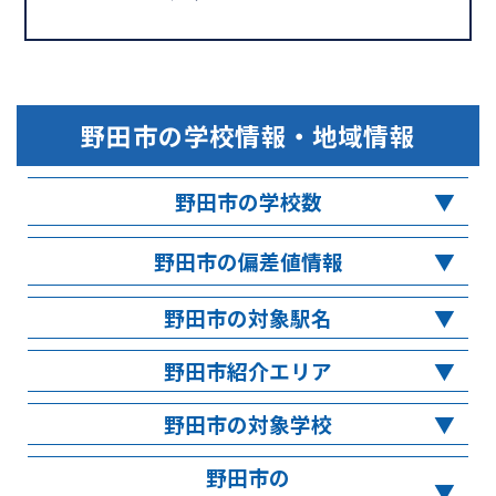
野田市
の学校情報・地域情報
野田市の学校数
野田市の偏差値情報
野田市の対象駅名
野田市紹介エリア
野田市の対象学校
野田市の