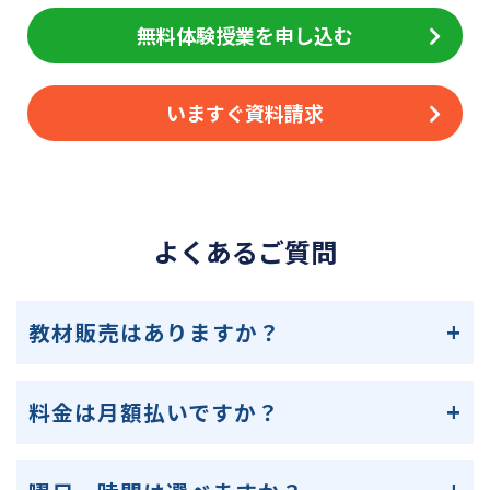
無料体験授業を申し込む
いますぐ資料請求
よくあるご質問
教材販売はありますか？
料金は月額払いですか？