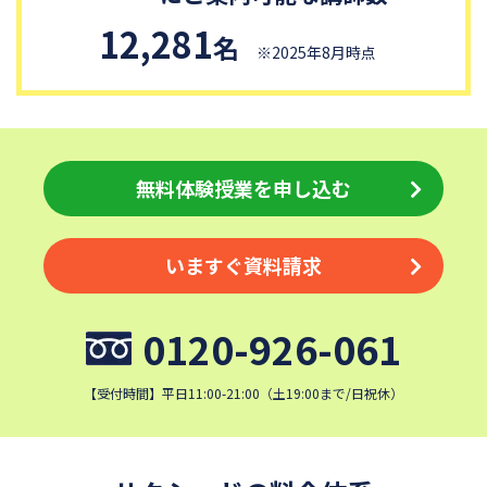
12,281
名
※2025年8月時点
無料体験授業を申し込む
いますぐ資料請求
0120-926-061
【受付時間】平日11:00-21:00（土19:00まで/日祝休）