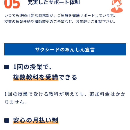
充実したサポート体制
いつでも連絡可能な教務部が、ご家庭を徹底サポートしています。
授業の振替連絡や講師変更のご希望など、お気軽にご相談下さい。
サクシードのあんしん宣言
1回の授業で、
複数教科を受講
できる
1回の授業で受ける教科が増えても、追加料金はかか
りません。
安心の月払い制