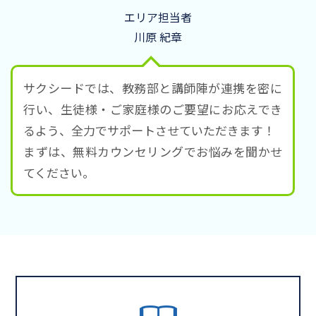
エリア担当者
川原 紀章
サクシードでは、教務部と講師陣が連携を密に
行い、生徒様・ご家庭様のご要望にお応えでき
るよう、全力でサポートさせていただきます！
まずは、無料カウンセリングでお悩みを聞かせ
てください。