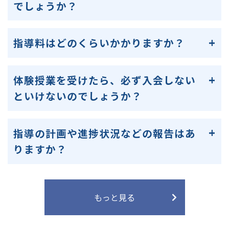
でしょうか？
指導料はどのくらいかかりますか？
体験授業を受けたら、必ず入会しない
といけないのでしょうか？
指導の計画や進捗状況などの報告はあ
りますか？
もっと見る