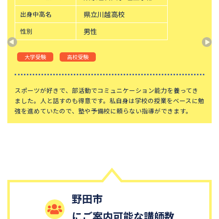
出身中高名
県立川越高校
性別
男性
大学受験
高校受験
スポーツが好きで、部活動でコミュニケーション能力を養ってき
ました。人と話すのも得意です。私自身は学校の授業をベースに勉
強を進めていたので、塾や予備校に頼らない指導ができます。
野田市
にご案内可能な講師数