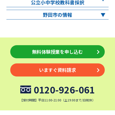
公立小中学校教科書採択
野田市の情報
無料体験授業を申し込む
いますぐ資料請求
0120-926-061
【受付時間】平日11:00-21:00（土19:00まで/日祝休）