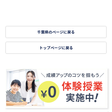
千葉県のページに戻る
トップページに戻る