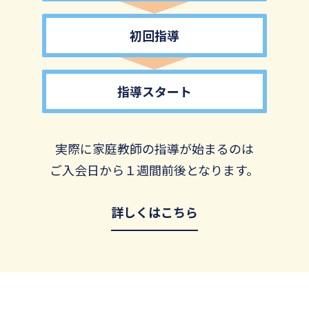
初回指導
指導スタート
実際に家庭教師の指導が始まるのは
ご入会日から１週間前後となります。
詳しくはこちら