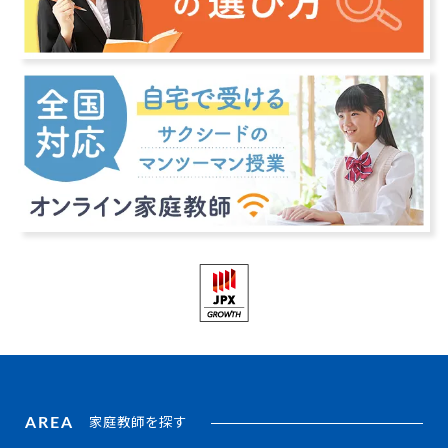
AREA
家庭教師を探す