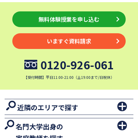
無料体験授業を申し込む
いますぐ資料請求
0120-926-061
【受付時間】平日11:00-21:00（土19:00まで/日祝休）
近隣のエリアで探す
名門大学出身の