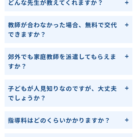
どんな先生が教えてくれますか？
教師が合わなかった場合、無料で交代
できますか？
郊外でも家庭教師を派遣してもらえま
すか？
子どもが人見知りなのですが、大丈夫
でしょうか？
指導料はどのくらいかかりますか？