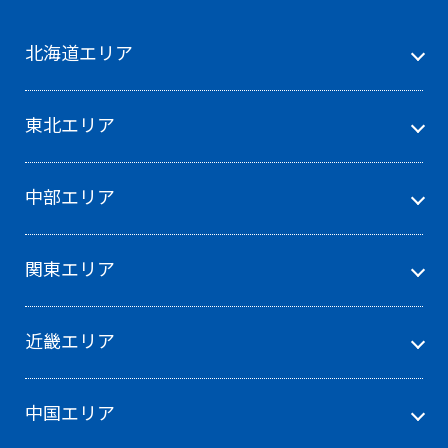
北海道エリア
東北エリア
中部エリア
関東エリア
近畿エリア
中国エリア