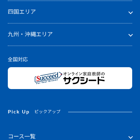
四国エリア
九州・沖縄エリア
全国対応
Pick Up
ピックアップ
コース一覧