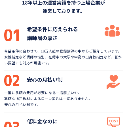
18年以上の運営実績を持つ上場企業が
運営しております。
希望条件に応えられる
講師層の厚さ
希望条件に合わせて、18万人超の登録講師の中から
ご紹介しています。
女性指定など講師の性別、在籍中の大学や
中高の出身校指定など、細か
い要望にも対応が可能です。
安心の月払い制
一度に多額の費用が必要になる一括前払いや、
高額な指定教材によるローン契約は一切ありません。
安心の月払い制です。
低料金なのに