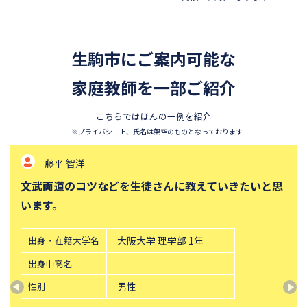
生駒市にご案内可能な
家庭教師を一部ご紹介
こちらではほんの一例を紹介
※プライバシー上、氏名は架空のものとなっております
藤平 智洋
文武両道のコツなどを生徒さんに教えていきたいと思
います。
出身・在籍大学名
大阪大学 理学部 1年
出身中高名
性別
男性