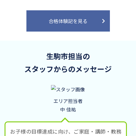
合格体験記を見る
生駒市担当の
スタッフからのメッセージ
エリア担当者
中 佳祐
お子様の目標達成に向け、ご家庭・講師・教務