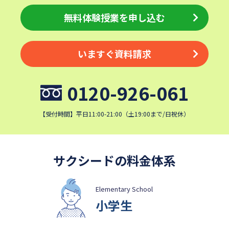
無料体験授業を申し込む
いますぐ資料請求
0120-926-061
【受付時間】平日11:00-21:00（土19:00まで/日祝休）
サクシードの料金体系
Elementary School
小学生