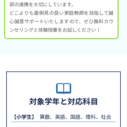
部の連携を大切にしています。
どこよりも面倒見の良い家庭教師を目指して誠
心誠意サポートいたしますので、ぜひ無料カウ
ンセリングと体験授業をお試しください！
対象学年と対応科目
【小学生】
算数、英語、国語、理科、社会