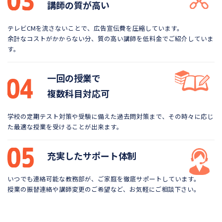
講師の質が高い
テレビCMを流さないことで、広告宣伝費を圧縮しています。
余計なコストがかからない分、質の高い講師を低料金で
ご紹介していま
す。
一回の授業で
複数科目対応可
学校の定期テスト対策や受験に備えた過去問対策まで、
その時々に応じ
た最適な授業を受けることが出来ます。
充実したサポート体制
いつでも連絡可能な教務部が、ご家庭を徹底サポートしています。
授業の振替連絡や講師変更のご希望など、お気軽にご相談下さい。