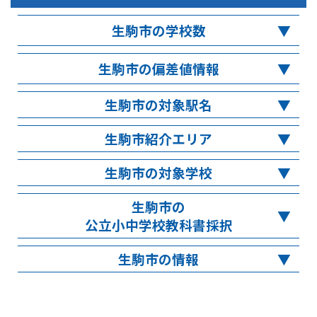
生駒市の学校数
生駒市の偏差値情報
生駒市の対象駅名
生駒市紹介エリア
生駒市の対象学校
生駒市の
公立小中学校教科書採択
生駒市の情報