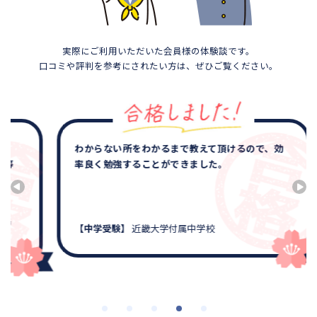
実際にご利用いただいた会員様の体験談です。
口コミや評判を参考にされたい方は、ぜひご覧ください。
わからない所をわかるまで教えて頂けるので、効
率良く勉強することができました。
【中学受験】
近畿大学付属中学校