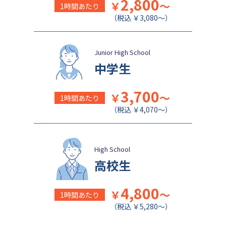
2,800
￥
～
1時間あたり
（税込 ￥3,080～）
Junior High School
中学生
3,700
￥
～
1時間あたり
（税込 ￥4,070～）
High School
高校生
4,800
￥
～
1時間あたり
（税込 ￥5,280～）