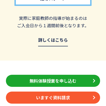
実際に家庭教師の指導が始まるのは
ご入会日から１週間前後となります。
詳しくはこちら
無料体験授業を申し込む
いますぐ資料請求