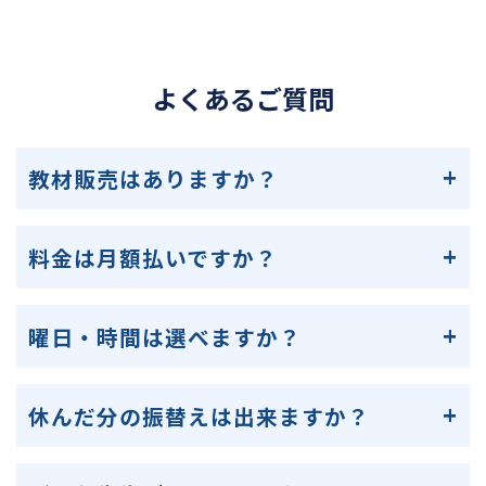
よくあるご質問
教材販売はありますか？
料金は月額払いですか？
曜日・時間は選べますか？
休んだ分の振替えは出来ますか？