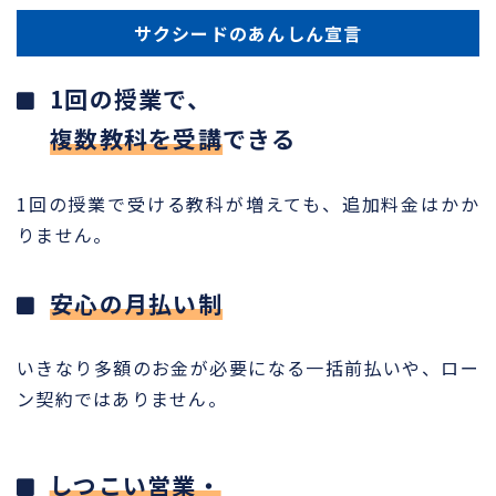
サクシードのあんしん宣言
1回の授業で、
複数教科を受講
できる
1回の授業で受ける教科が増えても、追加料金はかか
りません。
安心の月払い制
いきなり多額のお金が必要になる一括前払いや、ロー
ン契約ではありません。
しつこい営業・