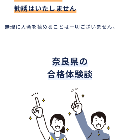
勧誘はいたしません
無理に入会を勧めることは一切ございません。
奈良県の
合格体験談