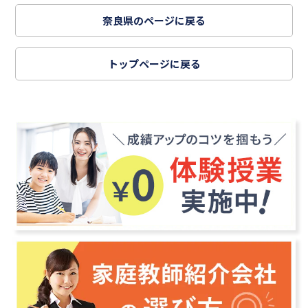
奈良県のページに戻る
トップページに戻る