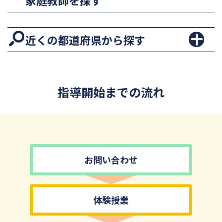
家庭教師を探す
近くの都道府県から探す
指導開始までの流れ
お問い合わせ
体験授業