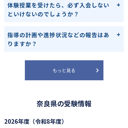
体験授業を受けたら、必ず入会しない
といけないのでしょうか？
指導の計画や進捗状況などの報告はあ
りますか？
もっと見る
奈良県の受験情報
2026年度（令和8年度）