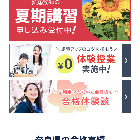
奈良県の合格実績