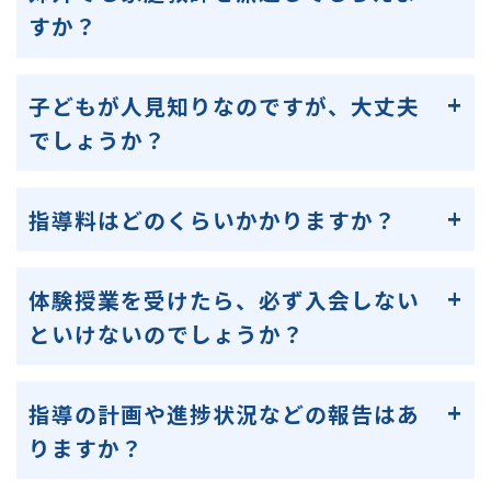
すか？
子どもが人見知りなのですが、大丈夫
でしょうか？
指導料はどのくらいかかりますか？
体験授業を受けたら、必ず入会しない
といけないのでしょうか？
指導の計画や進捗状況などの報告はあ
りますか？