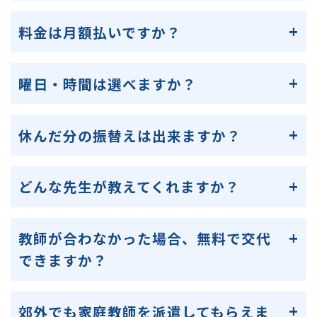
料金は月額払いですか？
曜日・時間は選べますか？
休んだ分の振替えは出来ますか？
どんな先生が教えてくれますか？
教師が合わなかった場合、無料で交代
できますか？
郊外でも家庭教師を派遣してもらえま