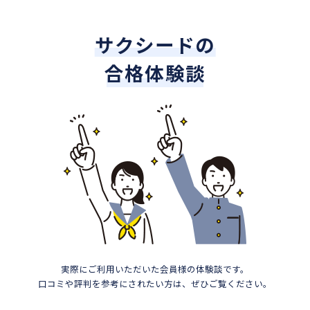
サクシードの
合格体験談
実際にご利用いただいた会員様の体験談です。
口コミや評判を参考にされたい方は、ぜひご覧ください。