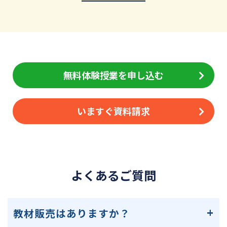
無料体験授業を申し込む
いますぐ資料請求
よくあるご質問
教材販売はありますか？