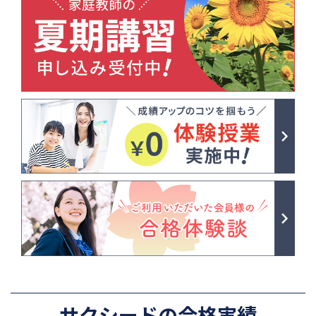
サクシードの合格実績