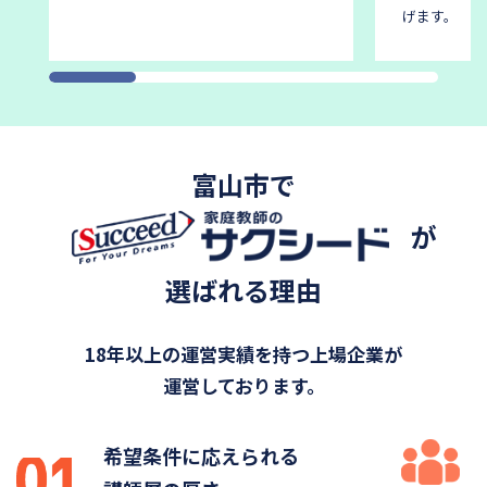
げます。
富山市で
が
選ばれる理由
18年以上の運営実績を持つ上場企業が
運営しております。
希望条件に応えられる