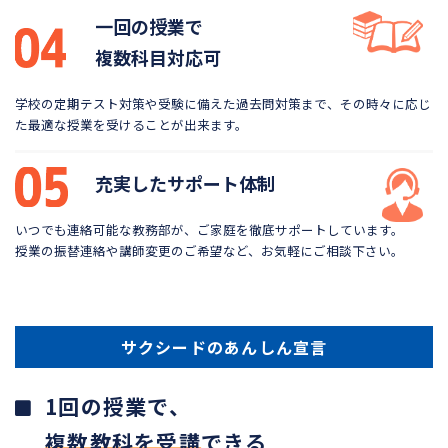
一回の授業で
複数科目対応可
学校の定期テスト対策や受験に備えた過去問対策まで、
その時々に応じ
た最適な授業を受けることが出来ます。
充実したサポート体制
いつでも連絡可能な教務部が、ご家庭を徹底サポートしています。
授業の振替連絡や講師変更のご希望など、お気軽にご相談下さい。
サクシードのあんしん宣言
1回の授業で、
複数教科を受講
できる