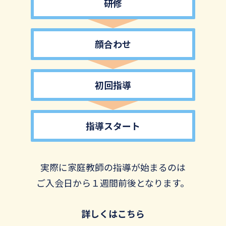
研修
顔合わせ
初回指導
指導スタート
実際に家庭教師の指導が始まるのは
ご入会日から１週間前後となります。
詳しくはこちら