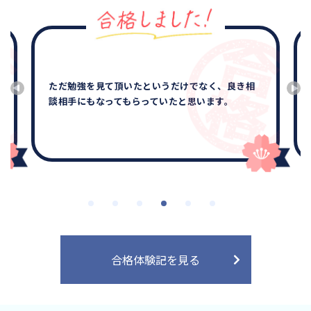
ただ勉強を見て頂いたというだけでなく、良き相
談相手にもなってもらっていたと思います。
合格体験記を見る