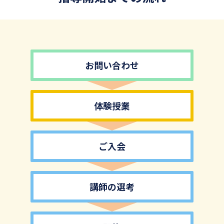
お問い合わせ
体験授業
ご入会
講師の選考