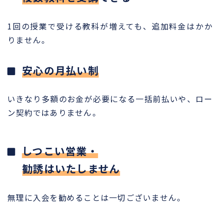
1回の授業で受ける教科が増えても、追加料金はかか
りません。
安心の月払い制
いきなり多額のお金が必要になる一括前払いや、ロー
ン契約ではありません。
しつこい営業・
勧誘はいたしません
無理に入会を勧めることは一切ございません。