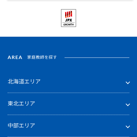
AREA
家庭教師を探す
北海道エリア
東北エリア
中部エリア