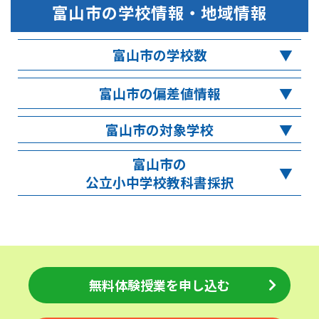
富山市
の学校情報・地域情報
富山市の学校数
富山市の偏差値情報
富山市の対象学校
富山市の
公立小中学校教科書採択
無料体験授業を申し込む