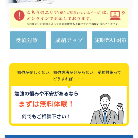
勉強が楽しくない、勉強方法が分からない、受験対策って
どうすれば・・・
勉強の悩みや不安があるなら
まずは無料体験！
何でもご相談下さい！