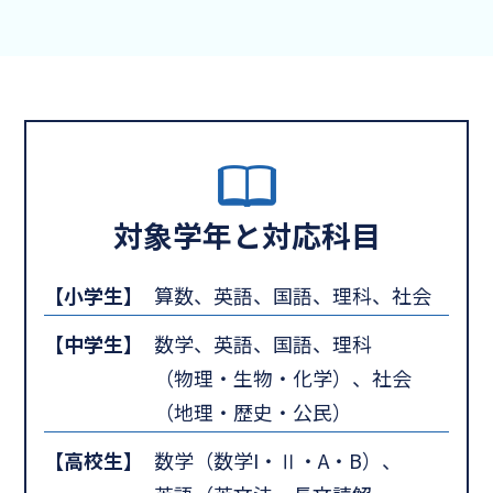
対象学年と対応科目
【小学生】
算数、英語、国語、理科、社会
【中学生】
数学、英語、国語、理科
（物理・生物・化学）、社会
（地理・歴史・公民）
【高校生】
数学（数学I・Ⅱ・A・B）、