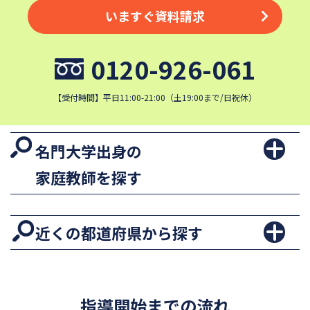
いますぐ資料請求
0120-926-061
【受付時間】平日11:00-21:00（土19:00まで/日祝休）
名門大学出身の
家庭教師を探す
近くの都道府県から探す
指導開始までの流れ