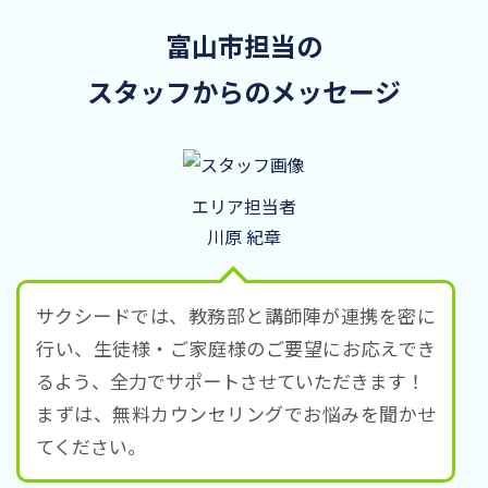
富山市担当の
スタッフからのメッセージ
エリア担当者
川原 紀章
サクシードでは、教務部と講師陣が連携を密に
行い、生徒様・ご家庭様のご要望にお応えでき
るよう、全力でサポートさせていただきます！
まずは、無料カウンセリングでお悩みを聞かせ
てください。