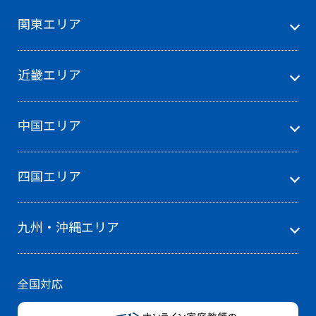
関東エリア
近畿エリア
中国エリア
四国エリア
九州・沖縄エリア
全国対応