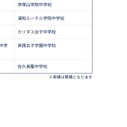
帝塚山学院中学校
浦和ルーテル学院中学校
カリタス女子中学校
中学
実践女子学園中学校
佐久長聖中学校
※実績は累積となります