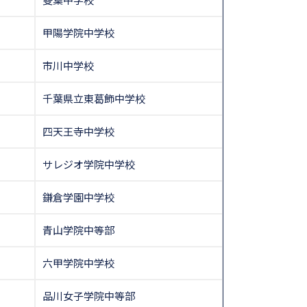
甲陽学院中学校
市川中学校
千葉県立東葛飾中学校
四天王寺中学校
サレジオ学院中学校
鎌倉学園中学校
青山学院中等部
六甲学院中学校
品川女子学院中等部