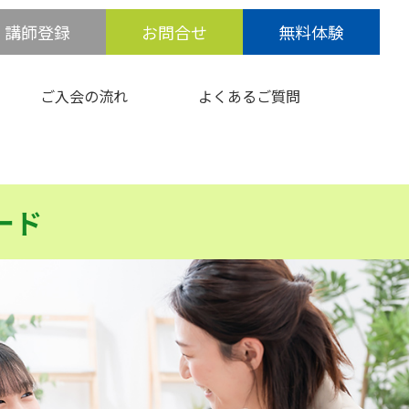
講師登録
お問合せ
無料体験
ご入会の流れ
よくあるご質問
ード