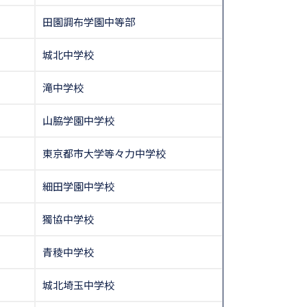
田園調布学園中等部
城北中学校
滝中学校
山脇学園中学校
東京都市大学等々力中学校
細田学園中学校
獨協中学校
青稜中学校
城北埼玉中学校