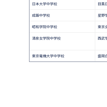
日本大学中学校
目黒
成蹊中学校
星野
昭和学院中学校
東京
清泉女学院中学校
西武
東京電機大学中学校
盛岡