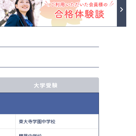
大学受験
東大寺学園中学校
雙葉中学校