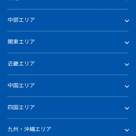
中部エリア
関東エリア
近畿エリア
中国エリア
四国エリア
九州・沖縄エリア