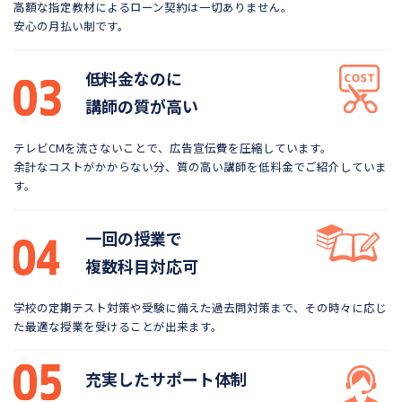
高額な指定教材によるローン契約は一切ありません。
安心の月払い制です。
低料金なのに
講師の質が高い
テレビCMを流さないことで、広告宣伝費を圧縮しています。
余計なコストがかからない分、質の高い講師を低料金で
ご紹介していま
す。
一回の授業で
複数科目対応可
学校の定期テスト対策や受験に備えた過去問対策まで、
その時々に応じ
た最適な授業を受けることが出来ます。
充実したサポート体制