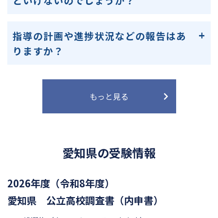
といけないのでしょうか？
指導の計画や進捗状況などの報告はあ
りますか？
もっと見る
愛知県の受験情報
2026年度（令和8年度）
愛知県 公立高校調査書（内申書）