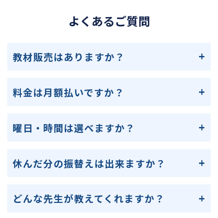
よくあるご質問
教材販売はありますか？
料金は月額払いですか？
曜日・時間は選べますか？
休んだ分の振替えは出来ますか？
どんな先生が教えてくれますか？