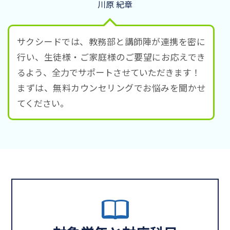
川原 紀章
サクシードでは、教務部と講師陣が連携を密に
行い、生徒様・ご家庭様のご要望にお応えでき
るよう、全力でサポートさせていただきます！
まずは、無料カウンセリングでお悩みを聞かせ
てください。