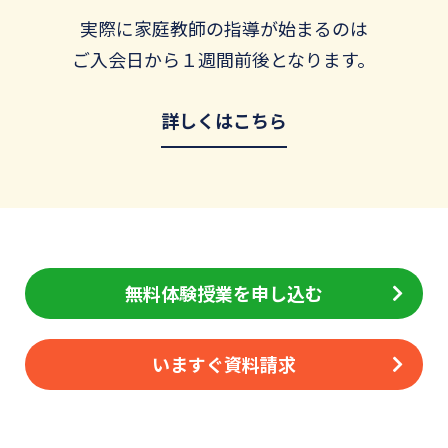
実際に家庭教師の指導が始まるのは
ご入会日から１週間前後となります。
詳しくはこちら
無料体験授業を申し込む
いますぐ資料請求