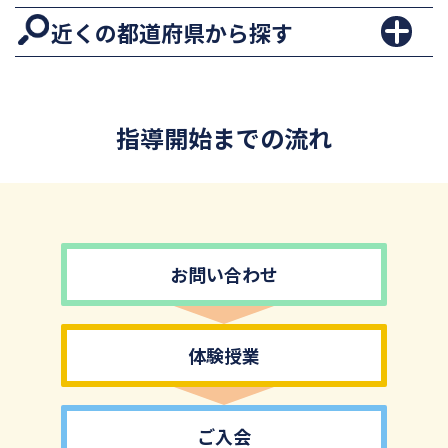
近くの都道府県から探す
指導開始までの流れ
お問い合わせ
体験授業
ご入会