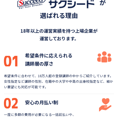
が
選ばれる理由
18年以上の運営実績を持つ上場企業が
運営しております。
希望条件に応えられる
講師層の厚さ
希望条件に合わせて、18万人超の登録講師の中から
ご紹介しています。
女性指定など講師の性別、在籍中の大学や
中高の出身校指定など、細か
い要望にも対応が可能です。
安心の月払い制
一度に多額の費用が必要になる一括前払いや、