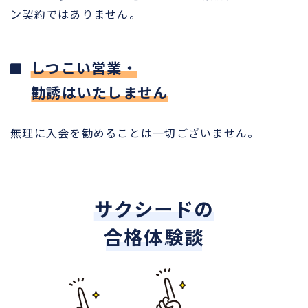
ン契約ではありません。
しつこい営業・
勧誘はいたしません
無理に入会を勧めることは一切ございません。
サクシードの
合格体験談