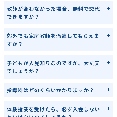
教師が合わなかった場合、無料で交代
できますか？
郊外でも家庭教師を派遣してもらえま
すか？
子どもが人見知りなのですが、大丈夫
でしょうか？
指導料はどのくらいかかりますか？
体験授業を受けたら、必ず入会しない