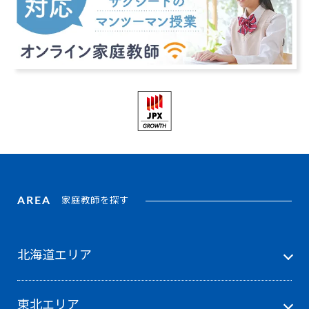
AREA
家庭教師を探す
北海道エリア
東北エリア