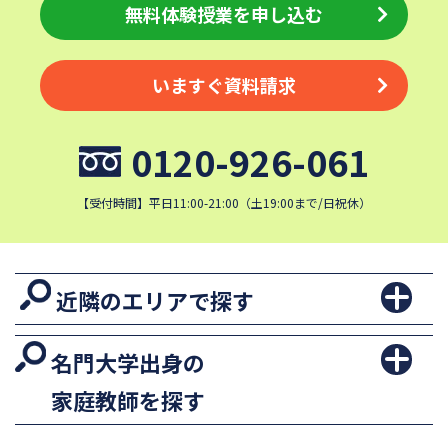
無料体験授業を申し込む
いますぐ資料請求
0120-926-061
【受付時間】平日11:00-21:00（土19:00まで/日祝休）
近隣のエリアで探す
名門大学出身の
家庭教師を探す