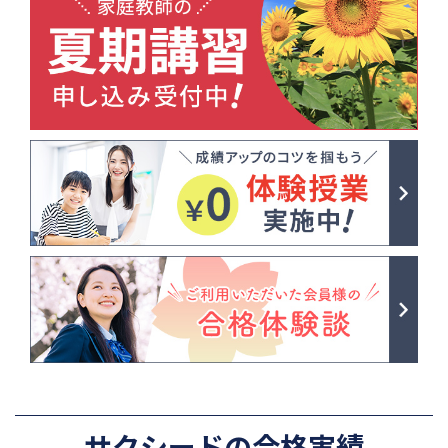
サクシードの合格実績