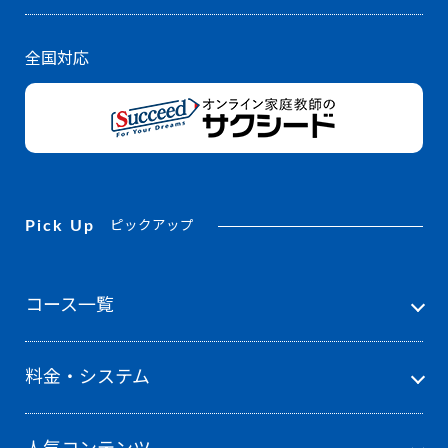
全国対応
Pick Up
ピックアップ
コース一覧
料金・システム