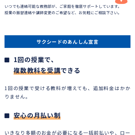
いつでも連絡可能な教務部が、ご家庭を徹底サポートしています。
授業の振替連絡や講師変更のご希望など、お気軽にご相談下さい。
サクシードのあんしん宣言
1回の授業で、
複数教科を受講
できる
1回の授業で受ける教科が増えても、追加料金はかか
りません。
安心の月払い制
いきなり多額のお金が必要になる一括前払いや、ロー