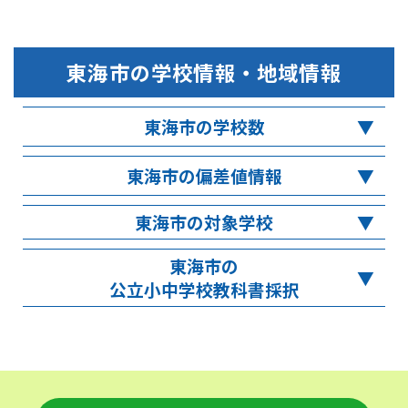
東海市
の学校情報・地域情報
東海市の学校数
東海市の偏差値情報
東海市の対象学校
東海市の
公立小中学校教科書採択