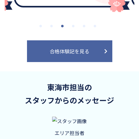
合格体験記を見る
東海市担当の
スタッフからのメッセージ
エリア担当者