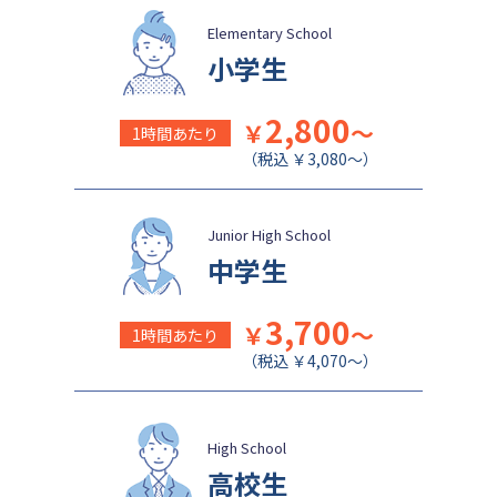
成城学園中学校
日本大学豊山中学校
Elementary School
小学生
2,800
￥
～
1時間あたり
（税込 ￥3,080～）
Junior High School
中学生
3,700
￥
～
1時間あたり
（税込 ￥4,070～）
High School
高校生