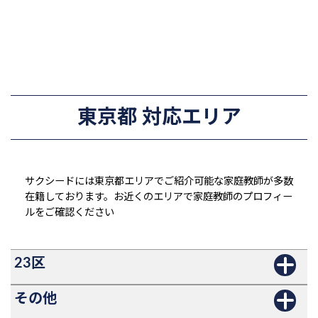
東京都 対応エリア
サクシードには東京都エリアでご紹介可能な家庭教師が多数
在籍しております。お近くのエリアで家庭教師のプロフィー
ルをご確認ください
23区
その他