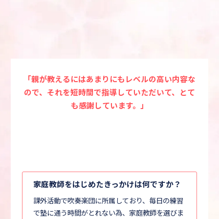
「親が教えるにはあまりにもレベルの高い内容な
ので、それを短時間で指導していただいて、とて
も感謝しています。」
家庭教師をはじめたきっかけは何ですか？
課外活動で吹奏楽団に所属しており、毎日の練習
で塾に通う時間がとれない為、家庭教師を選びま