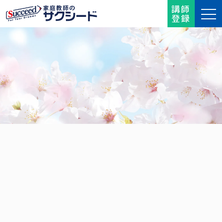
講師
登録