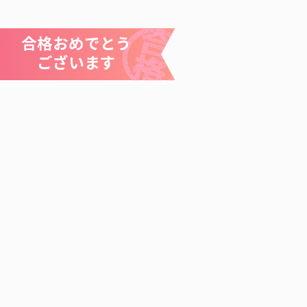
合格おめでとう
ございます