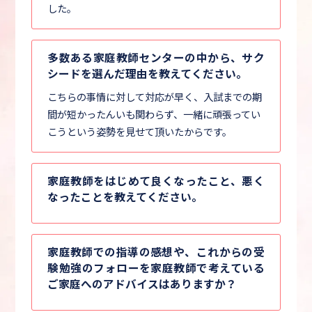
した。
多数ある家庭教師センターの中から、サク
シードを選んだ理由を教えてください。
こちらの事情に対して対応が早く、入試までの期
間が短かったんいも関わらず、一緒に頑張ってい
こうという姿勢を見せて頂いたからです。
家庭教師をはじめて良くなったこと、悪く
なったことを教えてください。
家庭教師での指導の感想や、これからの受
験勉強のフォローを家庭教師で考えている
ご家庭へのアドバイスはありますか？