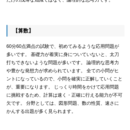
【算数】
60分60点満点の試験で、初めてみるような応用問題が
多いです。 基礎力が着実に身についていないと、太刀
打ちできないような問題が多いです。 論理的な思考力
や豊かな発想力が求められています。 全ての小問がヒ
ントになっているので、小問を確実に正解していくこと
が、重要になります。 じっくり時間をかけて応用問題
に挑戦するため、計算は速く・正確に行える能力が不可
欠です。 分野としては、図形問題、数の性質、速さに
かんする出題が多く見られます。