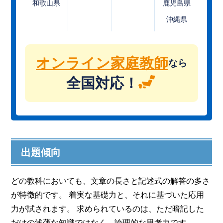
和歌山県
鹿児島県
沖縄県
オンライン家庭教師
なら
全国対応！
出題傾向
どの教科においても、文章の長さと記述式の解答の多さ
が特徴的です。 着実な基礎力と、それに基づいた応用
力が試されます。 求められているのは、ただ暗記した
だけの浅薄な知識ではなく、論理的な思考力です。