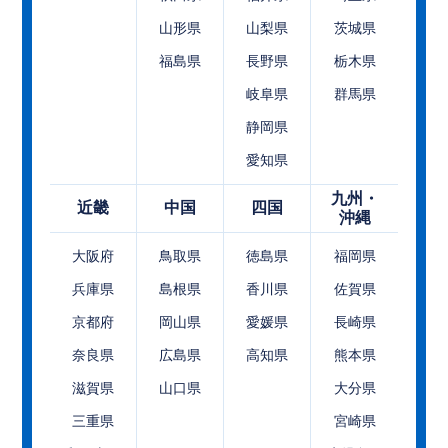
山形県
山梨県
茨城県
福島県
長野県
栃木県
岐阜県
群馬県
静岡県
愛知県
九州・
近畿
中国
四国
沖縄
大阪府
鳥取県
徳島県
福岡県
兵庫県
島根県
香川県
佐賀県
京都府
岡山県
愛媛県
長崎県
奈良県
広島県
高知県
熊本県
滋賀県
山口県
大分県
三重県
宮崎県