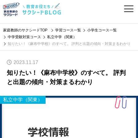
家庭教師のサクシードTOP
学習コース一覧
小学生コース一覧
中学受験対策コース
私立中学（関東）
知りたい！《麻布中学校》のすべて。 評判と出題の傾向・対策まるわかり
2023.11.17
知りたい！《麻布中学校》のすべて。 評判
と出題の傾向・対策まるわかり
私立中学（関東）