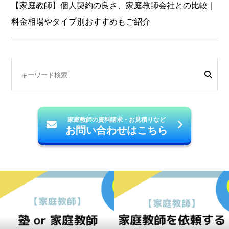
【家庭教師】個人契約の良さ、家庭教師会社との比較｜
料金相場やタイプ別おすすめもご紹介
家庭教師の資料請求・お見積りなど
お問い合わせはこちら