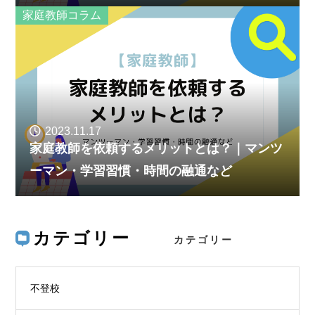
家庭教師コラム
2023.11.17
家庭教師を依頼するメリットとは？｜マンツ
ーマン・学習習慣・時間の融通など
カテゴリー
不登校