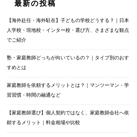
最新の投稿
【海外赴任・海外駐在】子どもの学校どうする？｜日本
人学校・現地校・インター校・選び方、さまざまな観点
でご紹介
塾・家庭教師どっちが向いているの？｜タイプ別のおす
すめとは
家庭教師を依頼するメリットとは？｜マンツーマン・学
習習慣・時間の融通など
【家庭教師選び】個人契約ではなく、家庭教師会社へ依
頼するメリット｜料金相場や比較