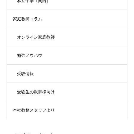
私立中学（関西）
家庭教師コラム
オンライン家庭教師
勉強ノウハウ
受験情報
受験生の親御様向け
本社教務スタッフより