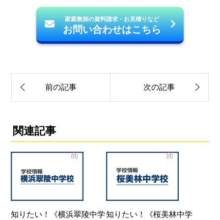
家庭教師の資料請求・お見積りなど
お問い合わせはこちら
前の記事
次の記事
関連記事
知りたい！《横浜翠陵中学
知りたい！《桜美林中学