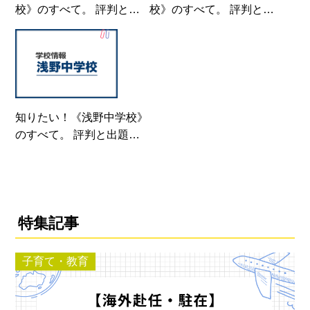
校》のすべて。 評判と出
校》のすべて。 評判と出
題の傾向・対策まるわか
題の傾向・対策まるわか
り！
り！
知りたい！《浅野中学校》
のすべて。 評判と出題の
傾向・対策まるわかり！
特集記事
子育て・教育