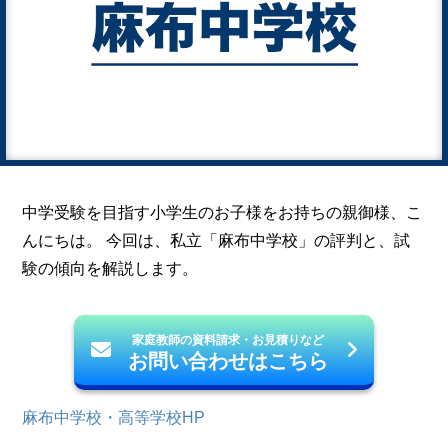
中学受験を目指す小学生のお子様をお持ちの親御様、こ
んにちは。 今回は、私立「麻布中学校」の評判と、試
験の傾向を解説します。
家庭教師の資料請求・お見積りなど
お問い合わせはこちら
麻布中学校・高等学校HP