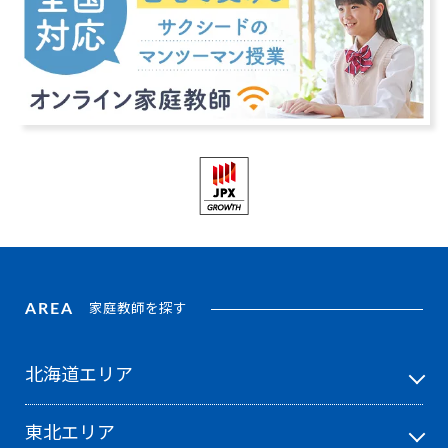
AREA
家庭教師を探す
北海道エリア
東北エリア