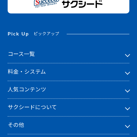
Pick Up
ピックアップ
コース一覧
料金・システム
人気コンテンツ
サクシードについて
その他