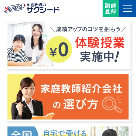
講師
登録