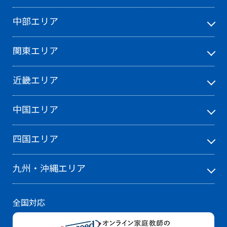
中部エリア
関東エリア
近畿エリア
中国エリア
四国エリア
九州・沖縄エリア
全国対応