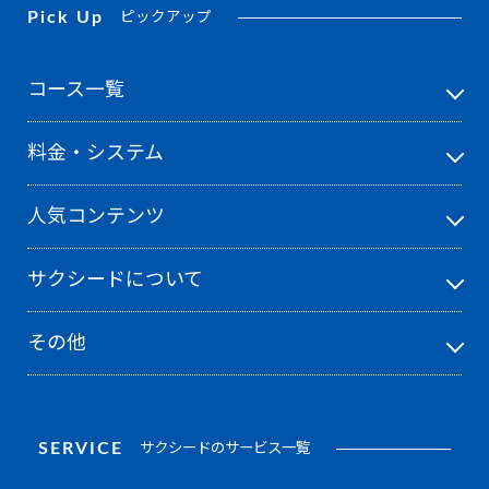
Pick Up
ピックアップ
コース一覧
料金・システム
人気コンテンツ
サクシードについて
その他
SERVICE
サクシードのサービス一覧