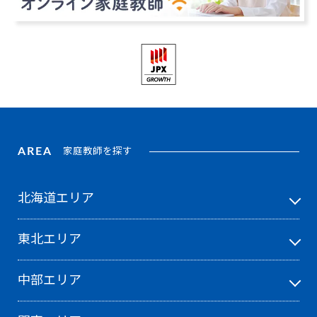
AREA
家庭教師を探す
北海道エリア
東北エリア
中部エリア