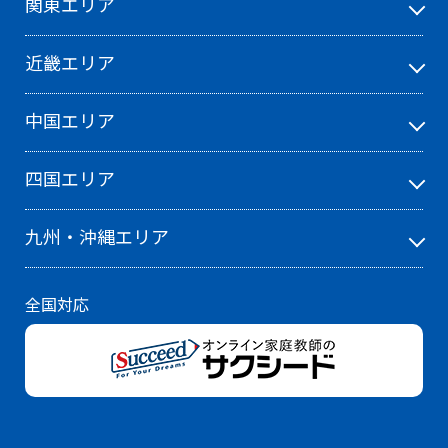
関東エリア
近畿エリア
中国エリア
四国エリア
九州・沖縄エリア
全国対応