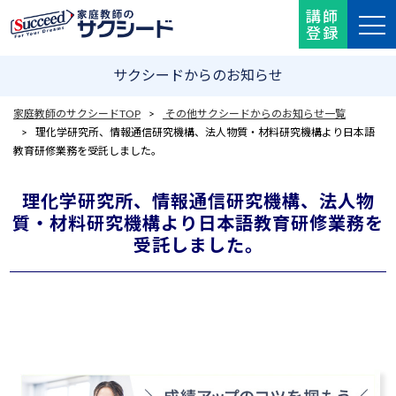
講師
登録
サクシードからのお知らせ
家庭教師のサクシードTOP
>
その他サクシードからのお知らせ一覧
> 理化学研究所、情報通信研究機構、法人物質・材料研究機構より日本語
教育研修業務を受託しました。
理化学研究所、情報通信研究機構、法人物
質・材料研究機構より日本語教育研修業務を
受託しました。