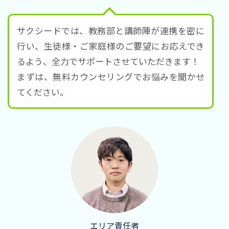
サクシードでは、教務部と講師陣が連携を密に
行い、生徒様・ご家庭様のご要望にお応えでき
るよう、全力でサポートさせていただきます！
まずは、無料カウンセリングでお悩みを聞かせ
てください。
エリア責任者