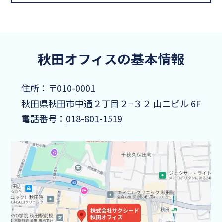
秋田オフィスの基本情報
住所：
〒010-0001
秋田県秋田市中通２丁目２−３２ 山二ビル 6F
電話番号：
018-801-1519