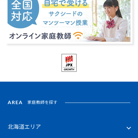
AREA
家庭教師を探す
北海道エリア