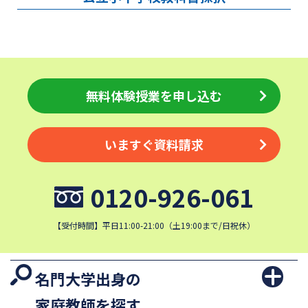
無料体験授業を申し込む
いますぐ資料請求
0120-926-061
【受付時間】平日11:00-21:00（土19:00まで/日祝休）
名門大学出身の
家庭教師を探す