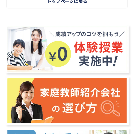
トップページに戻る