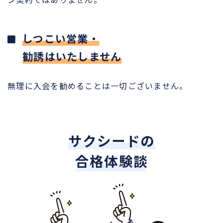
しつこい営業・
勧誘はいたしません
無理に入会を勧めることは一切ございません。
サクシードの
合格体験談