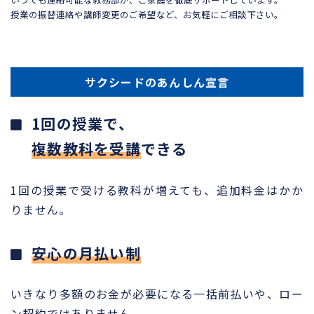
授業の振替連絡や講師変更のご希望など、お気軽にご相談下さい。
サクシードのあんしん宣言
1回の授業で、
複数教科を受講
できる
1回の授業で受ける教科が増えても、追加料金はかか
りません。
安心の月払い制
いきなり多額のお金が必要になる一括前払いや、ロー
ン契約ではありません。