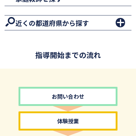
近くの都道府県から探す
指導開始までの流れ
お問い合わせ
体験授業