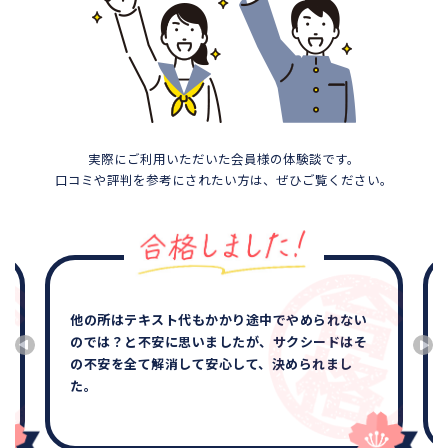
実際にご利用いただいた会員様の体験談です。
口コミや評判を参考にされたい方は、ぜひご覧ください。
他の所はテキスト代もかかり途中でやめられない
のでは？と不安に思いましたが、サクシードはそ
の不安を全て解消して安心して、決められまし
た。