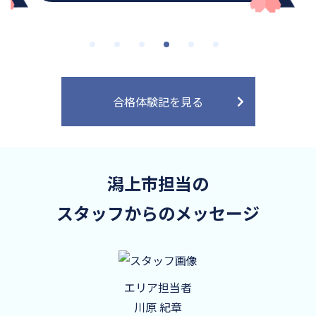
合格体験記を見る
潟上市担当の
スタッフからのメッセージ
エリア担当者
川原 紀章