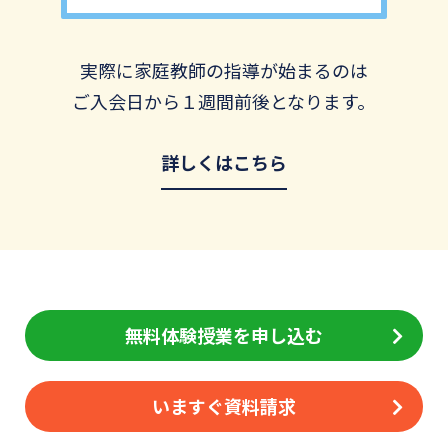
実際に家庭教師の指導が始まるのは
ご入会日から１週間前後となります。
詳しくはこちら
無料体験授業を申し込む
いますぐ資料請求