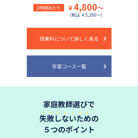
4,800
￥
～
1時間あたり
（税込 ￥5,280～）
授業料について詳しく見る
学習コース一覧
家庭教師選びで
失敗しないため
の
５つのポイント