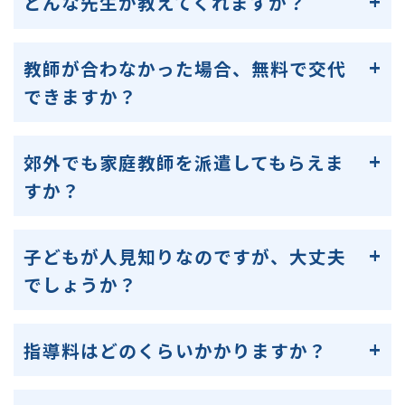
どんな先生が教えてくれますか？
教師が合わなかった場合、無料で交代
できますか？
郊外でも家庭教師を派遣してもらえま
すか？
子どもが人見知りなのですが、大丈夫
でしょうか？
指導料はどのくらいかかりますか？