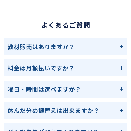
よくあるご質問
教材販売はありますか？
料金は月額払いですか？
曜日・時間は選べますか？
休んだ分の振替えは出来ますか？