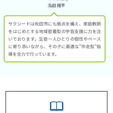
泓田 翔平
サクシードは秋田市にも拠点を構え、家庭教師
をはじめとする地域密着型の学習支援に力を注
いでおります。生徒一人ひとりの個性やペース
に寄り添いながら、その子に最適な"伴走型"指
導を全力で行っています。