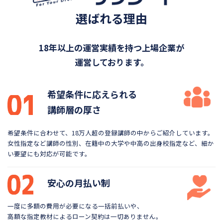
選ばれる理由
18年以上の運営実績を持つ上場企業が
運営しております。
希望条件に応えられる
講師層の厚さ
希望条件に合わせて、18万人超の登録講師の中から
ご紹介しています。
女性指定など講師の性別、在籍中の大学や
中高の出身校指定など、細か
い要望にも対応が可能です。
安心の月払い制
一度に多額の費用が必要になる一括前払いや、
高額な指定教材によるローン契約は一切ありません。