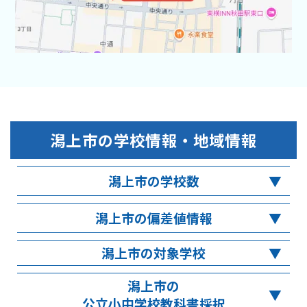
潟上市
の学校情報・地域情報
潟上市の学校数
潟上市の偏差値情報
潟上市の対象学校
潟上市の
公立小中学校教科書採択