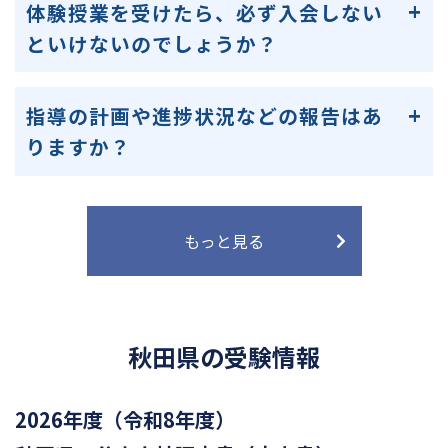
体験授業を受けたら、必ず入会しない
といけないのでしょうか？
指導の計画や進捗状況などの報告はあ
りますか？
もっと見る
秋田県の受験情報
2026年度（令和8年度）