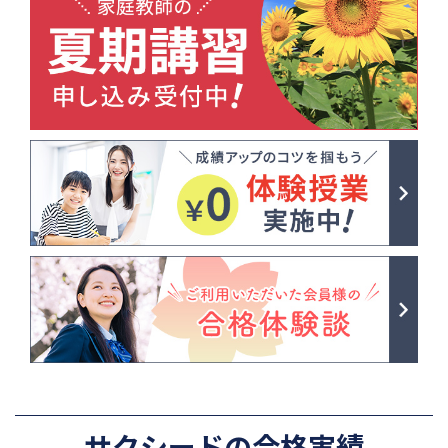
サクシードの合格実績