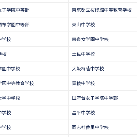
女子学院中等部
東京都立桜修館中等教育学校
調布学園中等部
東山中学校
中学校
恵泉女学園中学校
学校
土佐中学校
学園中学校
大阪桐蔭中学校
学園中等教育学校
青稜中学校
大学中学校
国府台女子学院中学部
中学校
昌平中学校
中学校
同志社香里中学校