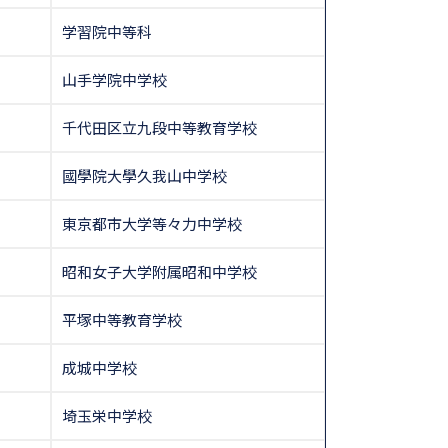
学習院中等科
山手学院中学校
千代田区立九段中等教育学校
國學院大學久我山中学校
東京都市大学等々力中学校
昭和女子大学附属昭和中学校
平塚中等教育学校
成城中学校
埼玉栄中学校