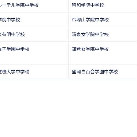
ルーテル学院中学校
昭和学院中学校
学院中学校
帝塚山学院中学校
つ有明中学校
清泉女学院中学校
女子学園中学校
鎌倉女学院中学校
電機大学中学校
盛岡白百合学園中学校