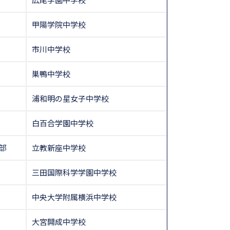
甲陽学院中学校
市川中学校
巣鴨中学校
浦和明の星女子中学校
白百合学園中学校
部
立教新座中学校
三田国際科学学園中学校
中央大学附属横浜中学校
大宮開成中学校