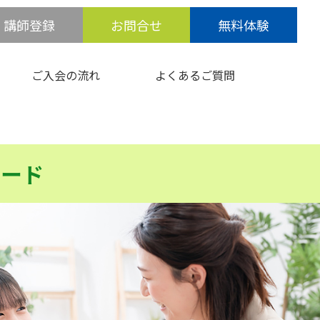
講師登録
お問合せ
無料体験
ご入会の流れ
よくあるご質問
シード