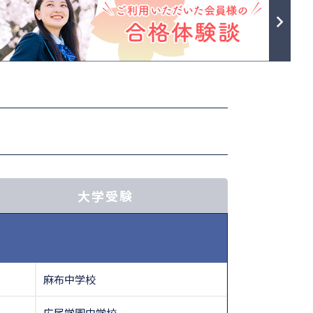
大学受験
麻布中学校
広尾学園中学校