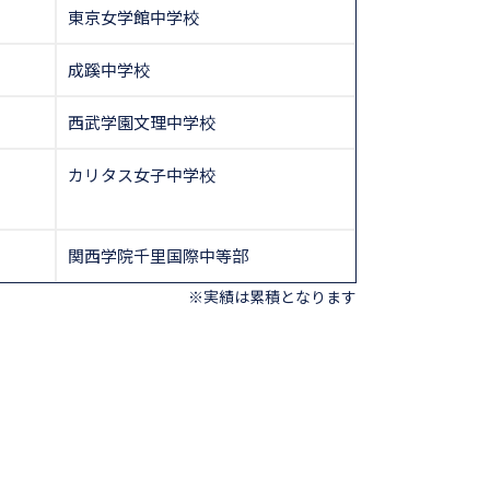
東京女学館中学校
成蹊中学校
西武学園文理中学校
カリタス女子中学校
関西学院千里国際中等部
※実績は累積となります