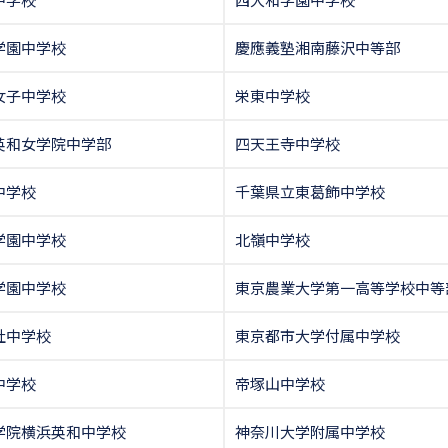
学園中学校
慶應義塾湘南藤沢中等部
女子中学校
栄東中学校
英和女学院中学部
四天王寺中学校
中学校
千葉県立東葛飾中学校
学園中学校
北嶺中学校
学園中学校
東京農業大学第一高等学校中等
社中学校
東京都市大学付属中学校
中学校
帝塚山中学校
学院横浜英和中学校
神奈川大学附属中学校