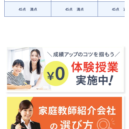
45点 満点
45点 満点
45点 満