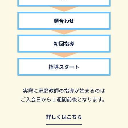
顔合わせ
初回指導
指導スタート
実際に家庭教師の指導が始まるのは
ご入会日から１週間前後となります。
詳しくはこちら