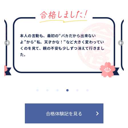
本人の言動も、最初の“バカだから出来ない
よ”から“私、天才かな！”など大きく変わってい
くのを見て、親の不安も少しずつ消えて行きまし
た。
合格体験記を見る