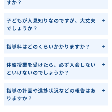
すか？
子どもが人見知りなのですが、大丈夫
でしょうか？
指導料はどのくらいかかりますか？
体験授業を受けたら、必ず入会しない
といけないのでしょうか？
指導の計画や進捗状況などの報告はあ
りますか？