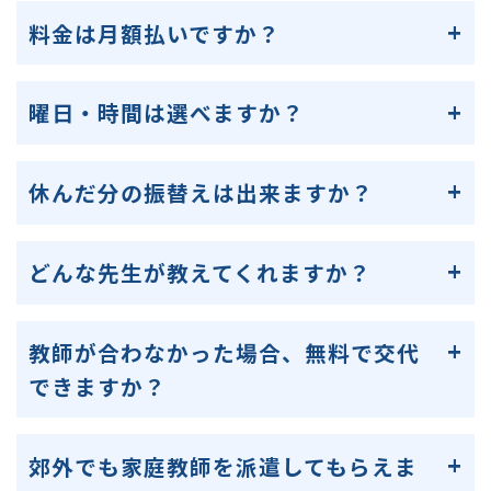
料金は月額払いですか？
曜日・時間は選べますか？
休んだ分の振替えは出来ますか？
どんな先生が教えてくれますか？
教師が合わなかった場合、無料で交代
できますか？
郊外でも家庭教師を派遣してもらえま