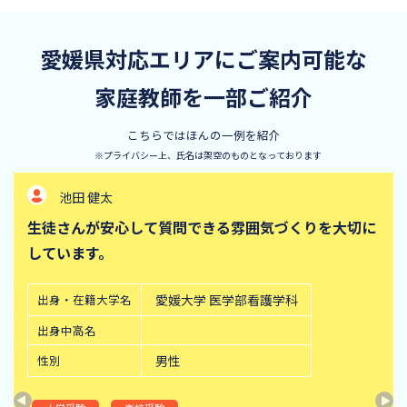
愛媛県対応エリアにご案内可能な
家庭教師を一部ご紹介
こちらではほんの一例を紹介
※プライバシー上、氏名は架空のものとなっております
池田 健太
生徒さんが安心して質問できる雰囲気づくりを大切に
しています。
出身・在籍大学名
愛媛大学 医学部看護学科
出身中高名
性別
男性