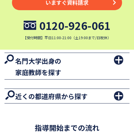
いますぐ資料請求
0120-926-061
【受付時間】平日11:00-21:00（土19:00まで/日祝休）
名門大学出身の
家庭教師を探す
近くの都道府県から探す
指導開始までの流れ