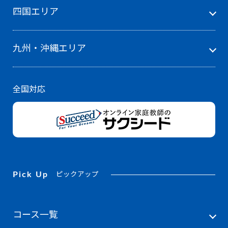
四国エリア
九州・沖縄エリア
全国対応
Pick Up
ピックアップ
コース一覧