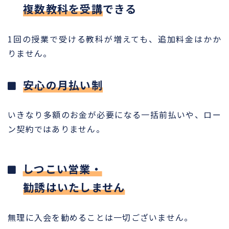
複数教科を受講
できる
1回の授業で受ける教科が増えても、追加料金はかか
りません。
安心の月払い制
いきなり多額のお金が必要になる一括前払いや、ロー
ン契約ではありません。
しつこい営業・
勧誘はいたしません
無理に入会を勧めることは一切ございません。