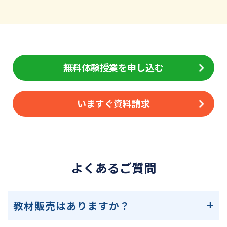
無料体験授業を申し込む
いますぐ資料請求
よくあるご質問
教材販売はありますか？