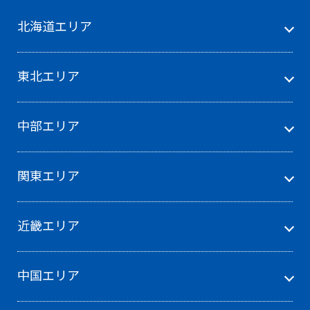
北海道エリア
東北エリア
中部エリア
関東エリア
近畿エリア
中国エリア