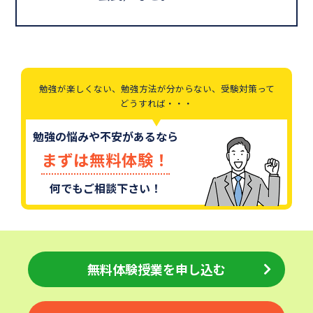
勉強が楽しくない、勉強方法が分からない、受験対策って
どうすれば・・・
勉強の悩みや不安があるなら
まずは無料体験！
何でもご相談下さい！
無料体験授業を申し込む