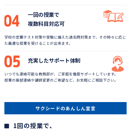
一回の授業で
複数科目対応可
学校の定期テスト対策や受験に備えた過去問対策まで、
その時々に応じ
た最適な授業を受けることが出来ます。
充実したサポート体制
いつでも連絡可能な教務部が、ご家庭を徹底サポートしています。
授業の振替連絡や講師変更のご希望など、お気軽にご相談下さい。
サクシードのあんしん宣言
1回の授業で、