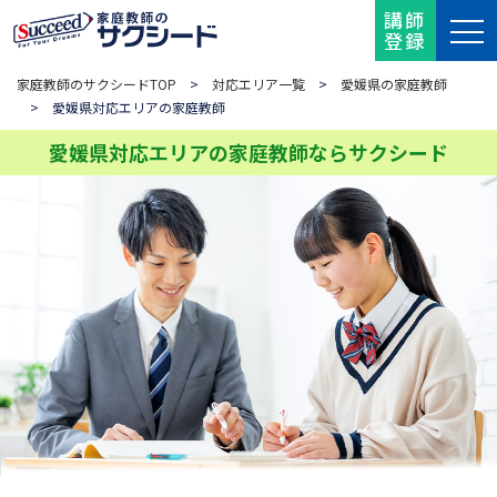
講師
登録
家庭教師のサクシードTOP
>
対応エリア一覧
>
愛媛県の家庭教師
> 愛媛県対応エリアの家庭教師
愛媛県対応エリアの家庭教師ならサクシード