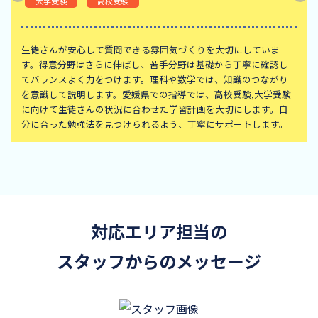
大学受験
高校受験
生徒さんが安心して質問できる雰囲気づくりを大切にしていま
す。得意分野はさらに伸ばし、苦手分野は基礎から丁寧に確認し
てバランスよく力をつけます。理科や数学では、知識のつながり
を意識して説明します。愛媛県での指導では、高校受験,大学受験
に向けて生徒さんの状況に合わせた学習計画を大切にします。自
分に合った勉強法を見つけられるよう、丁寧にサポートします。
対応エリア担当の
スタッフからのメッセージ