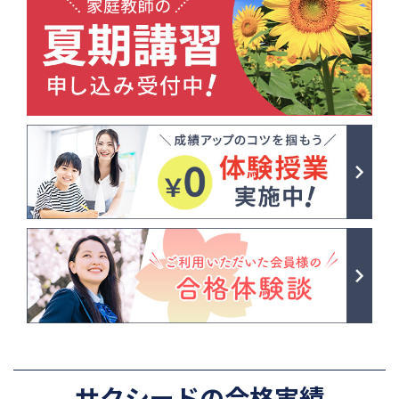
サクシードの合格実績