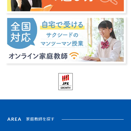
AREA
家庭教師を探す