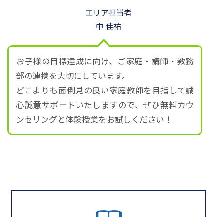
エリア担当者
中 佳祐
お子様の目標達成に向け、ご家庭・講師・教務
部の連携を大切にしています。
どこよりも面倒見の良い家庭教師を目指して誠
心誠意サポートいたしますので、ぜひ無料カウ
ンセリングと体験授業をお試しください！