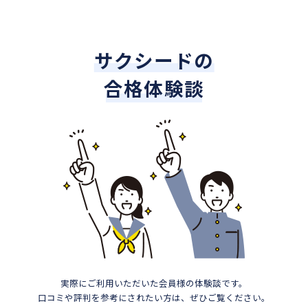
サクシードの
合格体験談
実際にご利用いただいた会員様の体験談です。
口コミや評判を参考にされたい方は、ぜひご覧ください。