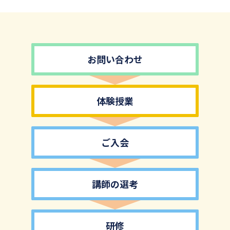
お問い合わせ
体験授業
ご入会
講師の選考
研修