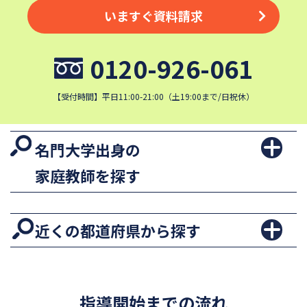
いますぐ資料請求
0120-926-061
【受付時間】平日11:00-21:00（土19:00まで/日祝休）
名門大学出身の
家庭教師を探す
近くの都道府県から探す
指導開始までの流れ