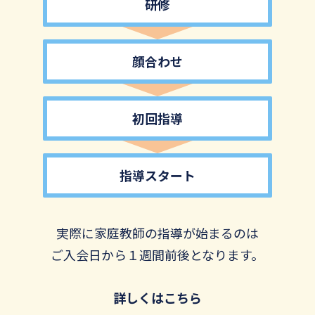
研修
顔合わせ
初回指導
指導スタート
実際に家庭教師の指導が始まるのは
ご入会日から１週間前後となります。
詳しくはこちら