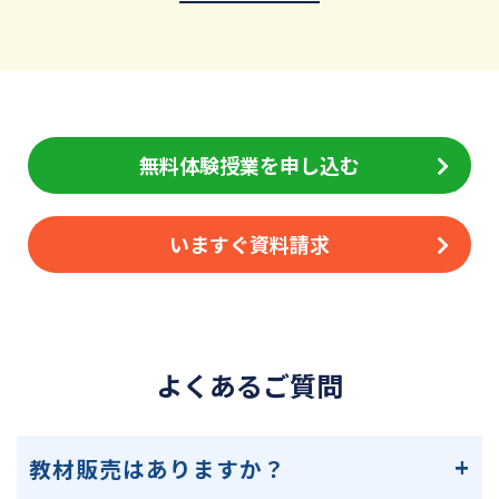
無料体験授業を申し込む
いますぐ資料請求
よくあるご質問
教材販売はありますか？