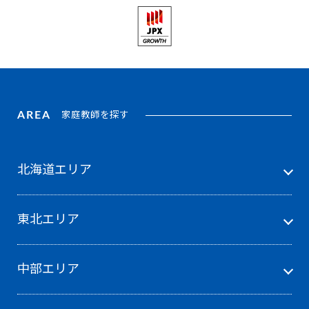
AREA
家庭教師を探す
北海道エリア
東北エリア
中部エリア