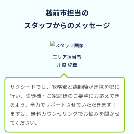
越前市担当の
スタッフからのメッセージ
エリア担当者
川原 紀章
サクシードでは、教務部と講師陣が連携を密に
行い、生徒様・ご家庭様のご要望にお応えでき
るよう、全力でサポートさせていただきます！
まずは、無料カウンセリングでお悩みを聞かせ
てください。