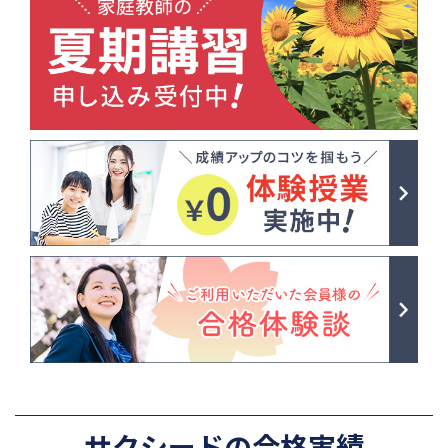
サクシードの合格実績