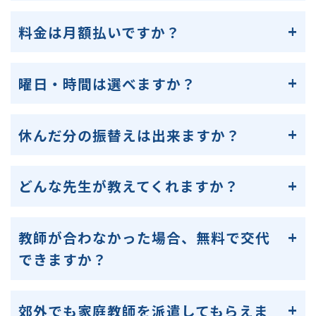
料金は月額払いですか？
曜日・時間は選べますか？
休んだ分の振替えは出来ますか？
どんな先生が教えてくれますか？
教師が合わなかった場合、無料で交代
できますか？
郊外でも家庭教師を派遣してもらえま