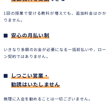
1回の授業で受ける教科が増えても、追加料金はかか
りません。
安心の月払い制
いきなり多額のお金が必要になる一括前払いや、ロー
ン契約ではありません。
しつこい営業・
勧誘はいたしません
無理に入会を勧めることは一切ございません。