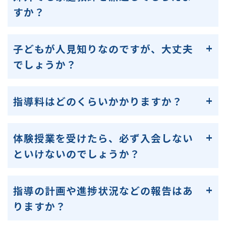
すか？
子どもが人見知りなのですが、大丈夫
でしょうか？
指導料はどのくらいかかりますか？
体験授業を受けたら、必ず入会しない
といけないのでしょうか？
指導の計画や進捗状況などの報告はあ
りますか？