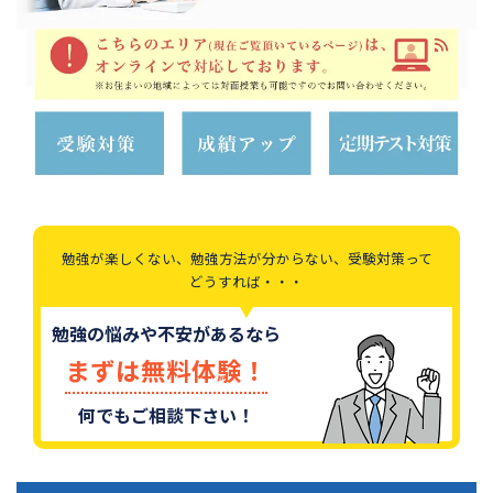
勉強が楽しくない、勉強方法が分からない、受験対策って
どうすれば・・・
勉強の悩みや不安があるなら
まずは無料体験！
何でもご相談下さい！