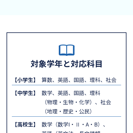
対象学年と対応科目
【小学生】
算数、英語、国語、理科、社会
【中学生】
数学、英語、国語、理科
（物理・生物・化学）、社会
（地理・歴史・公民）
【高校生】
数学（数学I・Ⅱ・A・B）、