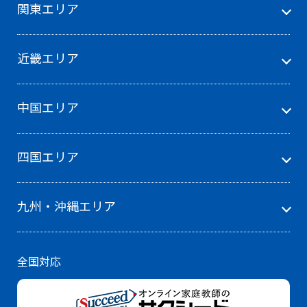
関東エリア
近畿エリア
中国エリア
四国エリア
九州・沖縄エリア
全国対応