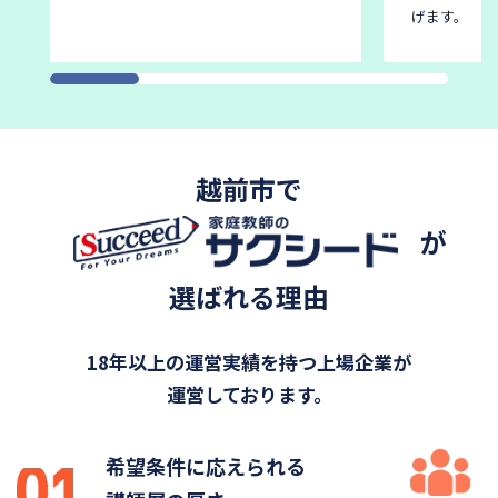
げます。
越前市で
が
選ばれる理由
18年以上の運営実績を持つ上場企業が
運営しております。
希望条件に応えられる