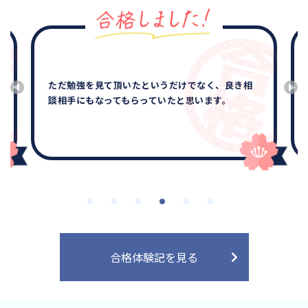
ただ勉強を見て頂いたというだけでなく、良き相
談相手にもなってもらっていたと思います。
合格体験記を見る