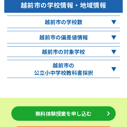
越前市
の学校情報・地域情報
越前市の学校数
越前市の偏差値情報
越前市の対象学校
越前市の
公立小中学校教科書採択
無料体験授業を申し込む