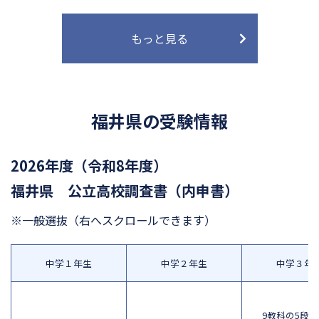
もっと見る
福井県の受験情報
2026年度（令和8年度）
福井県 公立高校調査書（内申書）
※一般選抜
（右へスクロールできます）
中学１年生
中学２年生
中学３年
9教科の5段