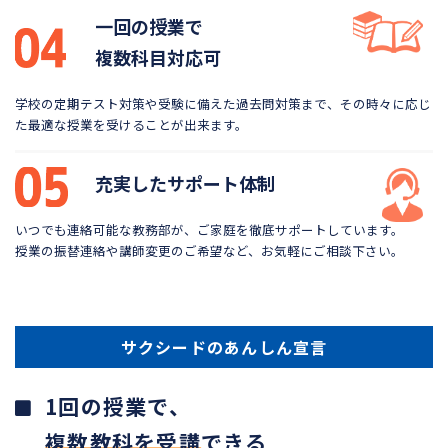
一回の授業で
複数科目対応可
学校の定期テスト対策や受験に備えた過去問対策まで、
その時々に応じ
た最適な授業を受けることが出来ます。
充実したサポート体制
いつでも連絡可能な教務部が、ご家庭を徹底サポートしています。
授業の振替連絡や講師変更のご希望など、お気軽にご相談下さい。
サクシードのあんしん宣言
1回の授業で、
複数教科を受講
できる