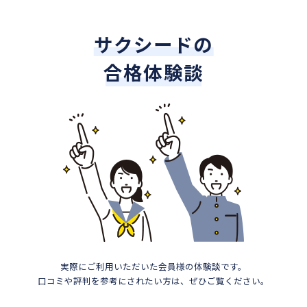
サクシードの
合格体験談
実際にご利用いただいた会員様の体験談です。
口コミや評判を参考にされたい方は、ぜひご覧ください。