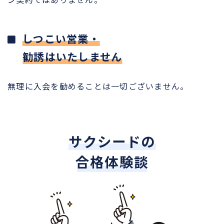
しつこい営業・
勧誘はいたしません
無理に入会を勧めることは一切ございません。
サクシードの
合格体験談