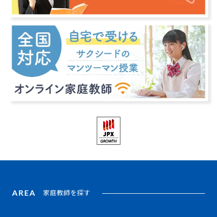
AREA
家庭教師を探す