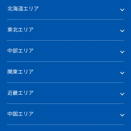
北海道エリア
東北エリア
中部エリア
関東エリア
近畿エリア
中国エリア