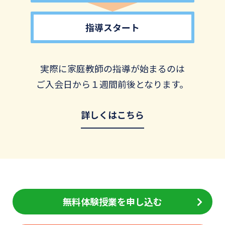
指導スタート
実際に家庭教師の指導が始まるのは
ご入会日から１週間前後となります。
詳しくはこちら
無料体験授業を申し込む