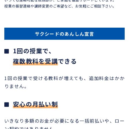
授業の振替連絡や講師変更のご希望など、お気軽にご相談下さい。
サクシードのあんしん宣言
1回の授業で、
複数教科を受講
できる
1回の授業で受ける教科が増えても、追加料金はかか
りません。
安心の月払い制
いきなり多額のお金が必要になる一括前払いや、ロー
ン契約ではありません。