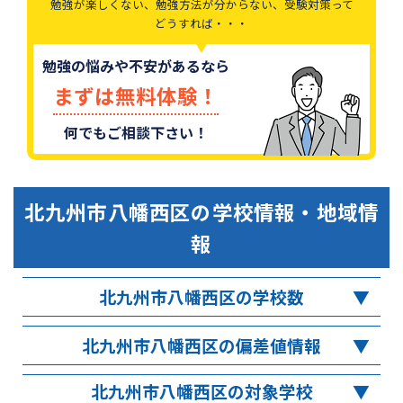
勉強が楽しくない、勉強方法が分からない、受験対策って
どうすれば・・・
勉強の悩みや不安があるなら
まずは無料体験！
何でもご相談下さい！
北九州市八幡西区
の学校情報・地域情
報
北九州市八幡西区の学校数
北九州市八幡西区の偏差値情報
北九州市八幡西区の対象学校