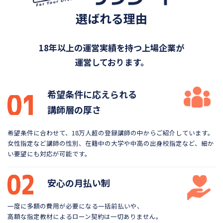
選ばれる理由
18年以上の運営実績を持つ上場企業が
運営しております。
希望条件に応えられる
講師層の厚さ
希望条件に合わせて、18万人超の登録講師の中から
ご紹介しています。
女性指定など講師の性別、在籍中の大学や
中高の出身校指定など、細か
い要望にも対応が可能です。
安心の月払い制
一度に多額の費用が必要になる一括前払いや、
高額な指定教材によるローン契約は一切ありません。