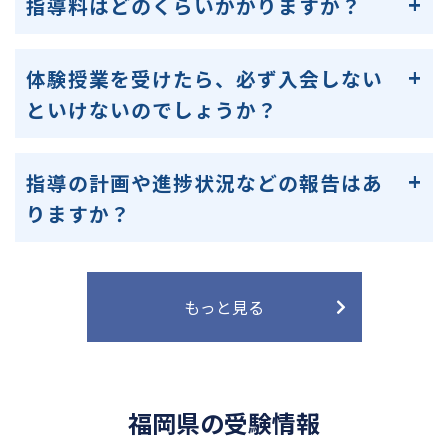
指導料はどのくらいかかりますか？
体験授業を受けたら、必ず入会しない
といけないのでしょうか？
指導の計画や進捗状況などの報告はあ
りますか？
もっと見る
福岡県の受験情報