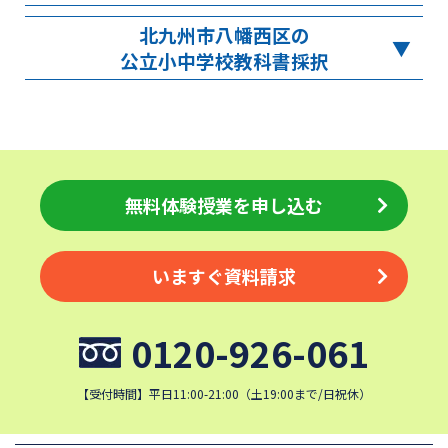
北九州市八幡西区の
公立小中学校教科書採択
無料体験授業を申し込む
いますぐ資料請求
0120-926-061
【受付時間】平日11:00-21:00（土19:00まで/日祝休）