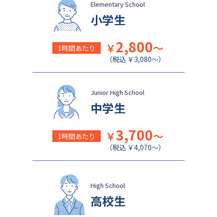
日本女子大学附属中学校
公文国際学園中等部
Elementary School
小学生
2,800
￥
～
1時間あたり
（税込 ￥3,080～）
Junior High School
中学生
3,700
￥
～
1時間あたり
（税込 ￥4,070～）
High School
高校生