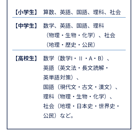
【小学生】
算数、英語、国語、理科、社会
【中学生】
数学、英語、国語、理科
（物理・生物・化学）、社会
（地理・歴史・公民）
【高校生】
数学（数学I・Ⅱ・A・B）、
英語（英文法・長文読解・
英単語対策）、
国語（現代文・古文・漢文）、
理科（物理・生物・化学）、
社会（地理・日本史・世界史・
公民）など。