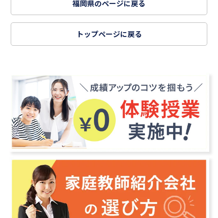
福岡県のページに戻る
トップページに戻る