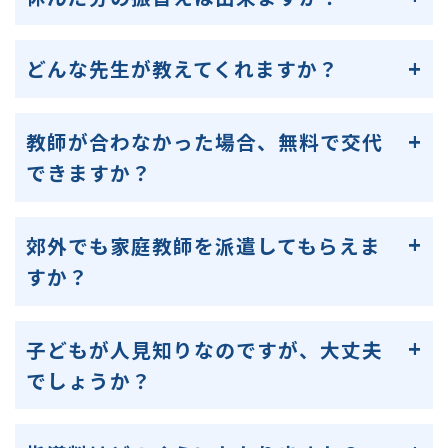
どんな先生が教えてくれますか？
教師が合わなかった場合、無料で交代
できますか？
郊外でも家庭教師を派遣してもらえま
すか？
子どもが人見知りなのですが、大丈夫
でしょうか？