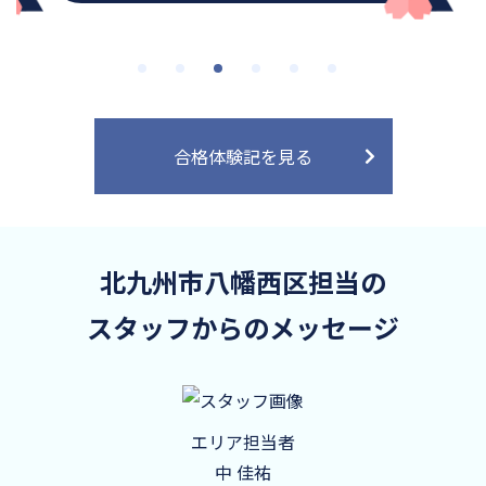
合格体験記を見る
北九州市八幡西区担当の
スタッフからのメッセージ
エリア担当者
中 佳祐