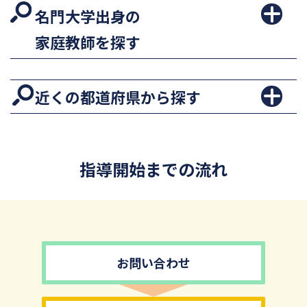
名門大学出身の
家庭教師を探す
近くの都道府県から探す
指導開始までの流れ
お問い合わせ