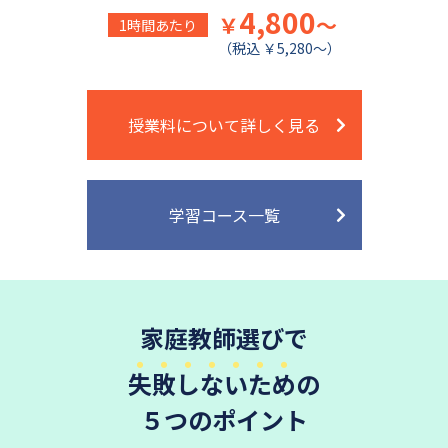
4,800
￥
～
1時間あたり
（税込 ￥5,280～）
授業料について詳しく見る
学習コース一覧
家庭教師選びで
失敗しないため
の
５つのポイント