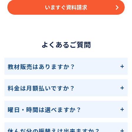
いますぐ資料請求
よくあるご質問
教材販売はありますか？
料金は月額払いですか？
曜日・時間は選べますか？
休んだ分の振替えは出来ますか？