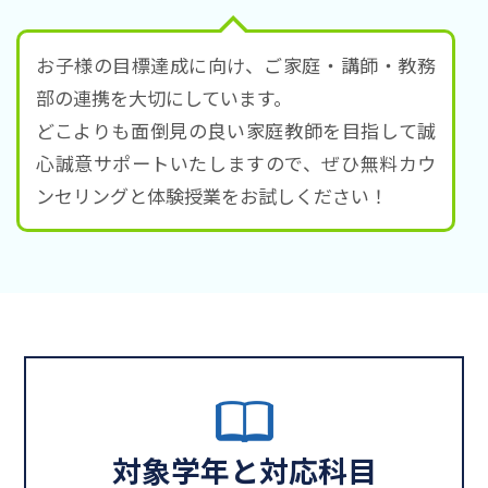
お子様の目標達成に向け、ご家庭・講師・教務
部の連携を大切にしています。
どこよりも面倒見の良い家庭教師を目指して誠
心誠意サポートいたしますので、ぜひ無料カウ
ンセリングと体験授業をお試しください！
対象学年と対応科目