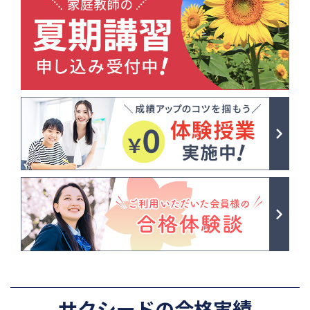
サクシードの合格実績