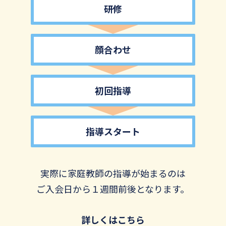
研修
顔合わせ
初回指導
指導スタート
実際に家庭教師の指導が始まるのは
ご入会日から１週間前後となります。
詳しくはこちら