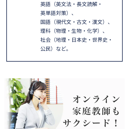
英語（英文法・長文読解・
英単語対策）、
国語（現代文・古文・漢文）、
理科（物理・生物・化学）、
社会（地理・日本史・世界史・
公民）など。