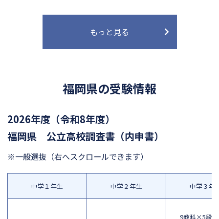
もっと見る
福岡県の受験情報
2026年度（令和8年度）
福岡県 公立高校調査書（内申書）
※一般選抜
（右へスクロールできます）
中学１年生
中学２年生
中学３年
9教科×5段