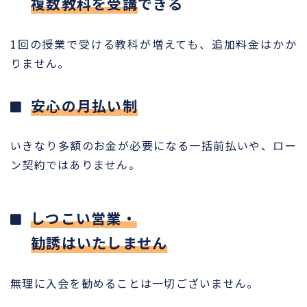
複数教科を受講
できる
1回の授業で受ける教科が増えても、追加料金はかか
りません。
安心の月払い制
いきなり多額のお金が必要になる一括前払いや、ロー
ン契約ではありません。
しつこい営業・
勧誘はいたしません
無理に入会を勧めることは一切ございません。