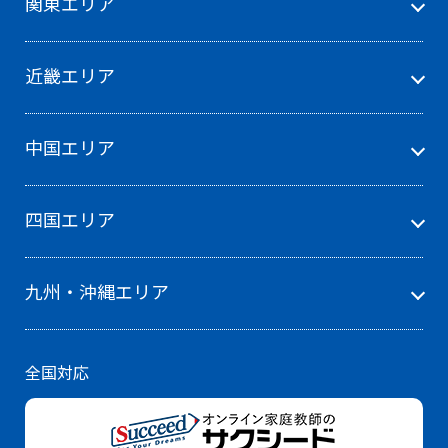
関東エリア
近畿エリア
中国エリア
四国エリア
九州・沖縄エリア
全国対応