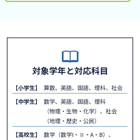
対象学年と対応科目
【小学生】
算数、英語、国語、理科、社会
【中学生】
数学、英語、国語、理科
（物理・生物・化学）、社会
（地理・歴史・公民）
【高校生】
数学（数学I・Ⅱ・A・B）、