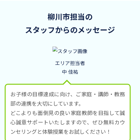
柳川市担当の
スタッフからのメッセージ
エリア担当者
中 佳祐
お子様の目標達成に向け、ご家庭・講師・教務
部の連携を大切にしています。
どこよりも面倒見の良い家庭教師を目指して誠
心誠意サポートいたしますので、ぜひ無料カウ
ンセリングと体験授業をお試しください！