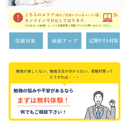
勉強が楽しくない、勉強方法が分からない、受験対策って
どうすれば・・・
勉強の悩みや不安があるなら
まずは無料体験！
何でもご相談下さい！