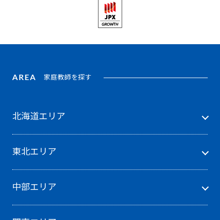
AREA
家庭教師を探す
北海道エリア
東北エリア
中部エリア