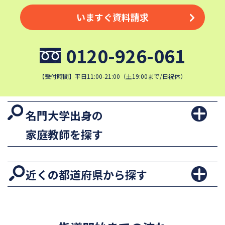
いますぐ資料請求
0120-926-061
【受付時間】平日11:00-21:00（土19:00まで/日祝休）
名門大学出身の
家庭教師を探す
近くの都道府県から探す