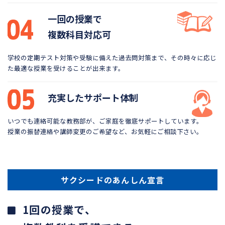
一回の授業で
複数科目対応可
学校の定期テスト対策や受験に備えた過去問対策まで、
その時々に応じ
た最適な授業を受けることが出来ます。
充実したサポート体制
いつでも連絡可能な教務部が、ご家庭を徹底サポートしています。
授業の振替連絡や講師変更のご希望など、お気軽にご相談下さい。
サクシードのあんしん宣言
1回の授業で、