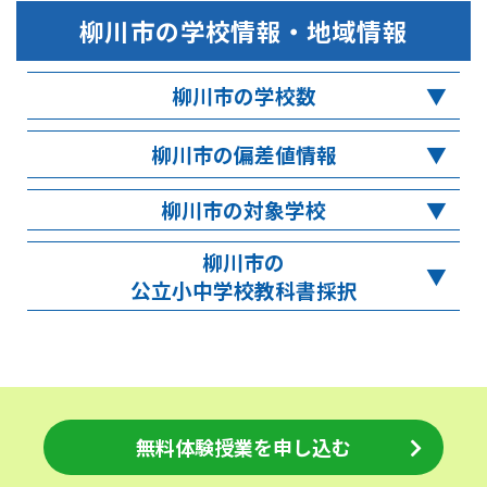
柳川市
の学校情報・地域情報
柳川市の学校数
柳川市の偏差値情報
柳川市の対象学校
柳川市の
公立小中学校教科書採択
無料体験授業を申し込む