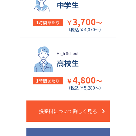
中学生
3,700
￥
～
1時間あたり
（税込 ￥4,070～）
High School
高校生
4,800
￥
～
1時間あたり
（税込 ￥5,280～）
授業料について詳しく見る