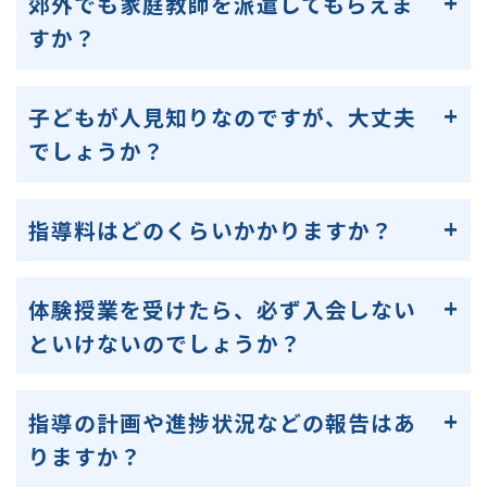
郊外でも家庭教師を派遣してもらえま
すか？
子どもが人見知りなのですが、大丈夫
でしょうか？
指導料はどのくらいかかりますか？
体験授業を受けたら、必ず入会しない
といけないのでしょうか？
指導の計画や進捗状況などの報告はあ
りますか？