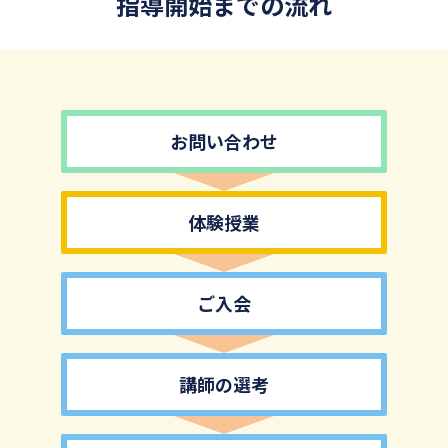
指導開始までの流れ
お問い合わせ
体験授業
ご入会
講師の選考