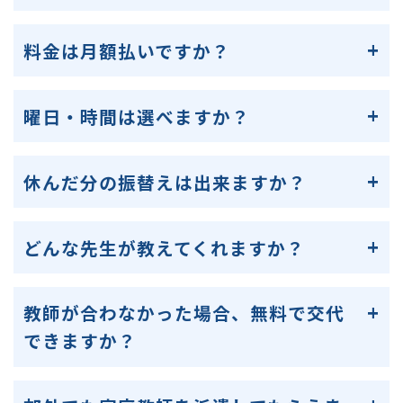
料金は月額払いですか？
曜日・時間は選べますか？
休んだ分の振替えは出来ますか？
どんな先生が教えてくれますか？
教師が合わなかった場合、無料で交代
できますか？