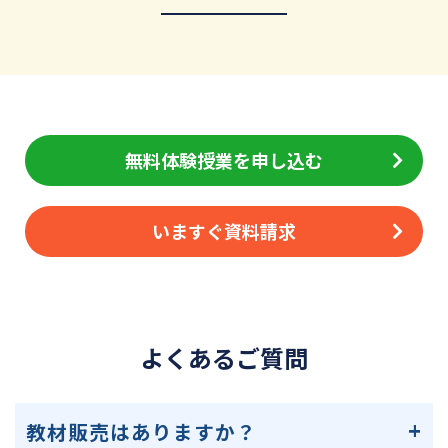
無料体験授業を申し込む
いますぐ資料請求
よくあるご質問
教材販売はありますか？