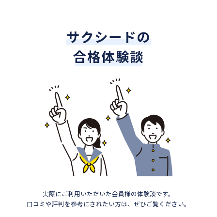
サクシードの
合格体験談
実際にご利用いただいた会員様の体験談です。
口コミや評判を参考にされたい方は、ぜひご覧ください。