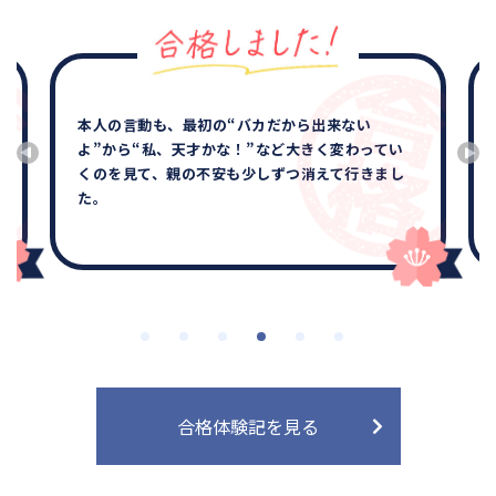
本人の言動も、最初の“バカだから出来ない
よ”から“私、天才かな！”など大きく変わってい
くのを見て、親の不安も少しずつ消えて行きまし
た。
合格体験記を見る