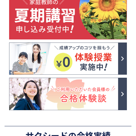
サクシードの合格実績