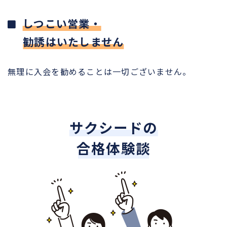
しつこい営業・
勧誘はいたしません
無理に入会を勧めることは一切ございません。
サクシードの
合格体験談