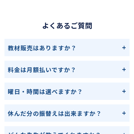
よくあるご質問
教材販売はありますか？
料金は月額払いですか？
曜日・時間は選べますか？
休んだ分の振替えは出来ますか？