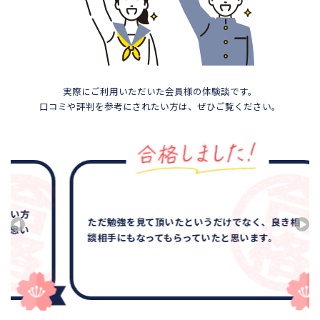
実際にご利用いただいた会員様の体験談です。
口コミや評判を参考にされたい方は、ぜひご覧ください。
ただ勉強を見て頂いたというだけでなく、良き相
談相手にもなってもらっていたと思います。