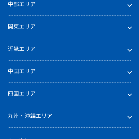
中部エリア
関東エリア
近畿エリア
中国エリア
四国エリア
九州・沖縄エリア