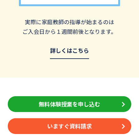
実際に家庭教師の指導が始まるのは
ご入会日から１週間前後となります。
詳しくはこちら
無料体験授業を申し込む
いますぐ資料請求