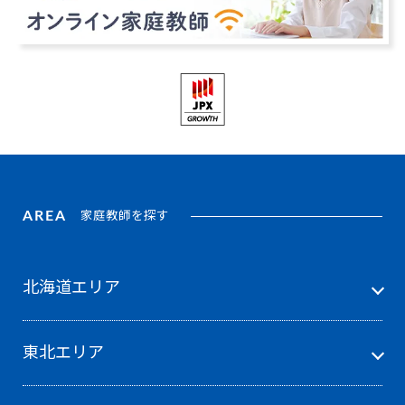
AREA
家庭教師を探す
北海道エリア
東北エリア