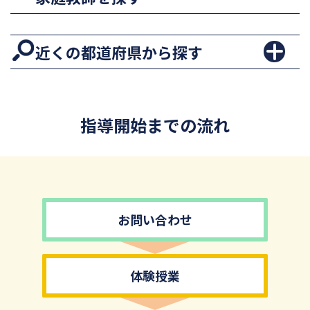
近くの都道府県から探す
指導開始までの流れ
お問い合わせ
体験授業