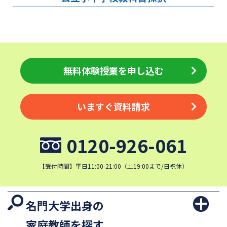
無料体験授業を申し込む
いますぐ資料請求
0120-926-061
【受付時間】平日11:00-21:00（土19:00まで/日祝休）
名門大学出身の
家庭教師を探す