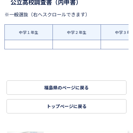
公立高校調査書（内申書）
※一般選抜
（右へスクロールできます）
中学１年生
中学２年生
中学３年
福島県のページに戻る
トップページに戻る