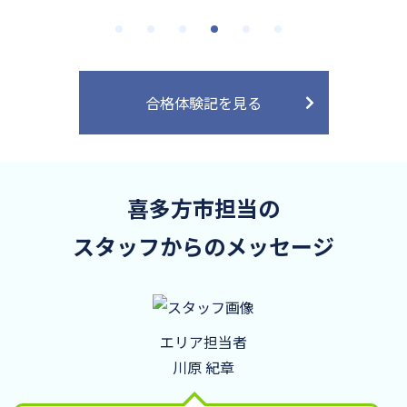
合格体験記を見る
喜多方市担当の
スタッフからのメッセージ
エリア担当者
川原 紀章