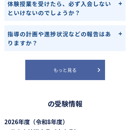
体験授業を受けたら、必ず入会しない
といけないのでしょうか？
指導の計画や進捗状況などの報告はあ
りますか？
もっと見る
の受験情報
2026年度（令和8年度）