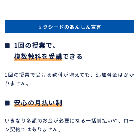
サクシードのあんしん宣言
1回の授業で、
複数教科を受講
できる
1回の授業で受ける教科が増えても、追加料金はかか
りません。
安心の月払い制
いきなり多額のお金が必要になる一括前払いや、ロー
ン契約ではありません。