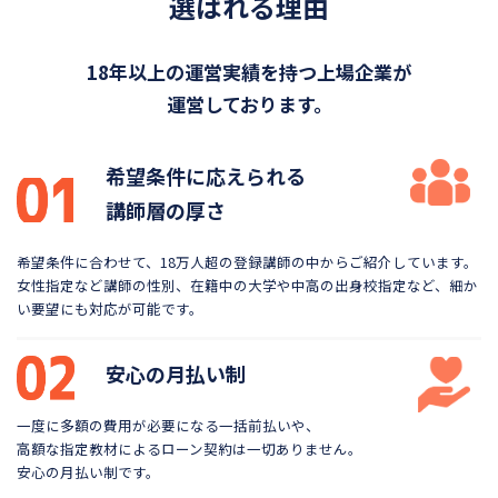
選ばれる理由
18年以上の運営実績を持つ上場企業が
運営しております。
希望条件に応えられる
講師層の厚さ
希望条件に合わせて、18万人超の登録講師の中から
ご紹介しています。
女性指定など講師の性別、在籍中の大学や
中高の出身校指定など、細か
い要望にも対応が可能です。
安心の月払い制
一度に多額の費用が必要になる一括前払いや、
高額な指定教材によるローン契約は一切ありません。
安心の月払い制です。