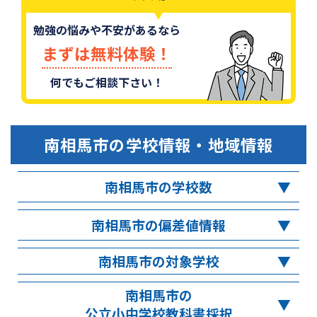
勉強の悩みや不安があるなら
まずは無料体験！
何でもご相談下さい！
南相馬市
の学校情報・地域情報
南相馬市の学校数
南相馬市の偏差値情報
南相馬市の対象学校
南相馬市の
公立小中学校教科書採択