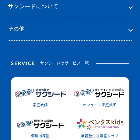
サクシードについて
その他
SERVICE
サクシードのサービス一覧
家庭教師
オンライン家庭教師
個別指導塾
学習塾付き学童クラブ