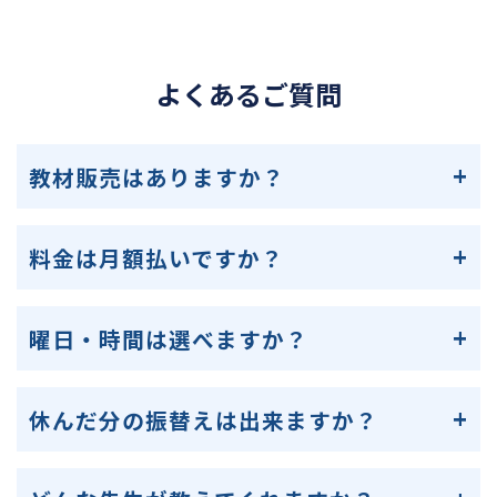
よくあるご質問
教材販売はありますか？
料金は月額払いですか？
曜日・時間は選べますか？
休んだ分の振替えは出来ますか？