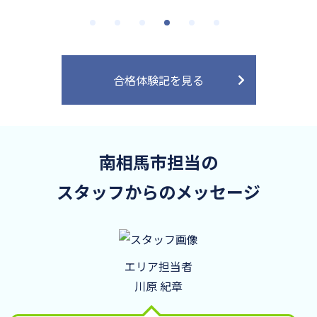
合格体験記を見る
南相馬市担当の
スタッフからのメッセージ
エリア担当者
川原 紀章