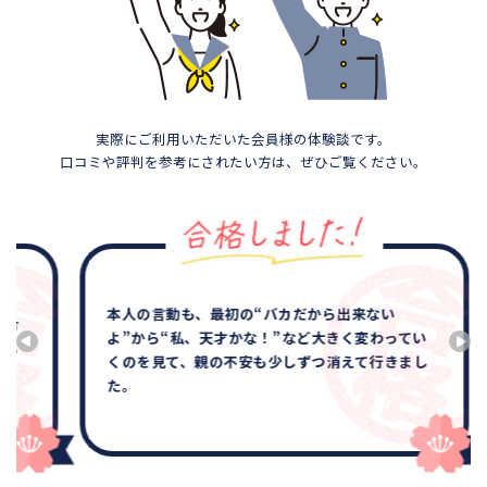
実際にご利用いただいた会員様の体験談です。
口コミや評判を参考にされたい方は、ぜひご覧ください。
本人の言動も、最初の“バカだから出来ない
よ”から“私、天才かな！”など大きく変わってい
くのを見て、親の不安も少しずつ消えて行きまし
た。