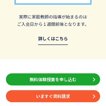
実際に家庭教師の指導が始まるのは
ご入会日から１週間前後となります。
詳しくはこちら
無料体験授業を申し込む
いますぐ資料請求