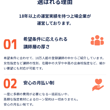
選ばれる理由
18年以上の運営実績を持つ上場企業が
運営しております。
希望条件に応えられる
講師層の厚さ
希望条件に合わせて、18万人超の登録講師の中から
ご紹介しています。
女性指定など講師の性別、在籍中の大学や
中高の出身校指定など、細か
い要望にも対応が可能です。
安心の月払い制
一度に多額の費用が必要になる一括前払いや、
高額な指定教材によるローン契約は一切ありません。
安心の月払い制です。