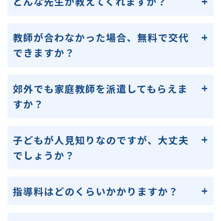
どんな先生が教えてくれますか？
教師が合わなかった場合、無料で交代
できますか？
郊外でも家庭教師を派遣してもらえま
すか？
子どもが人見知りなのですが、大丈夫
でしょうか？
指導料はどのくらいかかりますか？