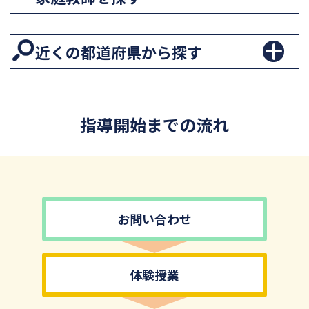
近くの都道府県から探す
指導開始までの流れ
お問い合わせ
体験授業