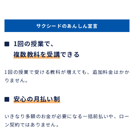
サクシードのあんしん宣言
1回の授業で、
複数教科を受講
できる
1回の授業で受ける教科が増えても、追加料金はかか
りません。
安心の月払い制
いきなり多額のお金が必要になる一括前払いや、ロー
ン契約ではありません。