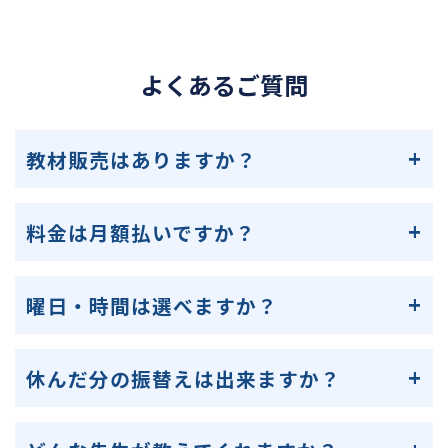
よくあるご質問
教材販売はありますか？
料金は月額払いですか？
曜日・時間は選べますか？
休んだ分の振替えは出来ますか？