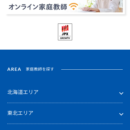
AREA
家庭教師を探す
北海道エリア
東北エリア