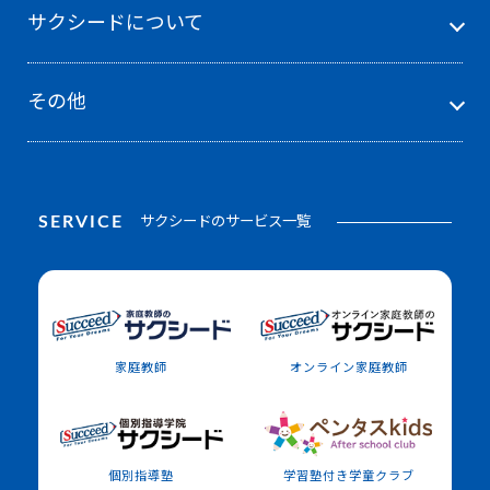
サクシードについて
その他
SERVICE
サクシードのサービス一覧
家庭教師
オンライン家庭教師
個別指導塾
学習塾付き学童クラブ