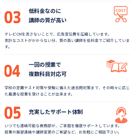
低料金なのに
講師の質が高い
テレビCMを流さないことで、広告宣伝費を圧縮しています。
余計なコストがかからない分、質の高い講師を低料金で
ご紹介していま
す。
一回の授業で
複数科目対応可
学校の定期テスト対策や受験に備えた過去問対策まで、
その時々に応じ
た最適な授業を受けることが出来ます。
充実したサポート体制
いつでも連絡可能な教務部が、ご家庭を徹底サポートしています。
授業の振替連絡や講師変更のご希望など、お気軽にご相談下さい。