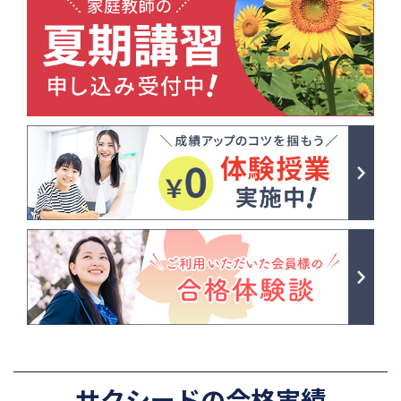
サクシードの合格実績