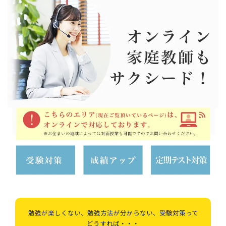
勉強が楽しくない、勉強方法が分からない、受験対策って
どうすれば・・・