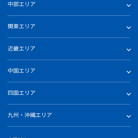
中部エリア
関東エリア
近畿エリア
中国エリア
四国エリア
九州・沖縄エリア