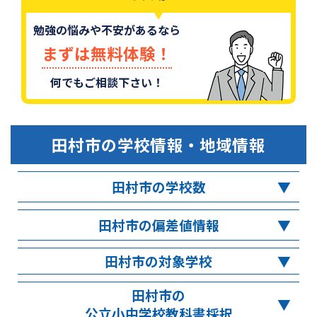
勉強の悩みや不安があるなら
まずは無料体験！
何でもご相談下さい！
田村市
の学校情報・地域情報
田村市の学校数
田村市の偏差値情報
田村市の対象学校
田村市の
公立小中学校教科書採択