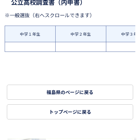
公立高校調査書（内申書）
※一般選抜
（右へスクロールできます）
中学１年生
中学２年生
中学３年
福島県のページに戻る
トップページに戻る