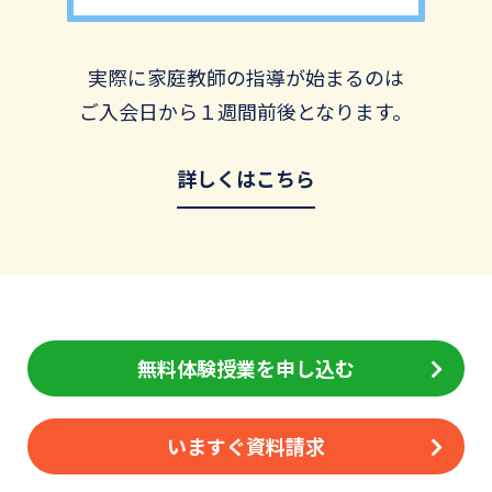
実際に家庭教師の指導が始まるのは
ご入会日から１週間前後となります。
詳しくはこちら
無料体験授業を申し込む
いますぐ資料請求