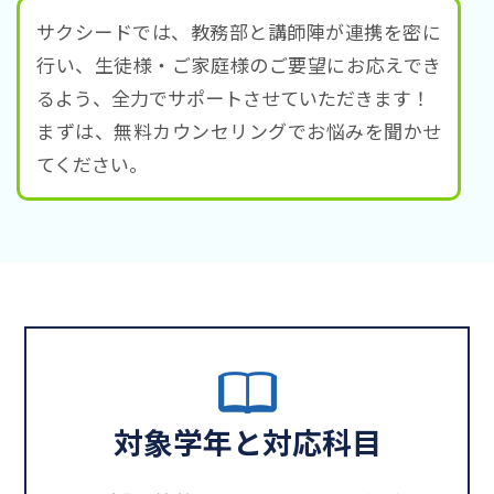
サクシードでは、教務部と講師陣が連携を密に
行い、生徒様・ご家庭様のご要望にお応えでき
るよう、全力でサポートさせていただきます！
まずは、無料カウンセリングでお悩みを聞かせ
てください。
対象学年と対応科目