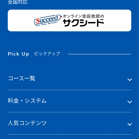
全国対応
Pick Up
ピックアップ
コース一覧
料金・システム
人気コンテンツ