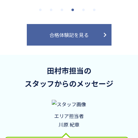
合格体験記を見る
田村市担当の
スタッフからのメッセージ
エリア担当者
川原 紀章