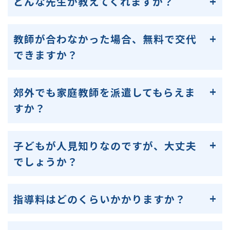
どんな先生が教えてくれますか？
教師が合わなかった場合、無料で交代
できますか？
郊外でも家庭教師を派遣してもらえま
すか？
子どもが人見知りなのですが、大丈夫
でしょうか？
指導料はどのくらいかかりますか？