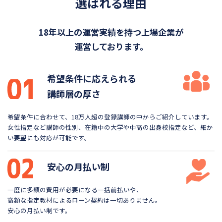
選ばれる理由
18年以上の運営実績を持つ上場企業が
運営しております。
希望条件に応えられる
講師層の厚さ
希望条件に合わせて、18万人超の登録講師の中から
ご紹介しています。
女性指定など講師の性別、在籍中の大学や
中高の出身校指定など、細か
い要望にも対応が可能です。
安心の月払い制
一度に多額の費用が必要になる一括前払いや、
高額な指定教材によるローン契約は一切ありません。
安心の月払い制です。