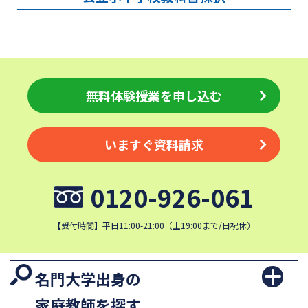
無料体験授業を申し込む
いますぐ資料請求
0120-926-061
【受付時間】平日11:00-21:00（土19:00まで/日祝休）
名門大学出身の
家庭教師を探す