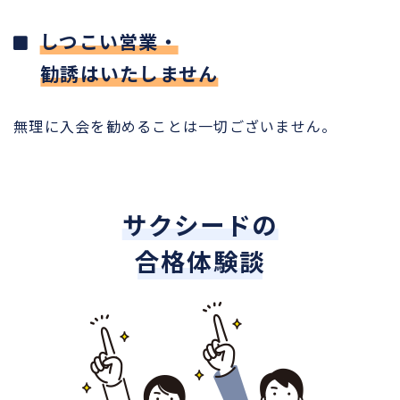
しつこい営業・
勧誘はいたしません
無理に入会を勧めることは一切ございません。
サクシードの
合格体験談