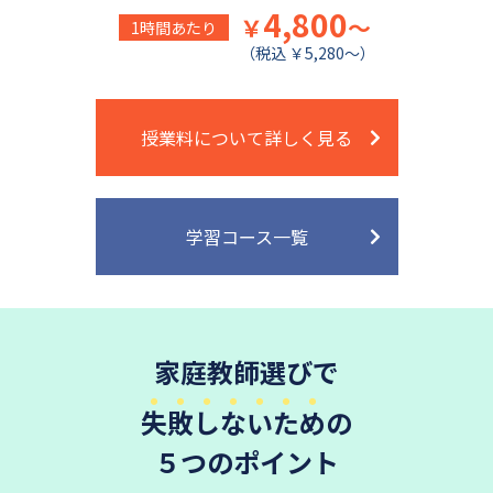
4,800
￥
～
1時間あたり
（税込 ￥5,280～）
授業料について詳しく見る
学習コース一覧
家庭教師選びで
失敗しないため
の
５つのポイント