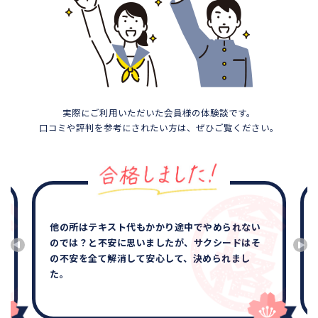
実際にご利用いただいた会員様の体験談です。
口コミや評判を参考にされたい方は、ぜひご覧ください。
他の所はテキスト代もかかり途中でやめられない
のでは？と不安に思いましたが、サクシードはそ
の不安を全て解消して安心して、決められまし
た。