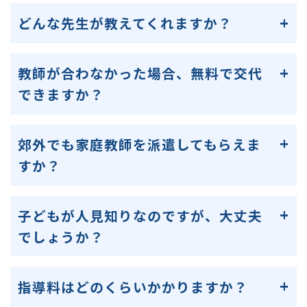
どんな先生が教えてくれますか？
教師が合わなかった場合、無料で交代
できますか？
郊外でも家庭教師を派遣してもらえま
すか？
子どもが人見知りなのですが、大丈夫
でしょうか？
指導料はどのくらいかかりますか？