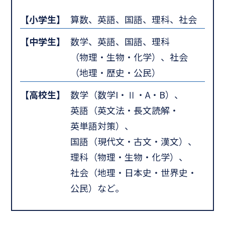
【小学生】
算数、英語、国語、理科、社会
【中学生】
数学、英語、国語、理科
（物理・生物・化学）、社会
（地理・歴史・公民）
【高校生】
数学（数学I・Ⅱ・A・B）、
英語（英文法・長文読解・
英単語対策）、
国語（現代文・古文・漢文）、
理科（物理・生物・化学）、
社会（地理・日本史・世界史・
公民）など。