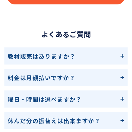
よくあるご質問
教材販売はありますか？
料金は月額払いですか？
曜日・時間は選べますか？
休んだ分の振替えは出来ますか？