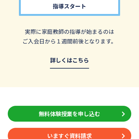
指導スタート
実際に家庭教師の指導が始まるのは
ご入会日から１週間前後となります。
詳しくはこちら
無料体験授業を申し込む
いますぐ資料請求