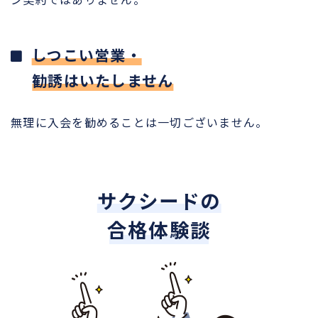
しつこい営業・
勧誘はいたしません
無理に入会を勧めることは一切ございません。
サクシードの
合格体験談