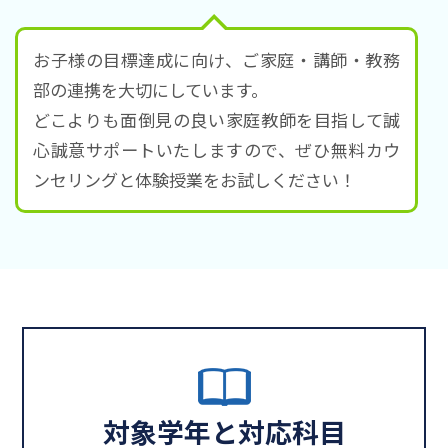
お子様の目標達成に向け、ご家庭・講師・教務
部の連携を大切にしています。
どこよりも面倒見の良い家庭教師を目指して誠
心誠意サポートいたしますので、ぜひ無料カウ
ンセリングと体験授業をお試しください！
対象学年と対応科目