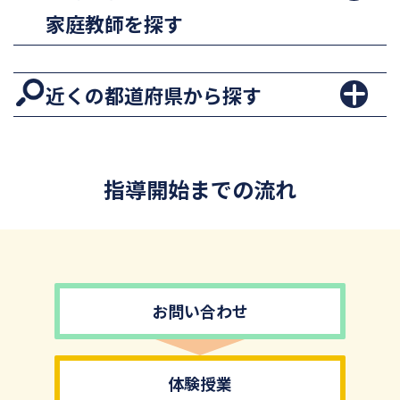
家庭教師を探す
近くの都道府県から探す
指導開始までの流れ
お問い合わせ
体験授業