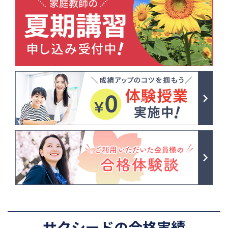
サクシードの合格実績