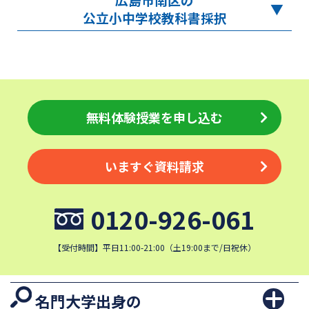
公立小中学校教科書採択
無料体験授業を申し込む
いますぐ資料請求
0120-926-061
【受付時間】平日11:00-21:00（土19:00まで/日祝休）
名門大学出身の