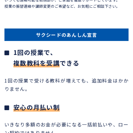
授業の振替連絡や講師変更のご希望など、お気軽にご相談下さい。
サクシードのあんしん宣言
1回の授業で、
複数教科を受講
できる
1回の授業で受ける教科が増えても、追加料金はかか
りません。
安心の月払い制
いきなり多額のお金が必要になる一括前払いや、ロー
ン契約ではありません。