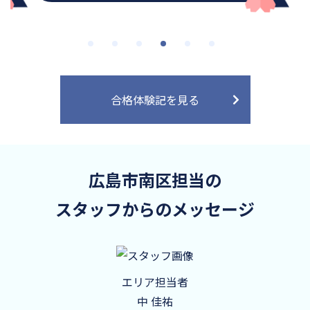
合格体験記を見る
広島市南区担当の
スタッフからのメッセージ
エリア担当者
中 佳祐