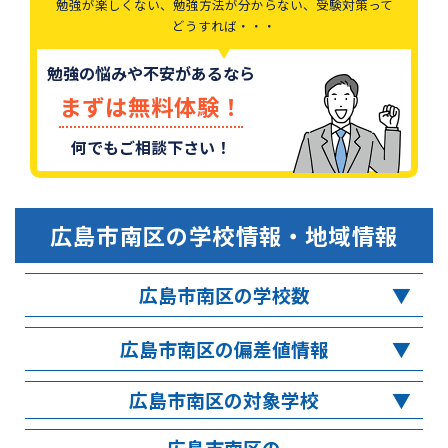
勉強が楽しくない、勉強方法が分からない、受験対策って
どうすれば・・・
勉強の悩みや不安があるなら
まずは無料体験！
何でもご相談下さい！
広島市南区
の学校情報・地域情報
広島市南区の学校数
広島市南区の偏差値情報
広島市南区の対象学校
広島市南区の