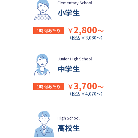
日本女子大学附属中学校
公文国際学園中等部
Elementary School
小学生
2,800
￥
～
1時間あたり
（税込 ￥3,080～）
Junior High School
中学生
3,700
￥
～
1時間あたり
（税込 ￥4,070～）
High School
高校生