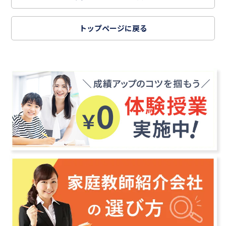
トップページに戻る