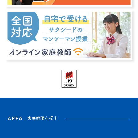
AREA
家庭教師を探す