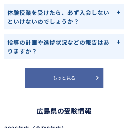
体験授業を受けたら、必ず入会しない
といけないのでしょうか？
指導の計画や進捗状況などの報告はあ
りますか？
もっと見る
広島県の受験情報