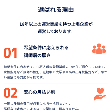
選ばれる理由
18年以上の運営実績を持つ上場企業が
運営しております。
希望条件に応えられる
講師層の厚さ
希望条件に合わせて、18万人超の登録講師の中から
ご紹介しています。
女性指定など講師の性別、在籍中の大学や
中高の出身校指定など、細か
い要望にも対応が可能です。
安心の月払い制
一度に多額の費用が必要になる一括前払いや、
高額な指定教材によるローン契約は一切ありません。