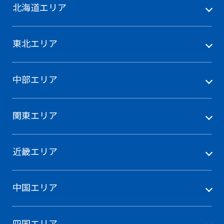
北海道エリア
東北エリア
中部エリア
関東エリア
近畿エリア
中国エリア