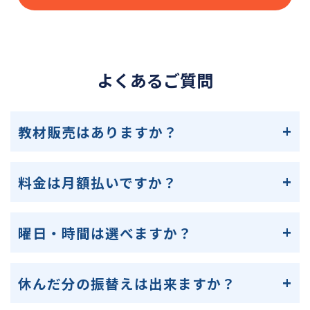
よくあるご質問
教材販売はありますか？
料金は月額払いですか？
曜日・時間は選べますか？
休んだ分の振替えは出来ますか？