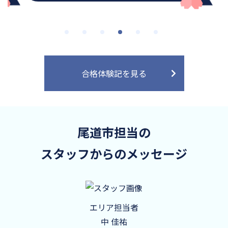
合格体験記を見る
尾道市担当の
スタッフからのメッセージ
エリア担当者
中 佳祐