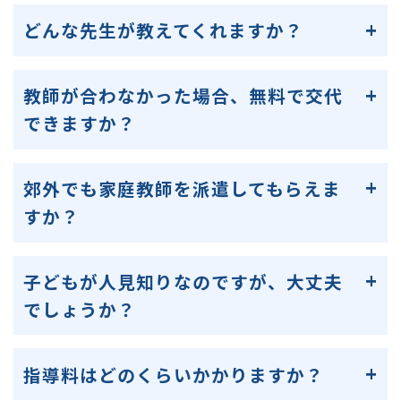
どんな先生が教えてくれますか？
教師が合わなかった場合、無料で交代
できますか？
郊外でも家庭教師を派遣してもらえま
すか？
子どもが人見知りなのですが、大丈夫
でしょうか？
指導料はどのくらいかかりますか？