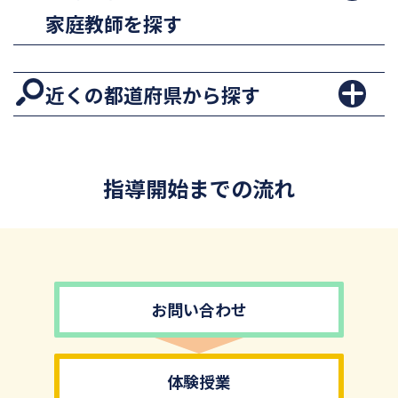
家庭教師を探す
近くの都道府県から探す
指導開始までの流れ
お問い合わせ
体験授業