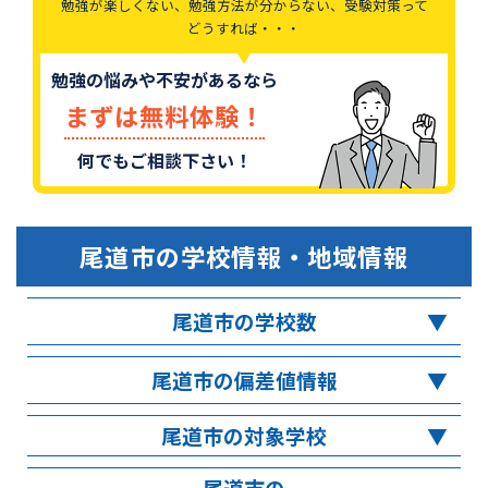
勉強が楽しくない、勉強方法が分からない、受験対策って
どうすれば・・・
勉強の悩みや不安があるなら
まずは無料体験！
何でもご相談下さい！
尾道市
の学校情報・地域情報
尾道市の学校数
尾道市の偏差値情報
尾道市の対象学校
尾道市の