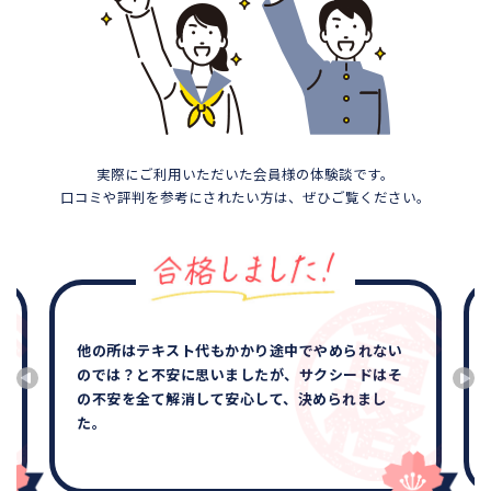
実際にご利用いただいた会員様の体験談です。
口コミや評判を参考にされたい方は、ぜひご覧ください。
他の所はテキスト代もかかり途中でやめられない
のでは？と不安に思いましたが、サクシードはそ
の不安を全て解消して安心して、決められまし
た。