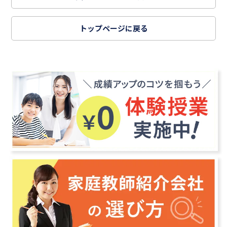
トップページに戻る