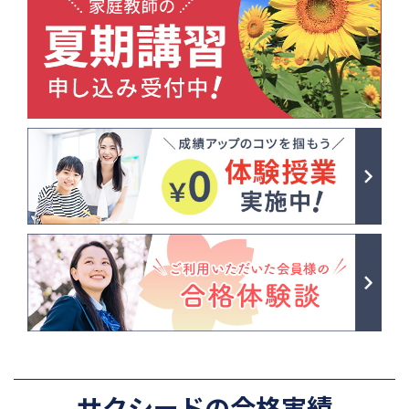
サクシードの合格実績