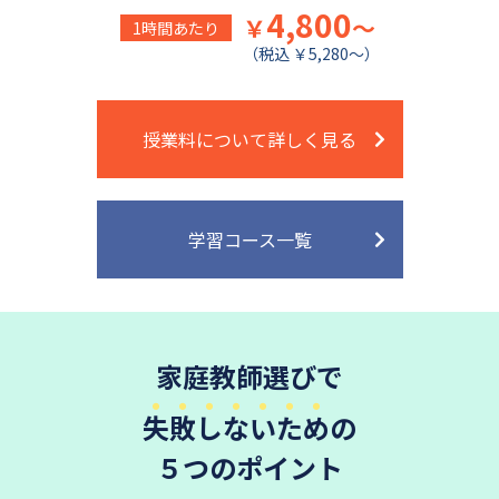
4,800
￥
～
1時間あたり
（税込 ￥5,280～）
授業料について詳しく見る
学習コース一覧
家庭教師選びで
失敗しないため
の
５つのポイント