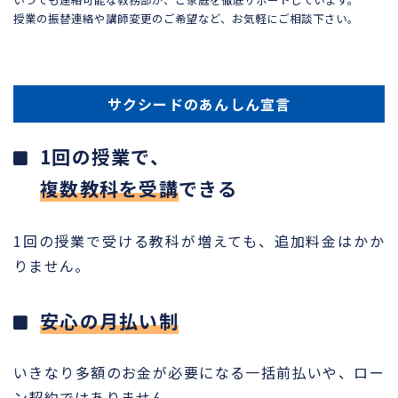
授業の振替連絡や講師変更のご希望など、お気軽にご相談下さい。
サクシードのあんしん宣言
1回の授業で、
複数教科を受講
できる
1回の授業で受ける教科が増えても、追加料金はかか
りません。
安心の月払い制
いきなり多額のお金が必要になる一括前払いや、ロー
ン契約ではありません。