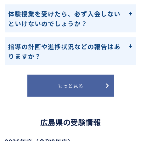
体験授業を受けたら、必ず入会しない
といけないのでしょうか？
指導の計画や進捗状況などの報告はあ
りますか？
もっと見る
広島県の受験情報