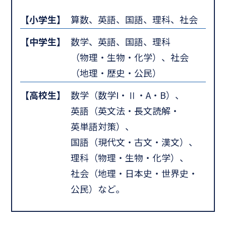
【小学生】
算数、英語、国語、理科、社会
【中学生】
数学、英語、国語、理科
（物理・生物・化学）、社会
（地理・歴史・公民）
【高校生】
数学（数学I・Ⅱ・A・B）、
英語（英文法・長文読解・
英単語対策）、
国語（現代文・古文・漢文）、
理科（物理・生物・化学）、
社会（地理・日本史・世界史・
公民）など。