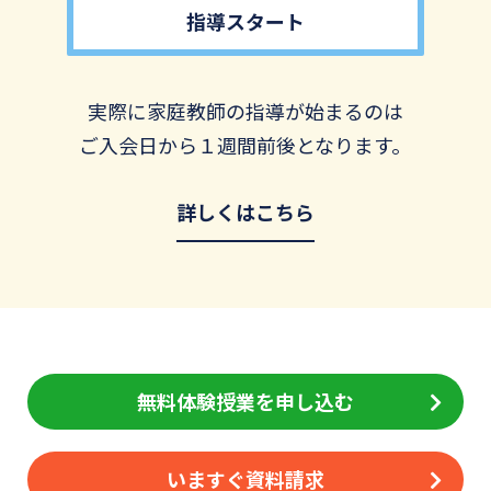
指導スタート
実際に家庭教師の指導が始まるのは
ご入会日から１週間前後となります。
詳しくはこちら
無料体験授業を申し込む
いますぐ資料請求