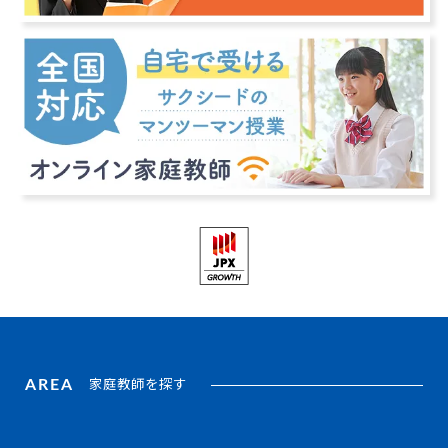
AREA
家庭教師を探す