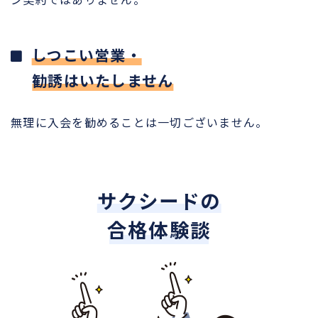
しつこい営業・
勧誘はいたしません
無理に入会を勧めることは一切ございません。
サクシードの
合格体験談