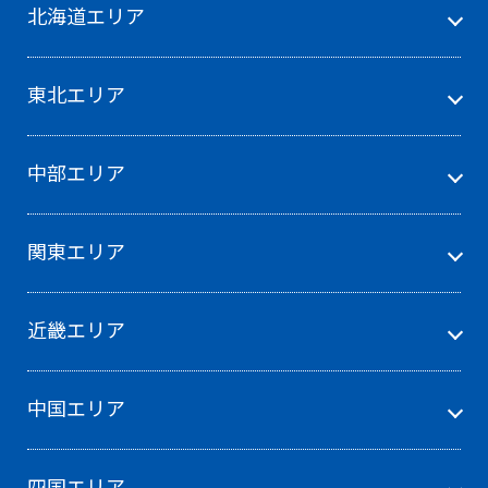
北海道エリア
東北エリア
中部エリア
関東エリア
近畿エリア
中国エリア