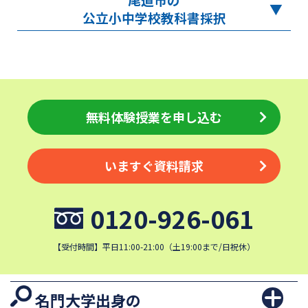
公立小中学校教科書採択
無料体験授業を申し込む
いますぐ資料請求
0120-926-061
【受付時間】平日11:00-21:00（土19:00まで/日祝休）
名門大学出身の