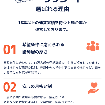
選ばれる理由
18年以上の運営実績を持つ上場企業が
運営しております。
希望条件に応えられる
講師層の厚さ
希望条件に合わせて、18万人超の登録講師の中から
ご紹介しています。
女性指定など講師の性別、在籍中の大学や
中高の出身校指定など、細か
い要望にも対応が可能です。
安心の月払い制
一度に多額の費用が必要になる一括前払いや、
高額な指定教材によるローン契約は一切ありません。