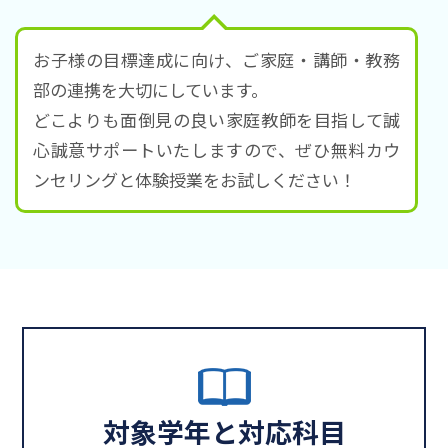
お子様の目標達成に向け、ご家庭・講師・教務
部の連携を大切にしています。
どこよりも面倒見の良い家庭教師を目指して誠
心誠意サポートいたしますので、ぜひ無料カウ
ンセリングと体験授業をお試しください！
対象学年と対応科目