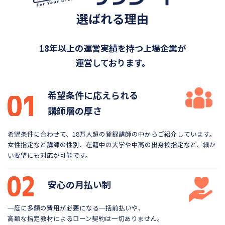
選ばれる理由
18年以上の運営実績を持つ上場企業が
運営しております。
希望条件に応えられる
講師層の厚さ
希望条件に合わせて、18万人超の登録講師の中から
ご紹介しています。
女性指定など講師の性別、在籍中の大学や
中高の出身校指定など、細か
い要望にも対応が可能です。
安心の月払い制
一度に多額の費用が必要になる一括前払いや、
高額な指定教材によるローン契約は一切ありません。