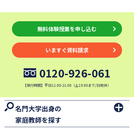
無料体験授業を申し込む
いますぐ資料請求
0120-926-061
【受付時間】平日11:00-21:00（土19:00まで/日祝休）
名門大学出身の
家庭教師を探す