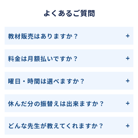
よくあるご質問
教材販売はありますか？
料金は月額払いですか？
曜日・時間は選べますか？
休んだ分の振替えは出来ますか？
どんな先生が教えてくれますか？