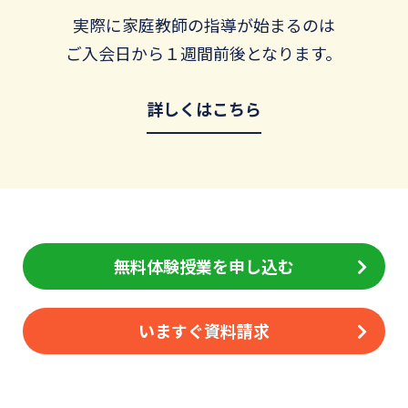
実際に家庭教師の指導が始まるのは
ご入会日から１週間前後となります。
詳しくはこちら
無料体験授業を申し込む
いますぐ資料請求