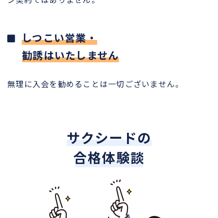
しつこい営業・
勧誘はいたしません
無理に入会を勧めることは一切ございません。
サクシードの
合格体験談