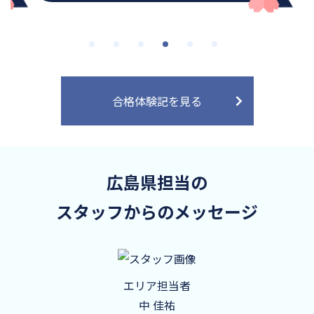
合格体験記を見る
広島県担当の
スタッフからのメッセージ
エリア担当者
中 佳祐