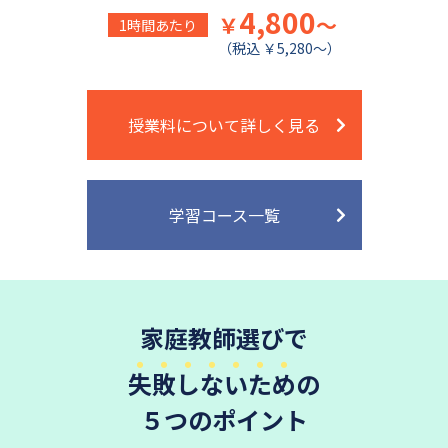
4,800
￥
～
1時間あたり
（税込 ￥5,280～）
授業料について詳しく見る
学習コース一覧
家庭教師選びで
失敗しないため
の
５つのポイント