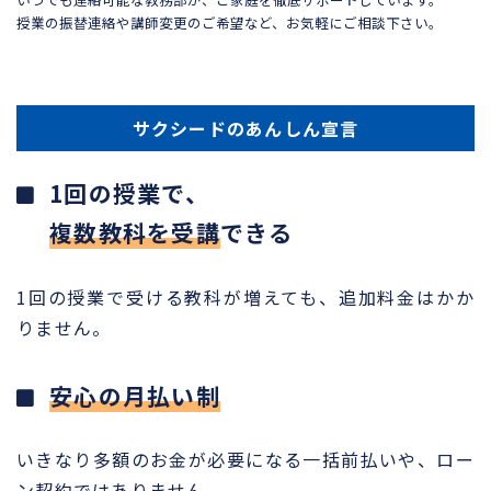
授業の振替連絡や講師変更のご希望など、お気軽にご相談下さい。
サクシードのあんしん宣言
1回の授業で、
複数教科を受講
できる
1回の授業で受ける教科が増えても、追加料金はかか
りません。
安心の月払い制
いきなり多額のお金が必要になる一括前払いや、ロー
ン契約ではありません。