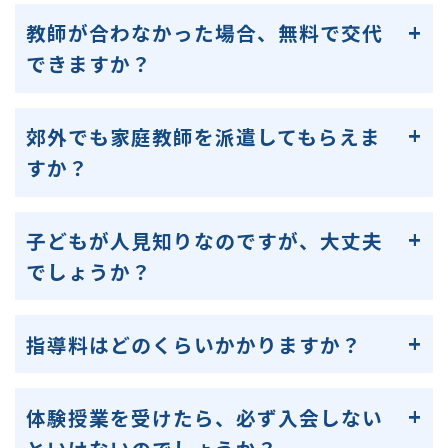
教師が合わなかった場合、無料で交代
できますか？
郊外でも家庭教師を派遣してもらえま
すか？
子どもが人見知りなのですが、大丈夫
でしょうか？
指導料はどのくらいかかりますか？
体験授業を受けたら、必ず入会しない