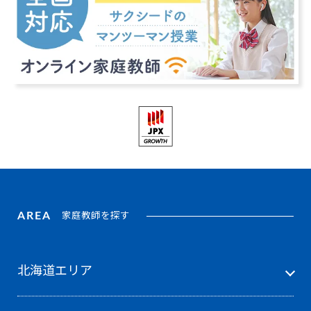
AREA
家庭教師を探す
北海道エリア