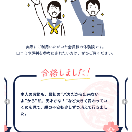
実際にご利用いただいた会員様の体験談です。
口コミや評判を参考にされたい方は、ぜひご覧ください。
本人の言動も、最初の“バカだから出来ない
よ”から“私、天才かな！”など大きく変わってい
くのを見て、親の不安も少しずつ消えて行きまし
た。