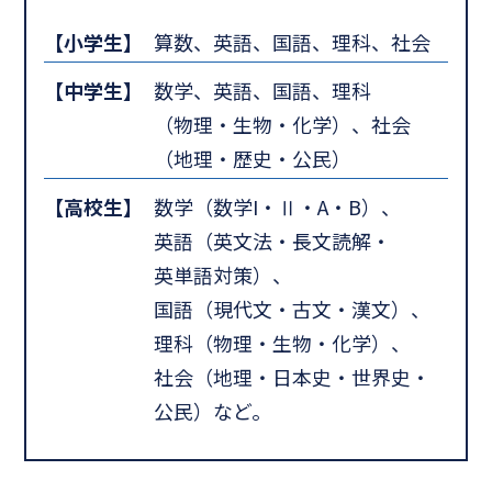
【小学生】
算数、英語、国語、理科、社会
【中学生】
数学、英語、国語、理科
（物理・生物・化学）、社会
（地理・歴史・公民）
【高校生】
数学（数学I・Ⅱ・A・B）、
英語（英文法・長文読解・
英単語対策）、
国語（現代文・古文・漢文）、
理科（物理・生物・化学）、
社会（地理・日本史・世界史・
公民）など。