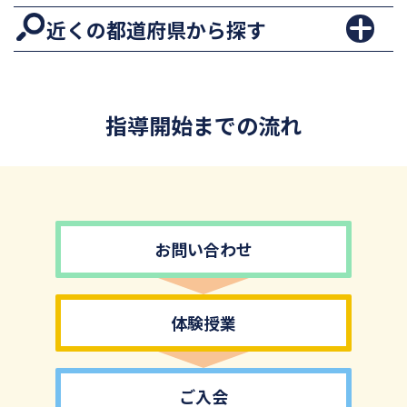
近くの都道府県から探す
指導開始までの流れ
お問い合わせ
体験授業
ご入会