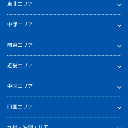
東北エリア
中部エリア
関東エリア
近畿エリア
中国エリア
四国エリア
九州・沖縄エリア