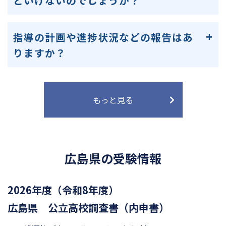
といけないのでしょうか？
指導の計画や進捗状況などの報告はあ
りますか？
もっと見る
広島県の受験情報
2026年度（令和8年度）
広島県 公立高校調査書（内申書）