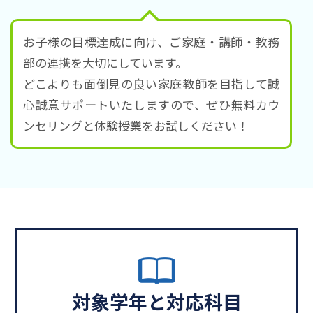
お子様の目標達成に向け、ご家庭・講師・教務
部の連携を大切にしています。
どこよりも面倒見の良い家庭教師を目指して誠
心誠意サポートいたしますので、ぜひ無料カウ
ンセリングと体験授業をお試しください！
対象学年と対応科目