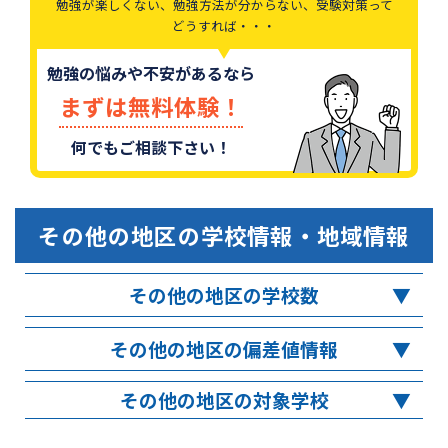
勉強が楽しくない、勉強方法が分からない、受験対策って
どうすれば・・・
勉強の悩みや不安があるなら
まずは無料体験！
何でもご相談下さい！
その他の地区
の学校情報・地域情報
その他の地区の学校数
その他の地区の偏差値情報
その他の地区の対象学校