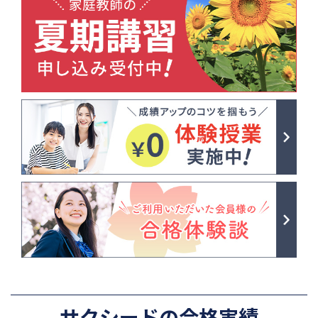
サクシードの合格実績