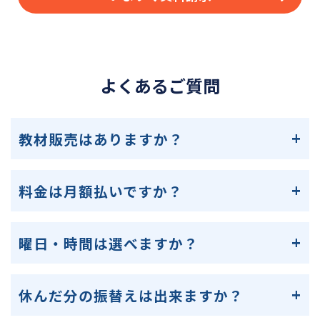
よくあるご質問
教材販売はありますか？
料金は月額払いですか？
曜日・時間は選べますか？
休んだ分の振替えは出来ますか？