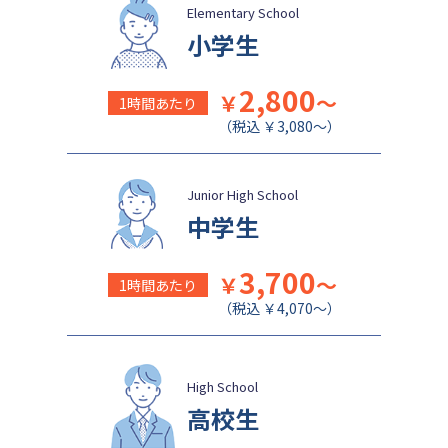
成城学園中学校
日本大学豊山中学校
Elementary School
小学生
2,800
￥
～
1時間あたり
（税込 ￥3,080～）
Junior High School
中学生
3,700
￥
～
1時間あたり
（税込 ￥4,070～）
High School
高校生