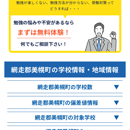
勉強が楽しくない、勉強方法が分からない、受験対策って
どうすれば・・・
勉強の悩みや不安があるなら
まずは無料体験！
何でもご相談下さい！
網走郡美幌町
の学校情報・地域情報
網走郡美幌町の学校数
網走郡美幌町の偏差値情報
網走郡美幌町の対象学校