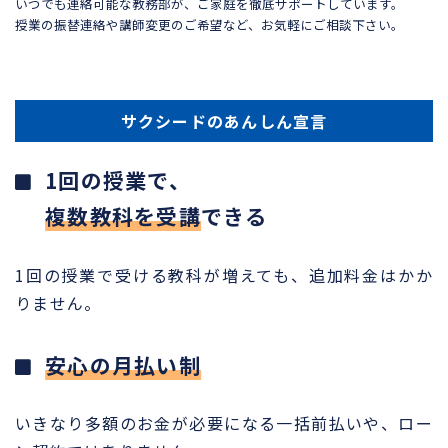
いつでも連絡可能な教務部が、ご家庭を徹底サポートしています。
授業の振替連絡や講師変更のご希望など、お気軽にご相談下さい。
サクシードのあんしん宣言
1回の授業で、
複数教科を受講
できる
1回の授業で受ける教科が増えても、追加料金はかか
りません。
安心の月払い制
いきなり多額のお金が必要になる一括前払いや、ロー