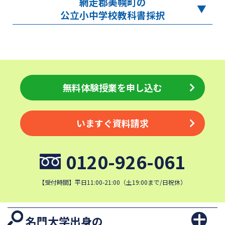
網走郡美幌町の
公立小中学校教科書採択
無料体験授業を申し込む
いますぐ資料請求
0120-926-061
【受付時間】平日11:00-21:00（土19:00まで/日祝休）
名門大学出身の