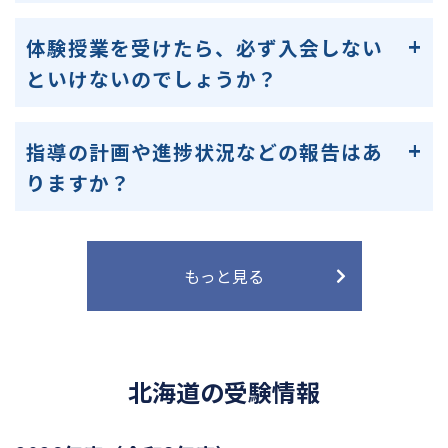
体験授業を受けたら、必ず入会しない
といけないのでしょうか？
指導の計画や進捗状況などの報告はあ
りますか？
もっと見る
北海道の受験情報