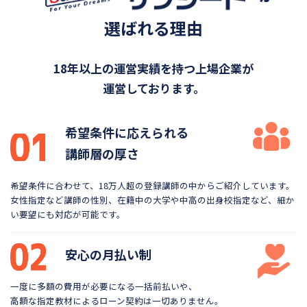
選ばれる理由
18年以上の運営実績を持つ上場企業が
運営しております。
希望条件に応えられる
講師層の厚さ
希望条件に合わせて、18万人超の登録講師の中から
ご紹介しています。
女性指定など講師の性別、在籍中の大学や
中高の出身校指定など、細か
い要望にも対応が可能です。
安心の月払い制
一度に多額の費用が必要になる一括前払いや、
高額な指定教材によるローン契約は一切ありません。