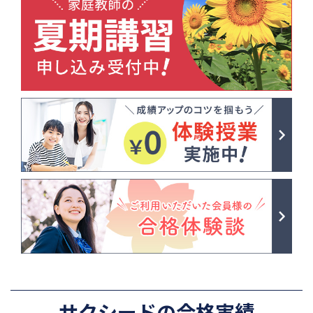
サクシードの合格実績