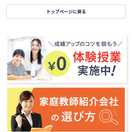
トップページに戻る