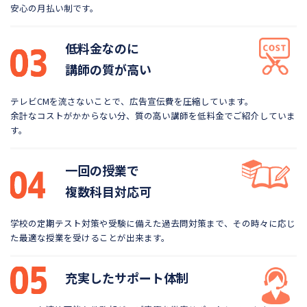
安心の月払い制です。
低料金なのに
講師の質が高い
テレビCMを流さないことで、広告宣伝費を圧縮しています。
余計なコストがかからない分、質の高い講師を低料金で
ご紹介していま
す。
一回の授業で
複数科目対応可
学校の定期テスト対策や受験に備えた過去問対策まで、
その時々に応じ
た最適な授業を受けることが出来ます。
充実したサポート体制