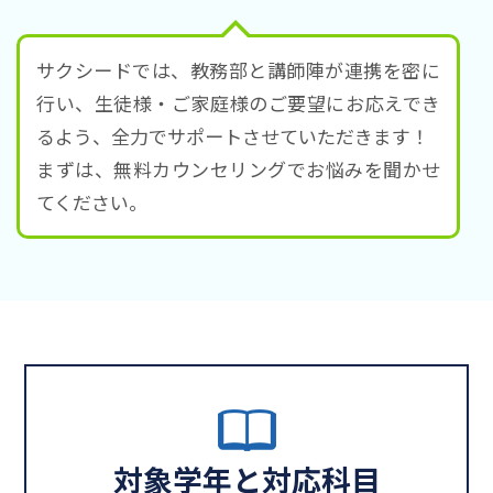
サクシードでは、教務部と講師陣が連携を密に
行い、生徒様・ご家庭様のご要望にお応えでき
るよう、全力でサポートさせていただきます！
まずは、無料カウンセリングでお悩みを聞かせ
てください。
対象学年と対応科目