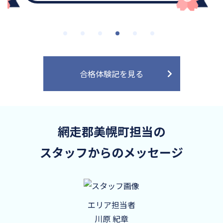
合格体験記を見る
網走郡美幌町担当の
スタッフからのメッセージ
エリア担当者
川原 紀章