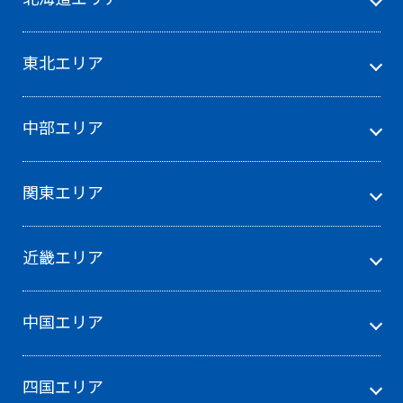
東北エリア
中部エリア
関東エリア
近畿エリア
中国エリア
四国エリア