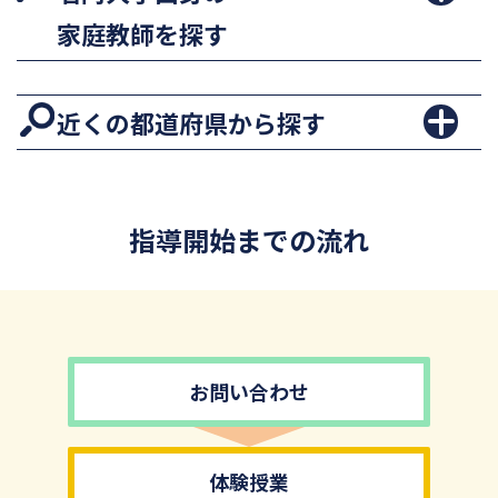
家庭教師を探す
近くの都道府県から探す
指導開始までの流れ
お問い合わせ
体験授業