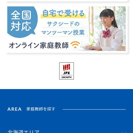
AREA
家庭教師を探す
北海道エリア