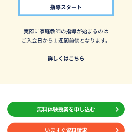
指導スタート
実際に家庭教師の指導が始まるのは
ご入会日から１週間前後となります。
詳しくはこちら
無料体験授業を申し込む
いますぐ資料請求