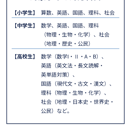
【小学生】
算数、英語、国語、理科、社会
【中学生】
数学、英語、国語、理科
（物理・生物・化学）、社会
（地理・歴史・公民）
【高校生】
数学（数学I・Ⅱ・A・B）、
英語（英文法・長文読解・
英単語対策）、
国語（現代文・古文・漢文）、
理科（物理・生物・化学）、
社会（地理・日本史・世界史・
公民）など。