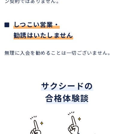
ン契約ではありません。
しつこい営業・
勧誘はいたしません
無理に入会を勧めることは一切ございません。
サクシードの
合格体験談