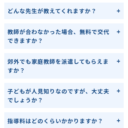
どんな先生が教えてくれますか？
教師が合わなかった場合、無料で交代
できますか？
郊外でも家庭教師を派遣してもらえま
すか？
子どもが人見知りなのですが、大丈夫
でしょうか？
指導料はどのくらいかかりますか？