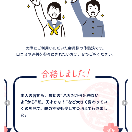
実際にご利用いただいた会員様の体験談です。
口コミや評判を参考にされたい方は、ぜひご覧ください。
本人の言動も、最初の“バカだから出来ない
よ”から“私、天才かな！”など大きく変わってい
くのを見て、親の不安も少しずつ消えて行きまし
た。