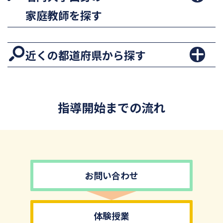
家庭教師を探す
近くの都道府県から探す
指導開始までの流れ
お問い合わせ
体験授業