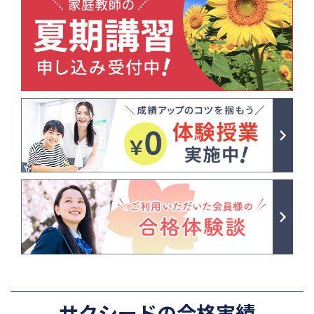
サクシードの合格実績