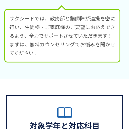
サクシードでは、教務部と講師陣が連携を密に
行い、生徒様・ご家庭様のご要望にお応えでき
るよう、全力でサポートさせていただきます！
まずは、無料カウンセリングでお悩みを聞かせ
てください。
対象学年と対応科目