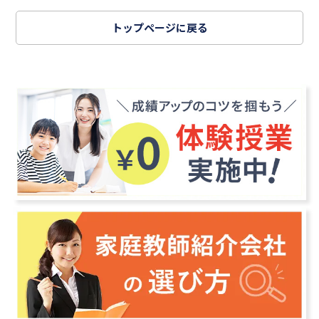
トップページに戻る