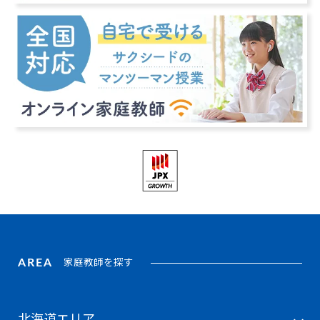
AREA
家庭教師を探す
北海道エリア