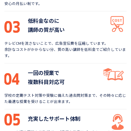
安心の月払い制です。
低料金なのに
講師の質が高い
テレビCMを流さないことで、広告宣伝費を圧縮しています。
余計なコストがかからない分、質の高い講師を低料金で
ご紹介していま
す。
一回の授業で
複数科目対応可
学校の定期テスト対策や受験に備えた過去問対策まで、
その時々に応じ
た最適な授業を受けることが出来ます。
充実したサポート体制