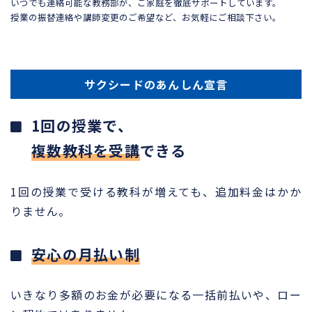
いつでも連絡可能な教務部が、ご家庭を徹底サポートしています。
授業の振替連絡や講師変更のご希望など、お気軽にご相談下さい。
サクシードのあんしん宣言
1回の授業で、
複数教科を受講
できる
1回の授業で受ける教科が増えても、追加料金はかか
りません。
安心の月払い制
いきなり多額のお金が必要になる一括前払いや、ロー