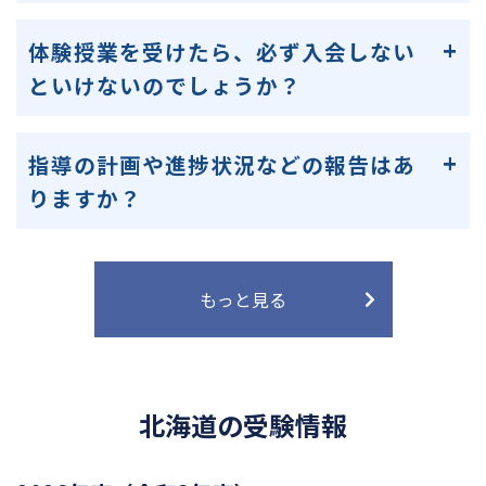
体験授業を受けたら、必ず入会しない
といけないのでしょうか？
指導の計画や進捗状況などの報告はあ
りますか？
もっと見る
北海道の受験情報