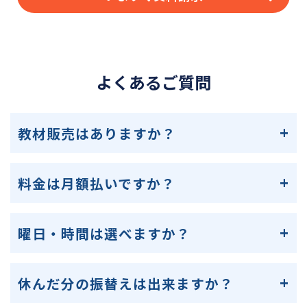
よくあるご質問
教材販売はありますか？
料金は月額払いですか？
曜日・時間は選べますか？
休んだ分の振替えは出来ますか？