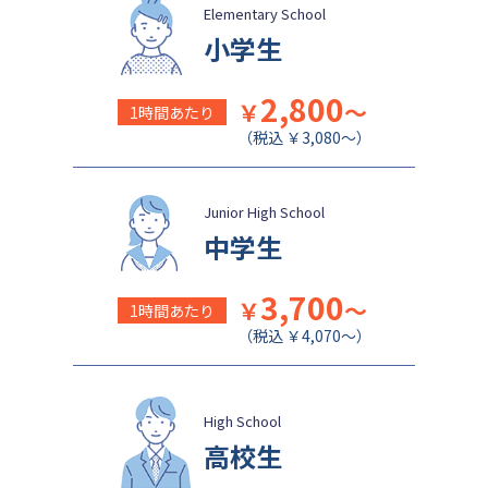
関西学院千里国際中等部
佐久長聖中学校
Elementary School
小学生
2,800
￥
～
1時間あたり
（税込 ￥3,080～）
Junior High School
中学生
3,700
￥
～
1時間あたり
（税込 ￥4,070～）
High School
高校生