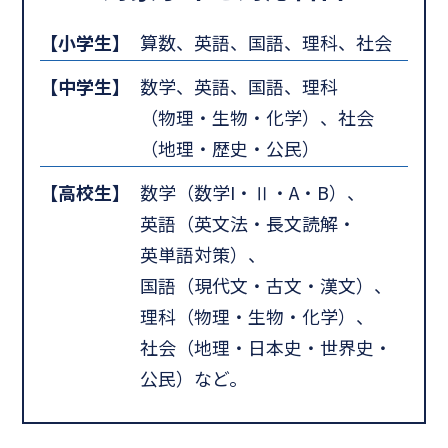
【小学生】
算数、英語、国語、理科、社会
【中学生】
数学、英語、国語、理科
（物理・生物・化学）、社会
（地理・歴史・公民）
【高校生】
数学（数学I・Ⅱ・A・B）、
英語（英文法・長文読解・
英単語対策）、
国語（現代文・古文・漢文）、
理科（物理・生物・化学）、
社会（地理・日本史・世界史・
公民）など。