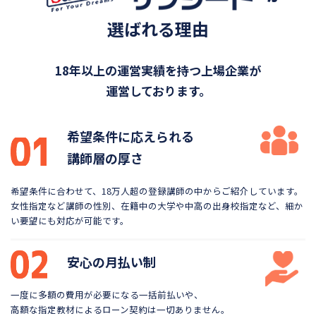
選ばれる理由
18年以上の運営実績を持つ上場企業が
運営しております。
希望条件に応えられる
講師層の厚さ
希望条件に合わせて、18万人超の登録講師の中から
ご紹介しています。
女性指定など講師の性別、在籍中の大学や
中高の出身校指定など、細か
い要望にも対応が可能です。
安心の月払い制
一度に多額の費用が必要になる一括前払いや、
高額な指定教材によるローン契約は一切ありません。