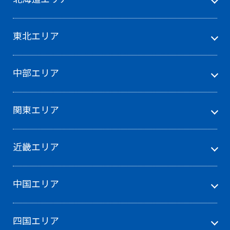
東北エリア
中部エリア
関東エリア
近畿エリア
中国エリア
四国エリア