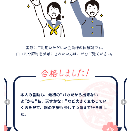
実際にご利用いただいた会員様の体験談です。
口コミや評判を参考にされたい方は、ぜひご覧ください。
本人の言動も、最初の“バカだから出来ない
よ”から“私、天才かな！”など大きく変わってい
くのを見て、親の不安も少しずつ消えて行きまし
た。