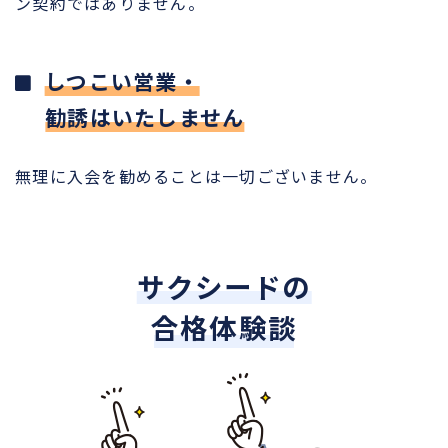
ン契約ではありません。
しつこい営業・
勧誘はいたしません
無理に入会を勧めることは一切ございません。
サクシードの
合格体験談