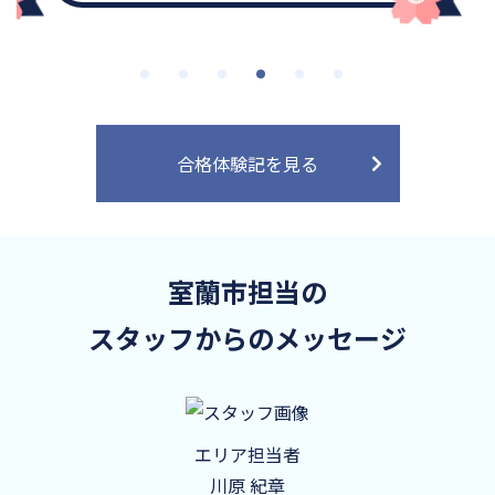
合格体験記を見る
室蘭市担当の
スタッフからのメッセージ
エリア担当者
川原 紀章