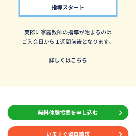
指導スタート
実際に家庭教師の指導が始まるのは
ご入会日から１週間前後となります。
詳しくはこちら
無料体験授業を申し込む
いますぐ資料請求