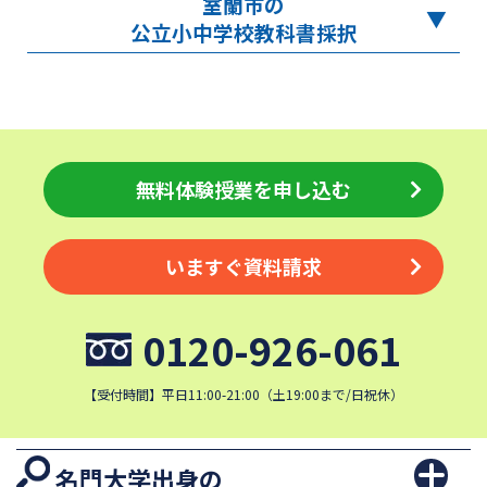
室蘭市の
公立小中学校教科書採択
無料体験授業を申し込む
いますぐ資料請求
0120-926-061
【受付時間】平日11:00-21:00（土19:00まで/日祝休）
名門大学出身の