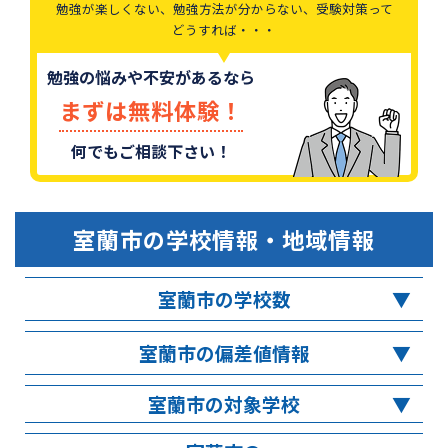
勉強が楽しくない、勉強方法が分からない、受験対策って
どうすれば・・・
勉強の悩みや不安があるなら
まずは無料体験！
何でもご相談下さい！
室蘭市
の学校情報・地域情報
室蘭市の学校数
室蘭市の偏差値情報
室蘭市の対象学校