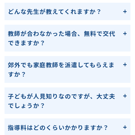
どんな先生が教えてくれますか？
教師が合わなかった場合、無料で交代
できますか？
郊外でも家庭教師を派遣してもらえま
すか？
子どもが人見知りなのですが、大丈夫
でしょうか？
指導料はどのくらいかかりますか？