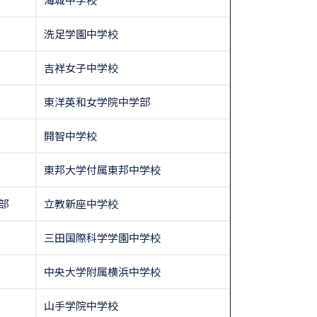
洗足学園中学校
吉祥女子中学校
東洋英和女学院中学部
開智中学校
東邦大学付属東邦中学校
部
立教新座中学校
三田国際科学学園中学校
中央大学附属横浜中学校
山手学院中学校