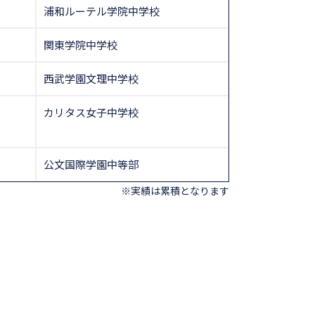
浦和ルーテル学院中学校
関東学院中学校
西武学園文理中学校
カリタス女子中学校
公文国際学園中等部
※実績は累積となります