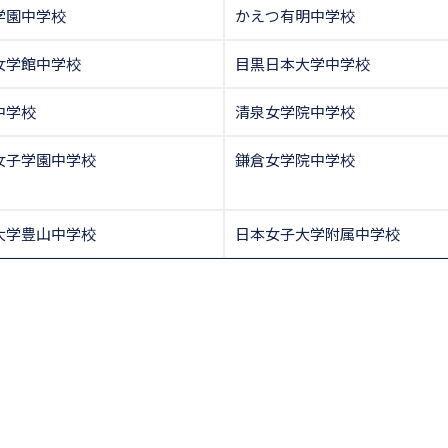
学園中学校
かえつ有明中学校
女学館中学校
目黒日本大学中学校
中学校
清泉女学院中学校
女子学園中学校
鎌倉女学院中学校
大学豊山中学校
日本女子大学附属中学校