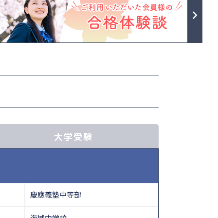
大学受験
慶應義塾中等部
海城中学校