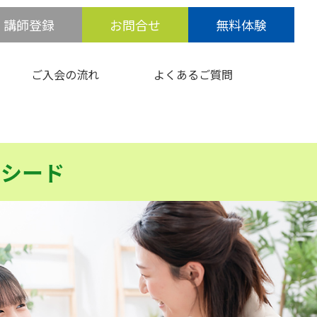
講師登録
お問合せ
無料体験
ご入会の流れ
よくあるご質問
クシード