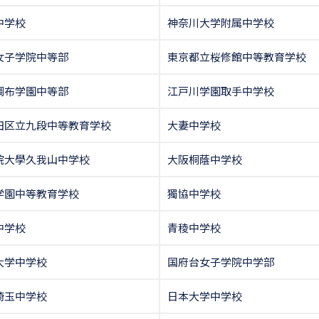
中学校
神奈川大学附属中学校
女子学院中等部
東京都立桜修館中等教育学校
調布学園中等部
江戸川学園取手中学校
田区立九段中等教育学校
大妻中学校
院大學久我山中学校
大阪桐蔭中学校
学園中等教育学校
獨協中学校
中学校
青稜中学校
大学中学校
国府台女子学院中学部
埼玉中学校
日本大学中学校