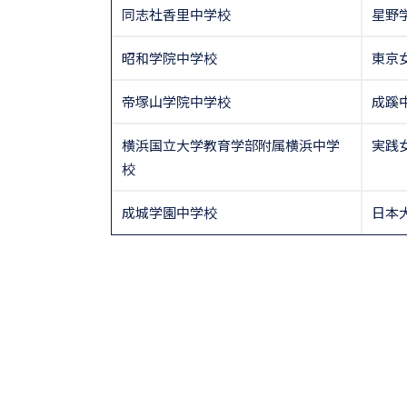
同志社香里中学校
星野
昭和学院中学校
東京
帝塚山学院中学校
成蹊
横浜国立大学教育学部附属横浜中学
実践
校
成城学園中学校
日本