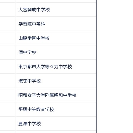
大宮開成中学校
学習院中等科
山脇学園中学校
滝中学校
東京都市大学等々力中学校
淑徳中学校
昭和女子大学附属昭和中学校
平塚中等教育学校
麗澤中学校