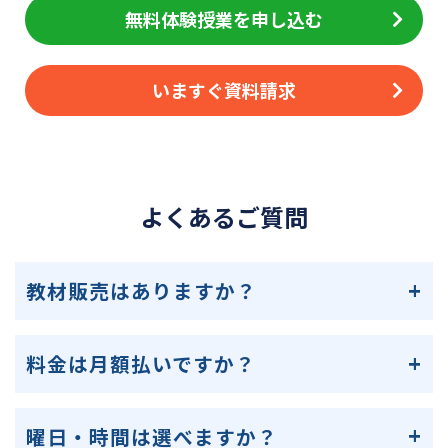
無料体験授業を申し込む
いますぐ資料請求
よくあるご質問
教材販売はありますか？
料金は月額払いですか？
曜日・時間は選べますか？