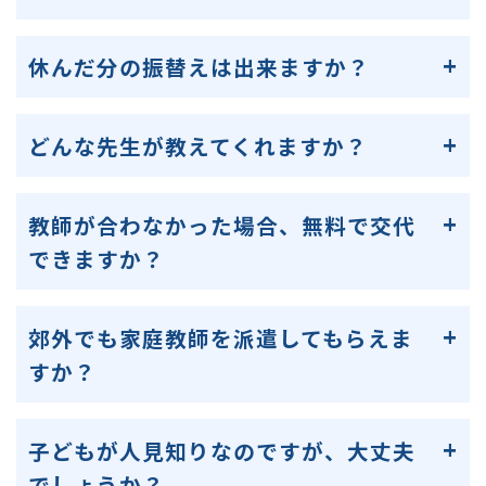
休んだ分の振替えは出来ますか？
どんな先生が教えてくれますか？
教師が合わなかった場合、無料で交代
できますか？
郊外でも家庭教師を派遣してもらえま
すか？
子どもが人見知りなのですが、大丈夫
でしょうか？