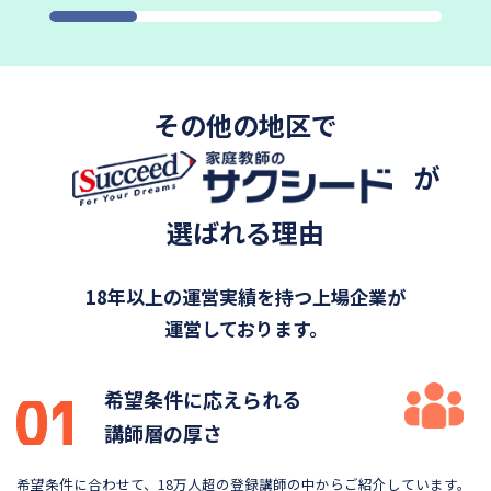
その他の地区で
が
選ばれる理由
18年以上の運営実績を持つ上場企業が
運営しております。
希望条件に応えられる
講師層の厚さ
希望条件に合わせて、18万人超の登録講師の中から
ご紹介しています。