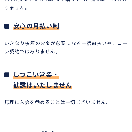
りません。
安心の月払い制
いきなり多額のお金が必要になる一括前払いや、ロー
ン契約ではありません。
しつこい営業・
勧誘はいたしません
無理に入会を勧めることは一切ございません。