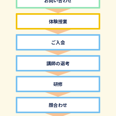
お問い合わせ
体験授業
ご入会
講師の選考
研修
顔合わせ