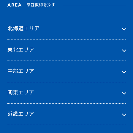
AREA
家庭教師を探す
北海道エリア
東北エリア
中部エリア
関東エリア
近畿エリア