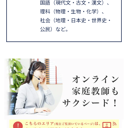
国語（現代文・古文・漢文）、
理科（物理・生物・化学）、
社会（地理・日本史・世界史・
公民）など。