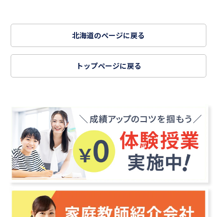
北海道のページに戻る
トップページに戻る