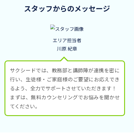
スタッフからのメッセージ
エリア担当者
川原 紀章
サクシードでは、教務部と講師陣が連携を密に
行い、生徒様・ご家庭様のご要望にお応えでき
るよう、全力でサポートさせていただきます！
まずは、無料カウンセリングでお悩みを聞かせ
てください。