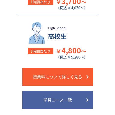
3,700
￥
～
1時間あたり
（税込 ￥4,070～）
High School
高校生
4,800
￥
～
1時間あたり
（税込 ￥5,280～）
授業料について詳しく見る
学習コース一覧