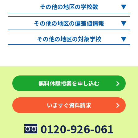
その他の地区の学校数
その他の地区の偏差値情報
その他の地区の対象学校
無料体験授業を申し込む
いますぐ資料請求
0120-926-061