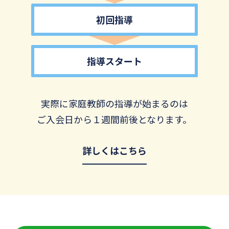
初回指導
指導スタート
実際に家庭教師の指導が始まるのは
ご入会日から１週間前後となります。
詳しくはこちら