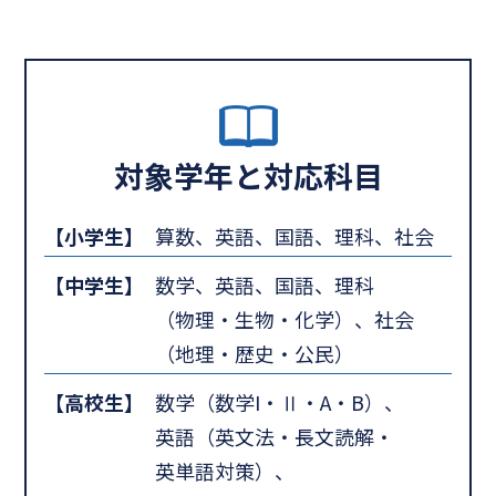
対象学年と対応科目
【小学生】
算数、英語、国語、理科、社会
【中学生】
数学、英語、国語、理科
（物理・生物・化学）、社会
（地理・歴史・公民）
【高校生】
数学（数学I・Ⅱ・A・B）、
英語（英文法・長文読解・
英単語対策）、