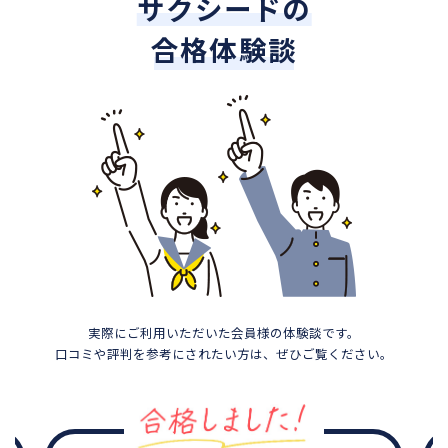
サクシードの
合格体験談
実際にご利用いただいた会員様の体験談です。
口コミや評判を参考にされたい方は、ぜひご覧ください。