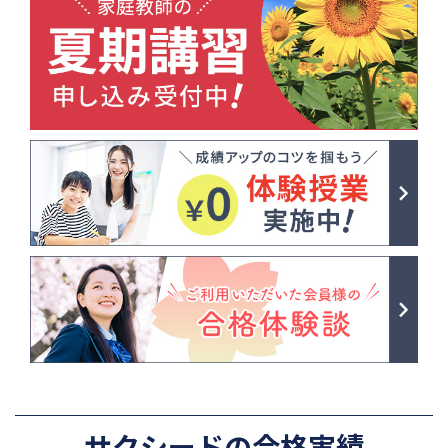
サクシードの合格実績