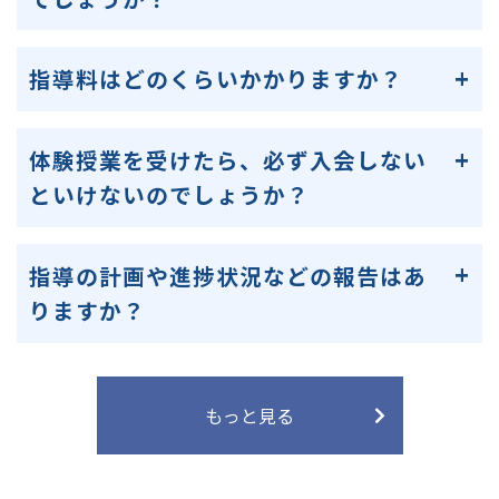
指導料はどのくらいかかりますか？
体験授業を受けたら、必ず入会しない
といけないのでしょうか？
指導の計画や進捗状況などの報告はあ
りますか？
もっと見る