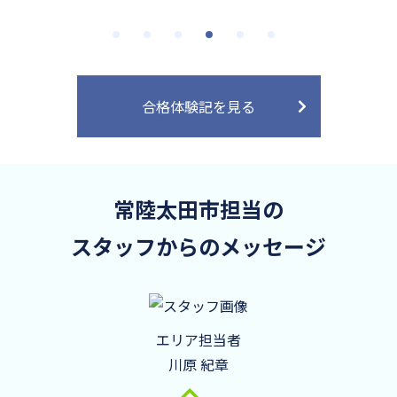
合格体験記を見る
常陸太田市担当の
スタッフからのメッセージ
エリア担当者
川原 紀章