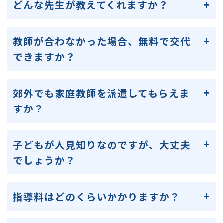
どんな先生が教えてくれますか？
教師が合わなかった場合、無料で交代
できますか？
郊外でも家庭教師を派遣してもらえま
すか？
子どもが人見知りなのですが、大丈夫
でしょうか？
指導料はどのくらいかかりますか？