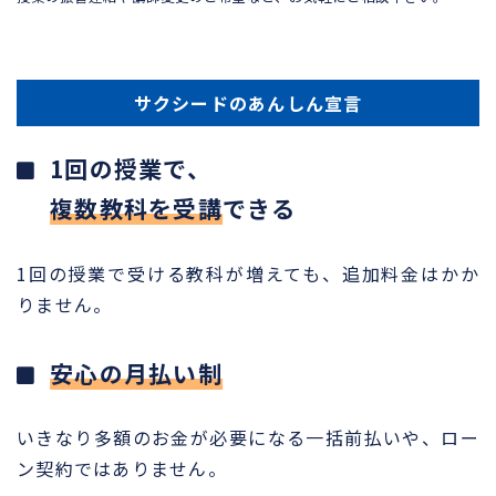
サクシードのあんしん宣言
1回の授業で、
複数教科を受講
できる
1回の授業で受ける教科が増えても、追加料金はかか
りません。
安心の月払い制
いきなり多額のお金が必要になる一括前払いや、ロー
ン契約ではありません。