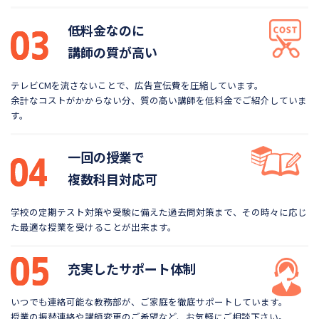
低料金なのに
講師の質が高い
テレビCMを流さないことで、広告宣伝費を圧縮しています。
余計なコストがかからない分、質の高い講師を低料金で
ご紹介していま
す。
一回の授業で
複数科目対応可
学校の定期テスト対策や受験に備えた過去問対策まで、
その時々に応じ
た最適な授業を受けることが出来ます。
充実したサポート体制
いつでも連絡可能な教務部が、ご家庭を徹底サポートしています。
授業の振替連絡や講師変更のご希望など、お気軽にご相談下さい。