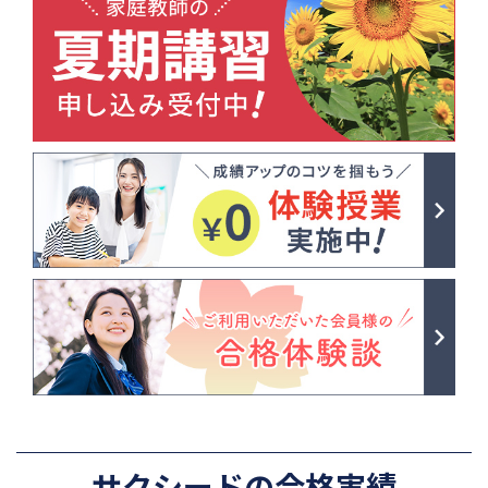
サクシードの合格実績