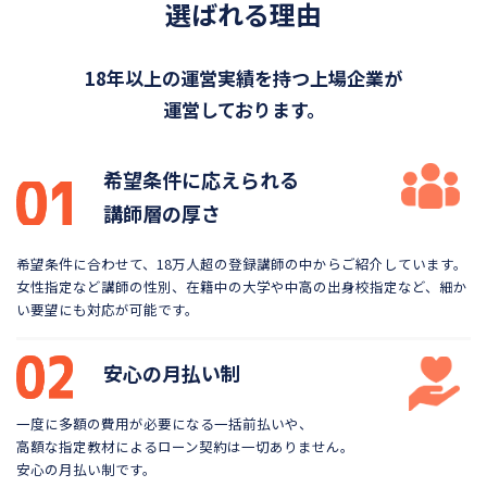
選ばれる理由
18年以上の運営実績を持つ上場企業が
運営しております。
希望条件に応えられる
講師層の厚さ
希望条件に合わせて、18万人超の登録講師の中から
ご紹介しています。
女性指定など講師の性別、在籍中の大学や
中高の出身校指定など、細か
い要望にも対応が可能です。
安心の月払い制
一度に多額の費用が必要になる一括前払いや、
高額な指定教材によるローン契約は一切ありません。
安心の月払い制です。