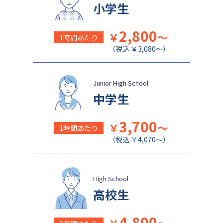
日本女子大学附属中学校
公文国際学園中等部
小学生
2,800
￥
～
1時間あたり
（税込 ￥3,080～）
Junior High School
中学生
3,700
￥
～
1時間あたり
（税込 ￥4,070～）
High School
高校生
4,800