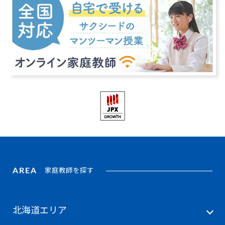
AREA
家庭教師を探す
北海道エリア