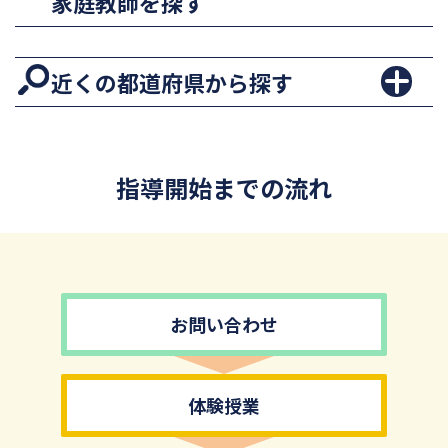
家庭教師を探す
近くの都道府県から探す
指導開始までの流れ
お問い合わせ
体験授業