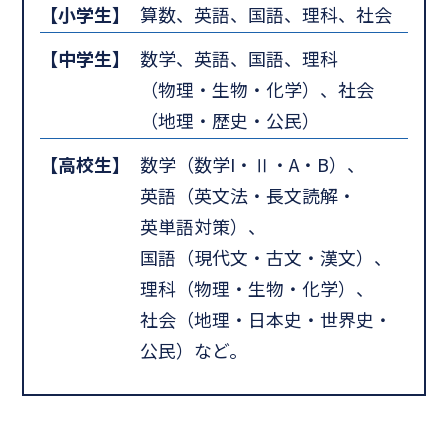
【小学生】
算数、英語、国語、理科、社会
【中学生】
数学、英語、国語、理科
（物理・生物・化学）、社会
（地理・歴史・公民）
【高校生】
数学（数学I・Ⅱ・A・B）、
英語（英文法・長文読解・
英単語対策）、
国語（現代文・古文・漢文）、
理科（物理・生物・化学）、
社会（地理・日本史・世界史・
公民）など。