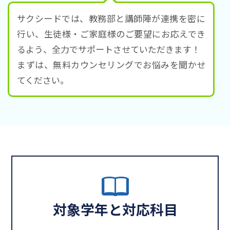
サクシードでは、教務部と講師陣が連携を密に
行い、生徒様・ご家庭様のご要望にお応えでき
るよう、全力でサポートさせていただきます！
まずは、無料カウンセリングでお悩みを聞かせ
てください。
対象学年と対応科目