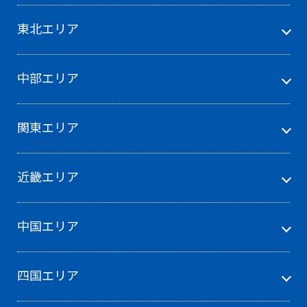
東北エリア
中部エリア
関東エリア
近畿エリア
中国エリア
四国エリア