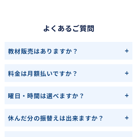
よくあるご質問
教材販売はありますか？
料金は月額払いですか？
曜日・時間は選べますか？
休んだ分の振替えは出来ますか？