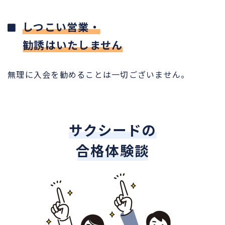
しつこい営業・
勧誘はいたしません
無理に入会を勧めることは一切ございません。
サクシードの
合格体験談