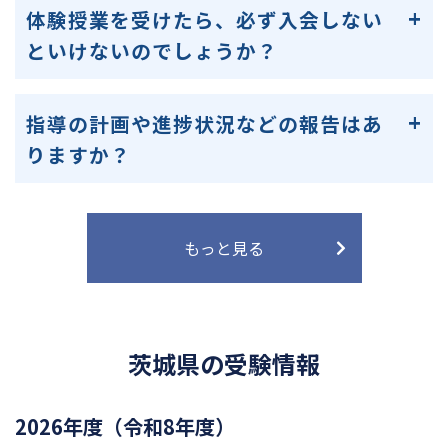
体験授業を受けたら、必ず入会しない
といけないのでしょうか？
指導の計画や進捗状況などの報告はあ
りますか？
もっと見る
茨城県の受験情報
2026年度（令和8年度）