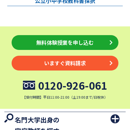
公立小中学校教科書採択
無料体験授業を申し込む
いますぐ資料請求
0120-926-061
【受付時間】平日11:00-21:00（土19:00まで/日祝休）
名門大学出身の