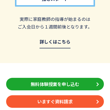
実際に家庭教師の指導が始まるのは
ご入会日から１週間前後となります。
詳しくはこちら
無料体験授業を申し込む
いますぐ資料請求