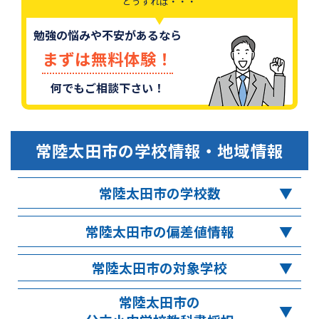
どうすれば・・・
勉強の悩みや不安があるなら
まずは無料体験！
何でもご相談下さい！
常陸太田市
の学校情報・地域情報
常陸太田市の学校数
常陸太田市の偏差値情報
常陸太田市の対象学校
常陸太田市の