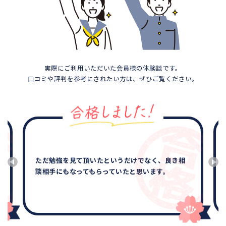
実際にご利用いただいた会員様の体験談です。
口コミや評判を参考にされたい方は、ぜひご覧ください。
ただ勉強を見て頂いたというだけでなく、良き相
談相手にもなってもらっていたと思います。