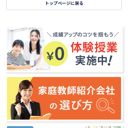
トップページに戻る