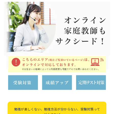
勉強が楽しくない、勉強方法が分からない、受験対策って