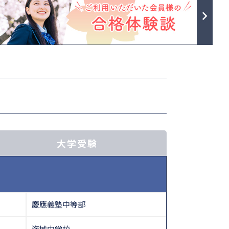
大学受験
慶應義塾中等部
海城中学校