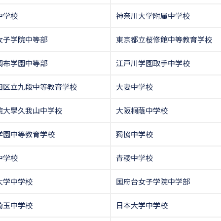
中学校
神奈川大学附属中学校
女子学院中等部
東京都立桜修館中等教育学校
調布学園中等部
江戸川学園取手中学校
田区立九段中等教育学校
大妻中学校
院大學久我山中学校
大阪桐蔭中学校
学園中等教育学校
獨協中学校
中学校
青稜中学校
大学中学校
国府台女子学院中学部
埼玉中学校
日本大学中学校