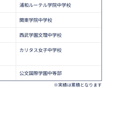
浦和ルーテル学院中学校
関東学院中学校
西武学園文理中学校
カリタス女子中学校
公文国際学園中等部
※実績は累積となります