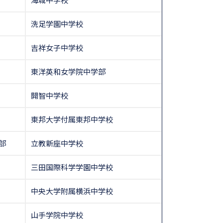
洗足学園中学校
吉祥女子中学校
東洋英和女学院中学部
開智中学校
東邦大学付属東邦中学校
部
立教新座中学校
三田国際科学学園中学校
中央大学附属横浜中学校
山手学院中学校