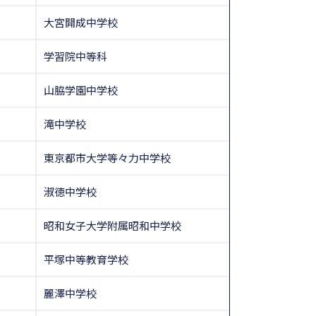
大宮開成中学校
学習院中等科
山脇学園中学校
滝中学校
東京都市大学等々力中学校
淑徳中学校
昭和女子大学附属昭和中学校
平塚中等教育学校
麗澤中学校