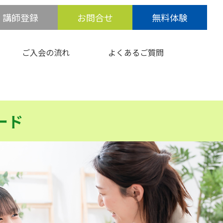
講師登録
お問合せ
無料体験
ご入会の流れ
よくあるご質問
ード