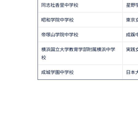
同志社香里中学校
星野
昭和学院中学校
東京
帝塚山学院中学校
成蹊
横浜国立大学教育学部附属横浜中学
実践
校
成城学園中学校
日本