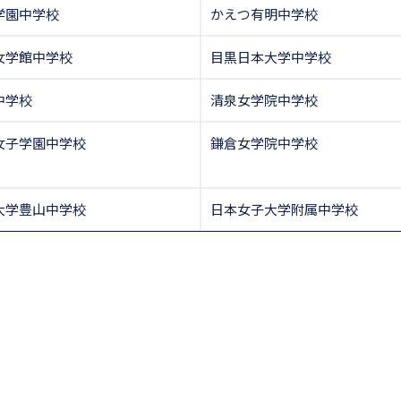
学園中学校
かえつ有明中学校
女学館中学校
目黒日本大学中学校
中学校
清泉女学院中学校
女子学園中学校
鎌倉女学院中学校
大学豊山中学校
日本女子大学附属中学校