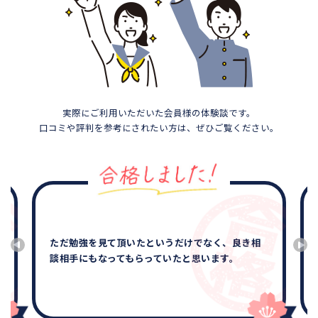
実際にご利用いただいた会員様の体験談です。
口コミや評判を参考にされたい方は、ぜひご覧ください。
ただ勉強を見て頂いたというだけでなく、良き相
談相手にもなってもらっていたと思います。