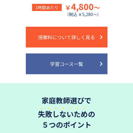
4,800
￥
～
1時間あたり
（税込 ￥5,280～）
授業料について詳しく見る
学習コース一覧
家庭教師選びで
失敗しないため
の
５つのポイント