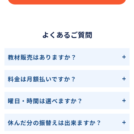
よくあるご質問
教材販売はありますか？
料金は月額払いですか？
曜日・時間は選べますか？
休んだ分の振替えは出来ますか？