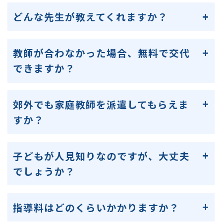
どんな先生が教えてくれますか？
教師が合わなかった場合、無料で交代
できますか？
郊外でも家庭教師を派遣してもらえま
すか？
子どもが人見知りなのですが、大丈夫
でしょうか？
指導料はどのくらいかかりますか？