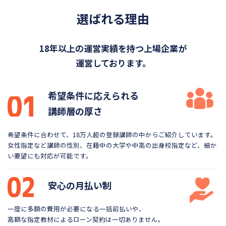
選ばれる理由
18年以上の運営実績を持つ上場企業が
運営しております。
希望条件に応えられる
講師層の厚さ
希望条件に合わせて、18万人超の登録講師の中から
ご紹介しています。
女性指定など講師の性別、在籍中の大学や
中高の出身校指定など、細か
い要望にも対応が可能です。
安心の月払い制
一度に多額の費用が必要になる一括前払いや、
高額な指定教材によるローン契約は一切ありません。