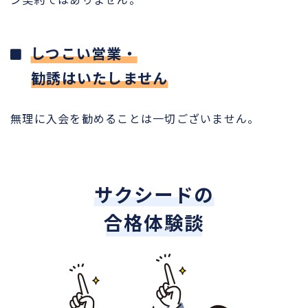
しつこい営業・
勧誘はいたしません
無理に入会を勧めることは一切ございません。
サクシードの
合格体験談