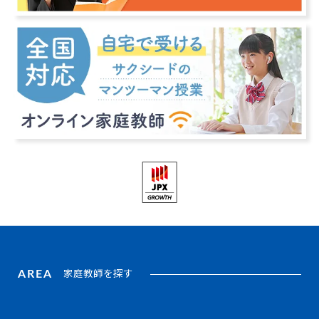
AREA
家庭教師を探す