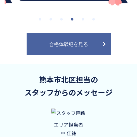
合格体験記を見る
熊本市北区担当の
スタッフからのメッセージ
エリア担当者
中 佳祐