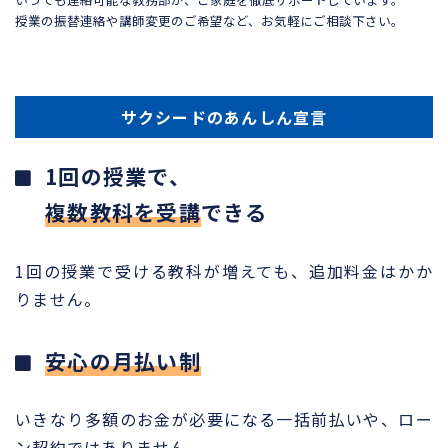
授業の振替連絡や講師変更のご希望など、お気軽にご相談下さい。
サクシードのあんしん宣言
1回の授業で、
複数教科を受講
できる
1回の授業で受ける教科が増えても、追加料金はかか
りません。
安心の月払い制
いきなり多額のお金が必要になる一括前払いや、ロー
ン契約ではありません。