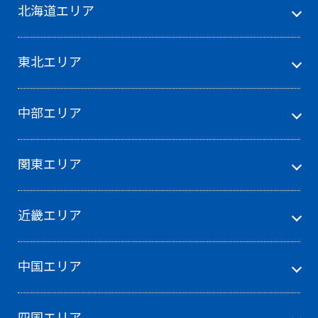
北海道エリア
東北エリア
中部エリア
関東エリア
近畿エリア
中国エリア