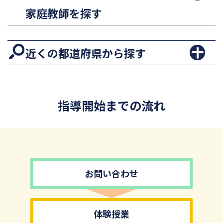
家庭教師を探す
近くの都道府県から探す
指導開始までの流れ
お問い合わせ
体験授業