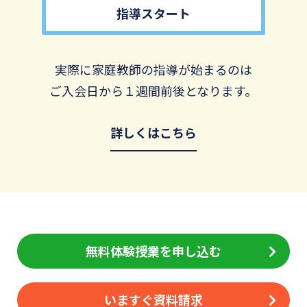
指導スタート
実際に家庭教師の指導が始まるのは
ご入会日から１週間前後となります。
詳しくはこちら
無料体験授業を申し込む
いますぐ資料請求