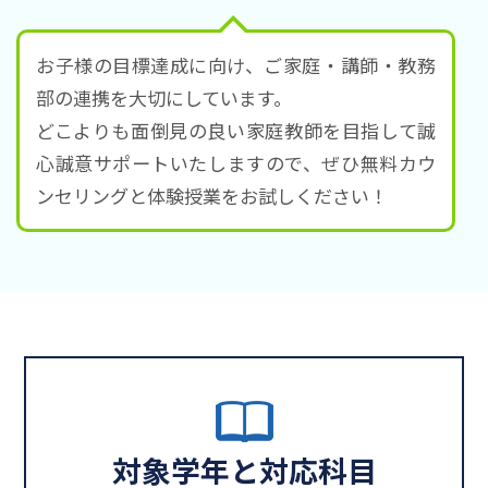
お子様の目標達成に向け、ご家庭・講師・教務
部の連携を大切にしています。
どこよりも面倒見の良い家庭教師を目指して誠
心誠意サポートいたしますので、ぜひ無料カウ
ンセリングと体験授業をお試しください！
対象学年と対応科目