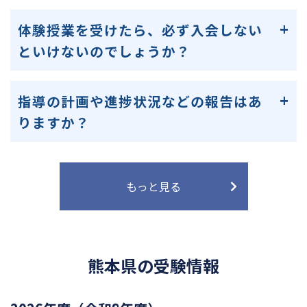
体験授業を受けたら、必ず入会しない
といけないのでしょうか？
指導の計画や進捗状況などの報告はあ
りますか？
もっと見る
熊本県の受験情報