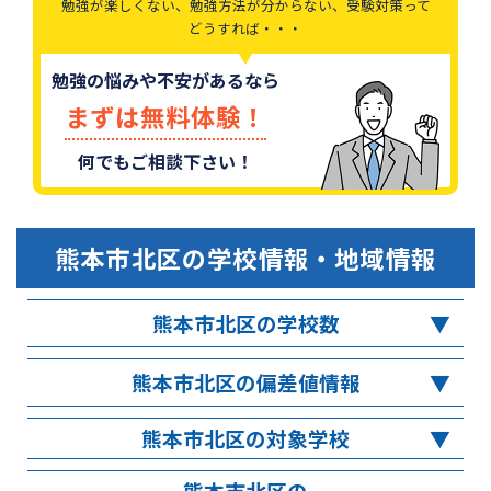
勉強が楽しくない、勉強方法が分からない、受験対策って
どうすれば・・・
勉強の悩みや不安があるなら
まずは無料体験！
何でもご相談下さい！
熊本市北区
の学校情報・地域情報
熊本市北区の学校数
熊本市北区の偏差値情報
熊本市北区の対象学校
熊本市北区の