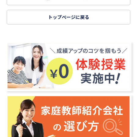
トップページに戻る