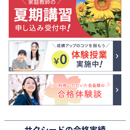
サクシードの合格実績