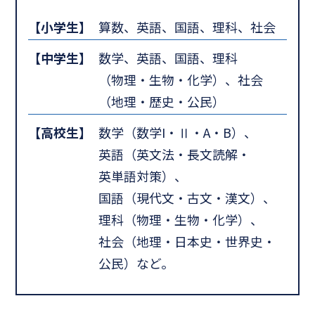
【小学生】
算数、英語、国語、理科、社会
【中学生】
数学、英語、国語、理科
（物理・生物・化学）、社会
（地理・歴史・公民）
【高校生】
数学（数学I・Ⅱ・A・B）、
英語（英文法・長文読解・
英単語対策）、
国語（現代文・古文・漢文）、
理科（物理・生物・化学）、
社会（地理・日本史・世界史・
公民）など。