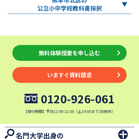
公立小中学校教科書採択
無料体験授業を申し込む
いますぐ資料請求
0120-926-061
【受付時間】平日11:00-21:00（土19:00まで/日祝休）
名門大学出身の