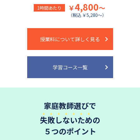
4,800
￥
～
1時間あたり
（税込 ￥5,280～）
授業料について詳しく見る
学習コース一覧
家庭教師選びで
失敗しないため
の
５つのポイント