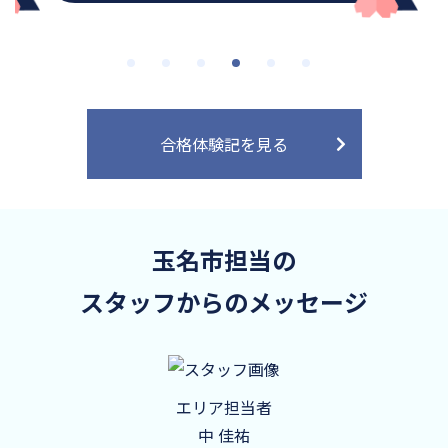
合格体験記を見る
玉名市担当の
スタッフからのメッセージ
エリア担当者
中 佳祐