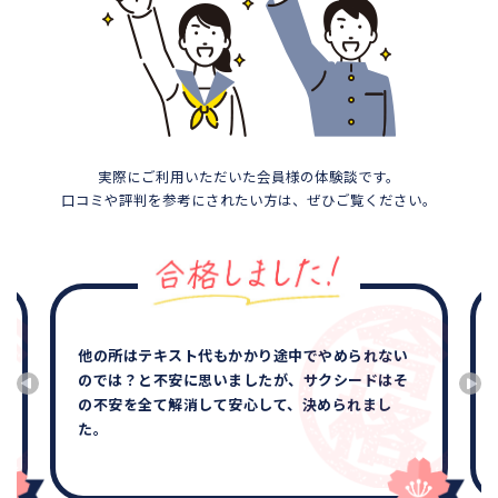
実際にご利用いただいた会員様の体験談です。
口コミや評判を参考にされたい方は、ぜひご覧ください。
他の所はテキスト代もかかり途中でやめられない
のでは？と不安に思いましたが、サクシードはそ
の不安を全て解消して安心して、決められまし
た。