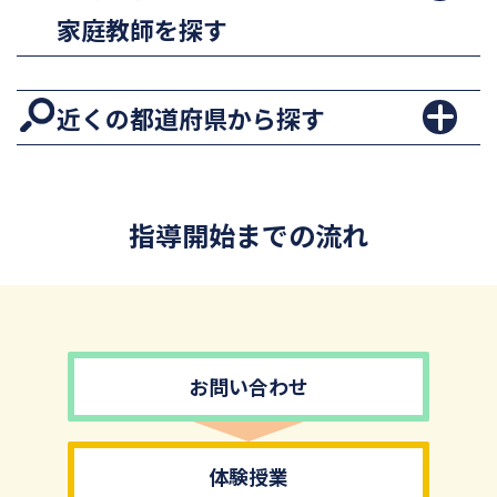
家庭教師を探す
近くの都道府県から探す
指導開始までの流れ
お問い合わせ
体験授業