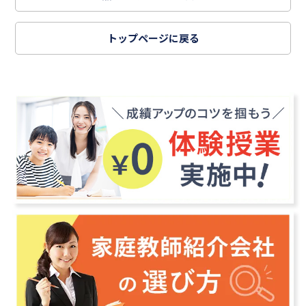
トップページに戻る