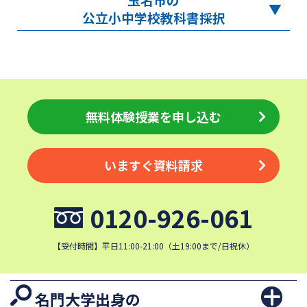
公立小中学校教科書採択
無料体験授業を申し込む
いますぐ資料請求
0120-926-061
【受付時間】平日11:00-21:00（土19:00まで/日祝休）
名門大学出身の