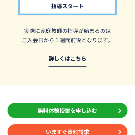
指導スタート
実際に家庭教師の指導が始まるのは
ご入会日から１週間前後となります。
詳しくはこちら
無料体験授業を申し込む
いますぐ資料請求