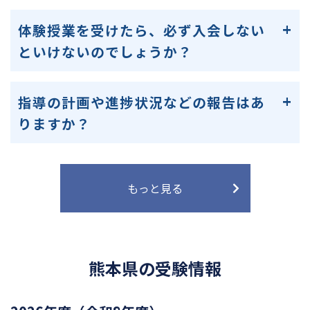
体験授業を受けたら、必ず入会しない
といけないのでしょうか？
指導の計画や進捗状況などの報告はあ
りますか？
もっと見る
熊本県の受験情報