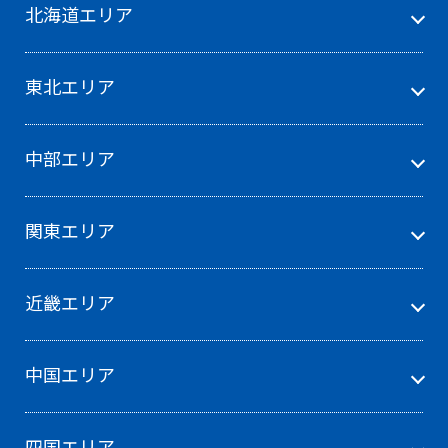
北海道エリア
東北エリア
中部エリア
関東エリア
近畿エリア
中国エリア