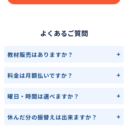
よくあるご質問
教材販売はありますか？
料金は月額払いですか？
曜日・時間は選べますか？
休んだ分の振替えは出来ますか？