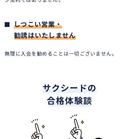
しつこい営業・
勧誘はいたしません
無理に入会を勧めることは一切ございません。
サクシードの
合格体験談