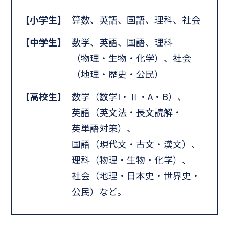
【小学生】
算数、英語、国語、理科、社会
【中学生】
数学、英語、国語、理科
（物理・生物・化学）、社会
（地理・歴史・公民）
【高校生】
数学（数学I・Ⅱ・A・B）、
英語（英文法・長文読解・
英単語対策）、
国語（現代文・古文・漢文）、
理科（物理・生物・化学）、
社会（地理・日本史・世界史・
公民）など。