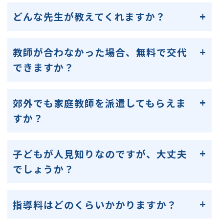
どんな先生が教えてくれますか？
教師が合わなかった場合、無料で交代
できますか？
郊外でも家庭教師を派遣してもらえま
すか？
子どもが人見知りなのですが、大丈夫
でしょうか？
指導料はどのくらいかかりますか？