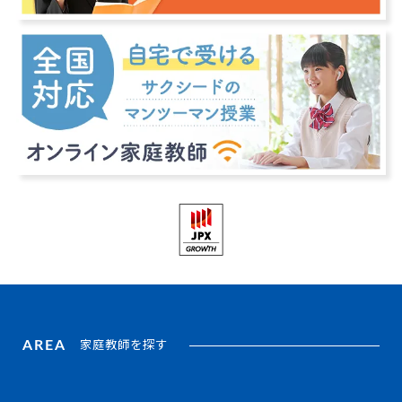
AREA
家庭教師を探す