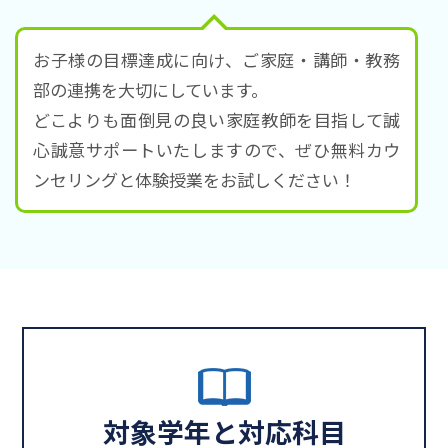
お子様の目標達成に向け、ご家庭・講師・教務
部の連携を大切にしています。
どこよりも面倒見の良い家庭教師を目指して誠
心誠意サポートいたしますので、ぜひ無料カウ
ンセリングと体験授業をお試しください！
対象学年と対応科目