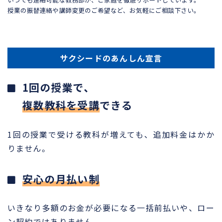
授業の振替連絡や講師変更のご希望など、お気軽にご相談下さい。
サクシードのあんしん宣言
1回の授業で、
複数教科を受講
できる
1回の授業で受ける教科が増えても、追加料金はかか
りません。
安心の月払い制
いきなり多額のお金が必要になる一括前払いや、ロー
ン契約ではありません。