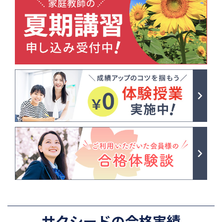
サクシードの合格実績