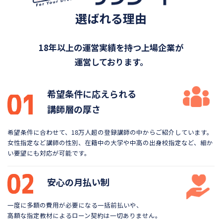
選ばれる理由
18年以上の運営実績を持つ上場企業が
運営しております。
希望条件に応えられる
講師層の厚さ
希望条件に合わせて、18万人超の登録講師の中から
ご紹介しています。
女性指定など講師の性別、在籍中の大学や
中高の出身校指定など、細か
い要望にも対応が可能です。
安心の月払い制
一度に多額の費用が必要になる一括前払いや、
高額な指定教材によるローン契約は一切ありません。