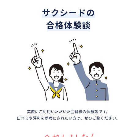
サクシードの
合格体験談
実際にご利用いただいた会員様の体験談です。
口コミや評判を参考にされたい方は、ぜひご覧ください。