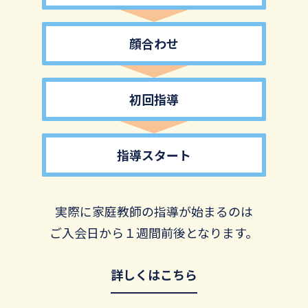
顔合わせ
初回指導
指導スタート
実際に家庭教師の指導が始まるのは
ご入会日から１週間前後となります。
詳しくはこちら