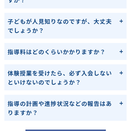
子どもが人見知りなのですが、大丈夫
でしょうか？
指導料はどのくらいかかりますか？
体験授業を受けたら、必ず入会しない
といけないのでしょうか？
指導の計画や進捗状況などの報告はあ
りますか？