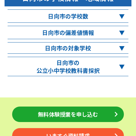
日向市の学校数
日向市の偏差値情報
日向市の対象学校
日向市の
公立小中学校教科書採択
無料体験授業を申し込む
いますぐ資料請求