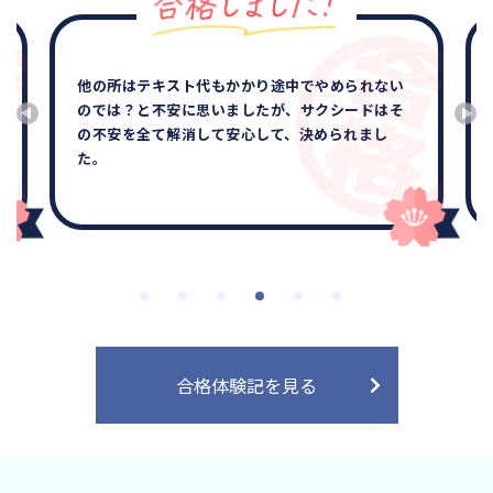
他の所はテキスト代もかかり途中でやめられない
のでは？と不安に思いましたが、サクシードはそ
の不安を全て解消して安心して、決められまし
た。
合格体験記を見る