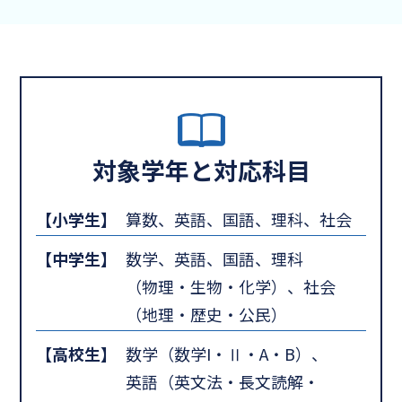
対象学年と対応科目
【小学生】
算数、英語、国語、理科、社会
【中学生】
数学、英語、国語、理科
（物理・生物・化学）、社会
（地理・歴史・公民）
【高校生】
数学（数学I・Ⅱ・A・B）、
英語（英文法・長文読解・