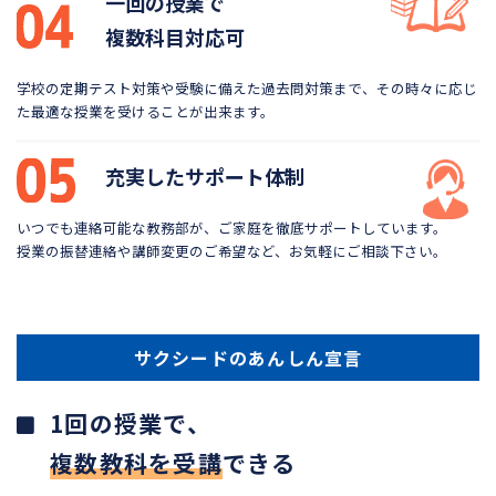
一回の授業で
複数科目対応可
学校の定期テスト対策や受験に備えた過去問対策まで、
その時々に応じ
た最適な授業を受けることが出来ます。
充実したサポート体制
いつでも連絡可能な教務部が、ご家庭を徹底サポートしています。
授業の振替連絡や講師変更のご希望など、お気軽にご相談下さい。
サクシードのあんしん宣言
1回の授業で、
複数教科を受講
できる