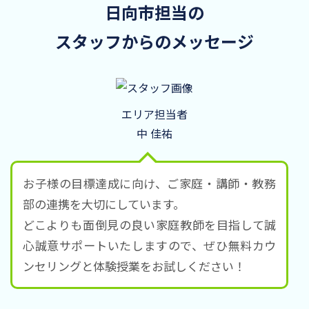
日向市担当の
スタッフからのメッセージ
エリア担当者
中 佳祐
お子様の目標達成に向け、ご家庭・講師・教務
部の連携を大切にしています。
どこよりも面倒見の良い家庭教師を目指して誠
心誠意サポートいたしますので、ぜひ無料カウ
ンセリングと体験授業をお試しください！