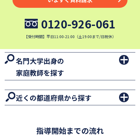
0120-926-061
【受付時間】平日11:00-21:00（土19:00まで/日祝休）
名門大学出身の
家庭教師を探す
近くの都道府県から探す
指導開始までの流れ