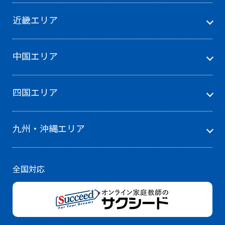
近畿エリア
中国エリア
四国エリア
九州・沖縄エリア
全国対応