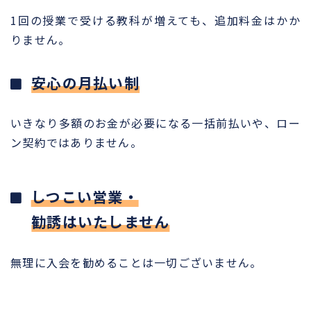
1回の授業で受ける教科が増えても、追加料金はかか
りません。
安心の月払い制
いきなり多額のお金が必要になる一括前払いや、ロー
ン契約ではありません。
しつこい営業・
勧誘はいたしません
無理に入会を勧めることは一切ございません。