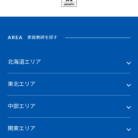
AREA
家庭教師を探す
北海道エリア
東北エリア
中部エリア
関東エリア