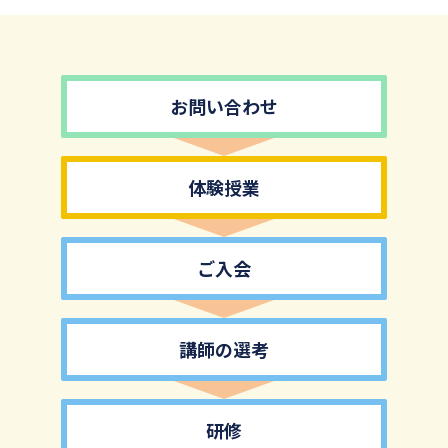
お問い合わせ
体験授業
ご入会
講師の選考
研修