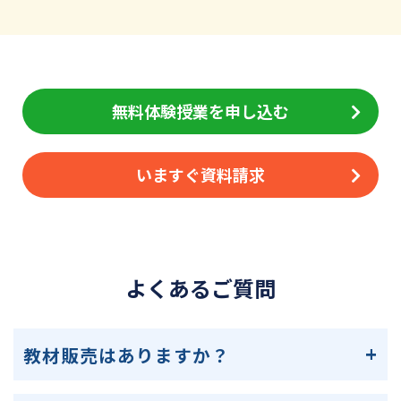
無料体験授業を申し込む
いますぐ資料請求
よくあるご質問
教材販売はありますか？