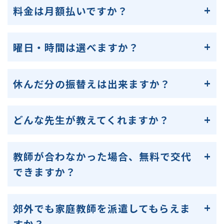
料金は月額払いですか？
曜日・時間は選べますか？
休んだ分の振替えは出来ますか？
どんな先生が教えてくれますか？
教師が合わなかった場合、無料で交代
できますか？
郊外でも家庭教師を派遣してもらえま
すか？