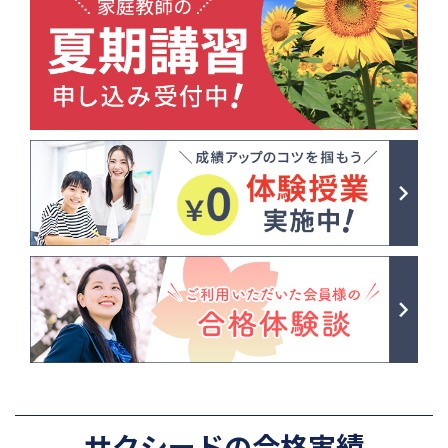
サクシードの合格実績