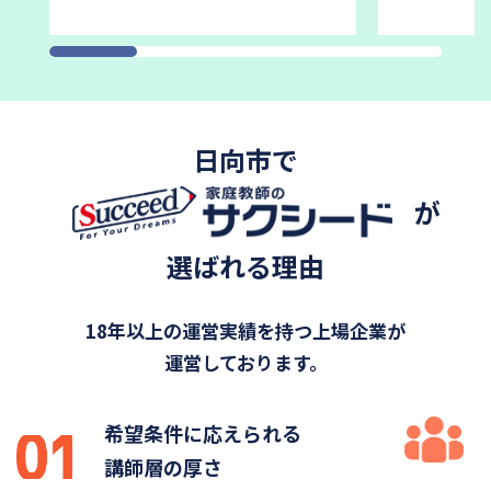
日向市で
が
選ばれる理由
18年以上の運営実績を持つ上場企業が
運営しております。
希望条件に応えられる
講師層の厚さ