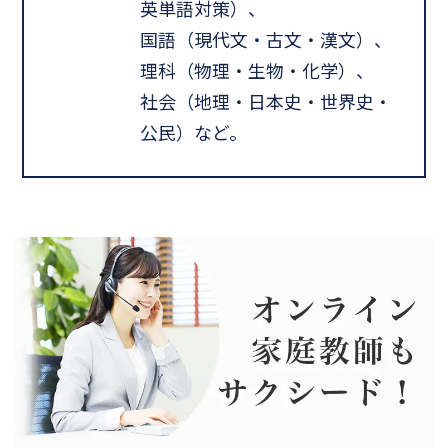
英単語対策）、
国語（現代文・古文・漢文）、
理科（物理・生物・化学）、
社会（地理・日本史・世界史・
公民）など。