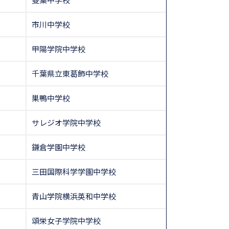
市川中学校
甲陽学院中学校
千葉県立東葛飾中学校
巣鴨中学校
サレジオ学院中学校
鎌倉学園中学校
三田国際科学学園中学校
青山学院横浜英和中学校
頌栄女子学院中学校