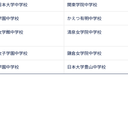
日本大学中学校
関東学院中学校
学園中学校
かえつ有明中学校
女学館中学校
清泉女学院中学校
女子学園中学校
鎌倉女学院中学校
学園中学校
日本大学豊山中学校