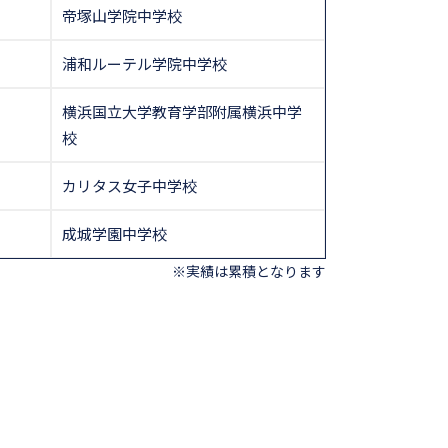
帝塚山学院中学校
浦和ルーテル学院中学校
横浜国立大学教育学部附属横浜中学
校
カリタス女子中学校
成城学園中学校
※実績は累積となります