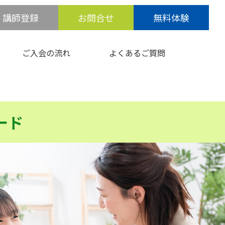
講師登録
お問合せ
無料体験
ご入会の流れ
よくあるご質問
ード