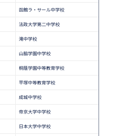
函館ラ・サール中学校
法政大学第二中学校
滝中学校
山脇学園中学校
桐蔭学園中等教育学校
平塚中等教育学校
成城中学校
帝京大学中学校
日本大学中学校