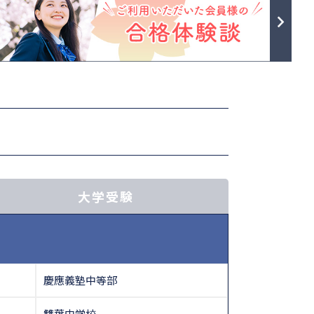
大学受験
慶應義塾中等部
雙葉中学校