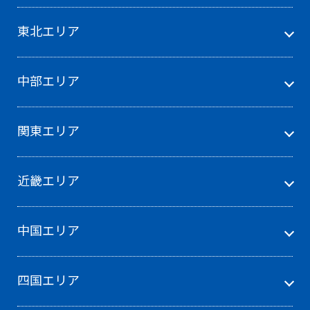
東北エリア
中部エリア
関東エリア
近畿エリア
中国エリア
四国エリア