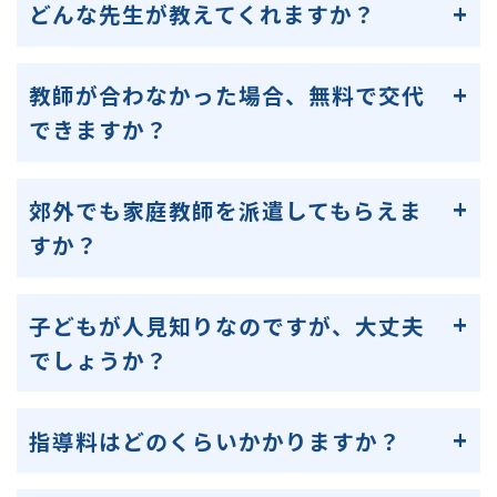
どんな先生が教えてくれますか？
教師が合わなかった場合、無料で交代
できますか？
郊外でも家庭教師を派遣してもらえま
すか？
子どもが人見知りなのですが、大丈夫
でしょうか？
指導料はどのくらいかかりますか？