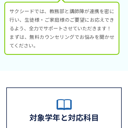
サクシードでは、教務部と講師陣が連携を密に
行い、生徒様・ご家庭様のご要望にお応えでき
るよう、全力でサポートさせていただきます！
まずは、無料カウンセリングでお悩みを聞かせ
てください。
対象学年と対応科目