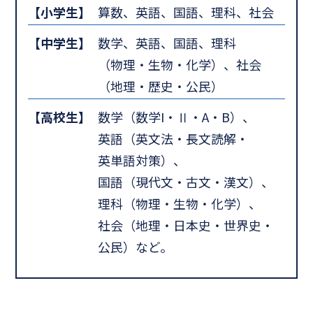
【小学生】
算数、英語、国語、理科、社会
【中学生】
数学、英語、国語、理科
（物理・生物・化学）、社会
（地理・歴史・公民）
【高校生】
数学（数学I・Ⅱ・A・B）、
英語（英文法・長文読解・
英単語対策）、
国語（現代文・古文・漢文）、
理科（物理・生物・化学）、
社会（地理・日本史・世界史・
公民）など。