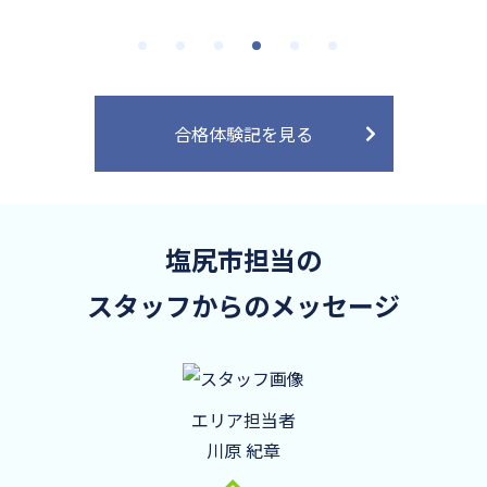
合格体験記を見る
塩尻市担当の
スタッフからのメッセージ
エリア担当者
川原 紀章