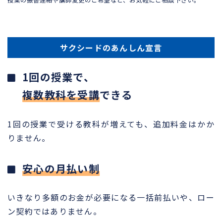
サクシードのあんしん宣言
1回の授業で、
複数教科を受講
できる
1回の授業で受ける教科が増えても、追加料金はかか
りません。
安心の月払い制
いきなり多額のお金が必要になる一括前払いや、ロー
ン契約ではありません。