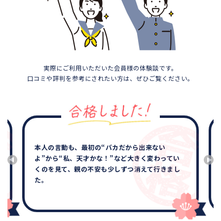
実際にご利用いただいた会員様の体験談です。
口コミや評判を参考にされたい方は、ぜひご覧ください。
本人の言動も、最初の“バカだから出来ない
よ”から“私、天才かな！”など大きく変わってい
くのを見て、親の不安も少しずつ消えて行きまし
た。