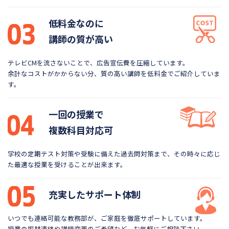
低料金なのに
講師の質が高い
テレビCMを流さないことで、広告宣伝費を圧縮しています。
余計なコストがかからない分、質の高い講師を低料金で
ご紹介していま
す。
一回の授業で
複数科目対応可
学校の定期テスト対策や受験に備えた過去問対策まで、
その時々に応じ
た最適な授業を受けることが出来ます。
充実したサポート体制
いつでも連絡可能な教務部が、ご家庭を徹底サポートしています。
授業の振替連絡や講師変更のご希望など、お気軽にご相談下さい。