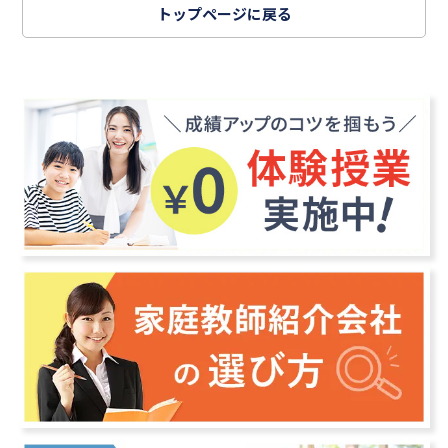
トップページに戻る