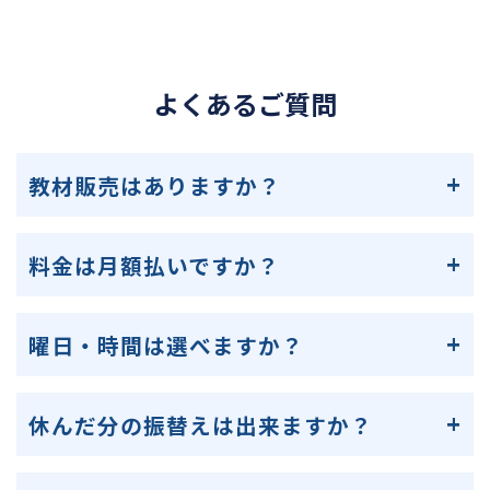
よくあるご質問
教材販売はありますか？
料金は月額払いですか？
曜日・時間は選べますか？
休んだ分の振替えは出来ますか？