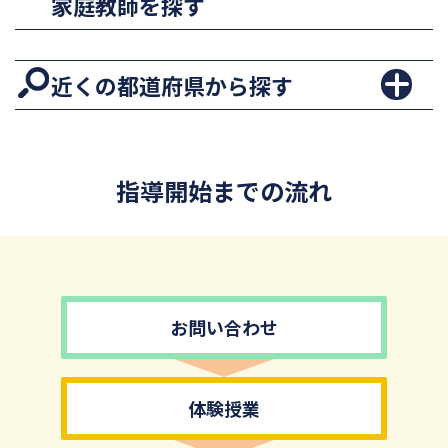
家庭教師を探す
近くの都道府県から探す
指導開始までの流れ
お問い合わせ
体験授業