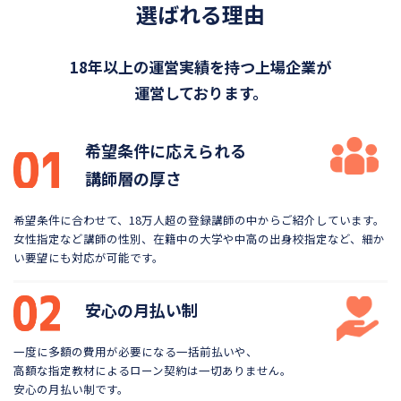
選ばれる理由
18年以上の運営実績を持つ上場企業が
運営しております。
希望条件に応えられる
講師層の厚さ
希望条件に合わせて、18万人超の登録講師の中から
ご紹介しています。
女性指定など講師の性別、在籍中の大学や
中高の出身校指定など、細か
い要望にも対応が可能です。
安心の月払い制
一度に多額の費用が必要になる一括前払いや、
高額な指定教材によるローン契約は一切ありません。
安心の月払い制です。