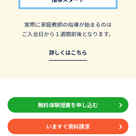
実際に家庭教師の指導が始まるのは
ご入会日から１週間前後となります。
詳しくはこちら
無料体験授業を申し込む
いますぐ資料請求