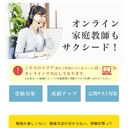
勉強が楽しくない、勉強方法が分からない、受験対策って