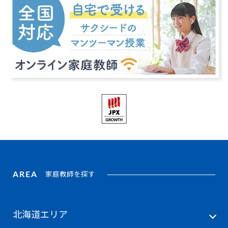
AREA
家庭教師を探す
北海道エリア