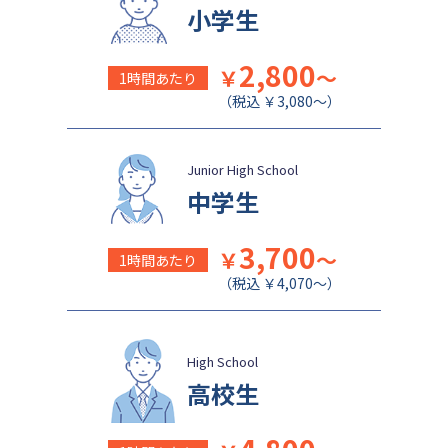
日本女子大学附属中学校
公文国際学園中等部
小学生
2,800
￥
～
1時間あたり
（税込 ￥3,080～）
Junior High School
中学生
3,700
￥
～
1時間あたり
（税込 ￥4,070～）
High School
高校生