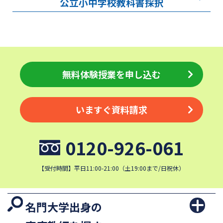
公立小中学校教科書採択
無料体験授業を申し込む
いますぐ資料請求
0120-926-061
【受付時間】平日11:00-21:00（土19:00まで/日祝休）
名門大学出身の