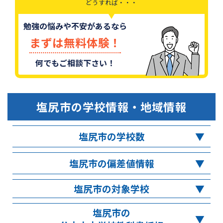
どうすれば・・・
勉強の悩みや不安があるなら
まずは無料体験！
何でもご相談下さい！
塩尻市
の学校情報・地域情報
塩尻市の学校数
塩尻市の偏差値情報
塩尻市の対象学校
塩尻市の