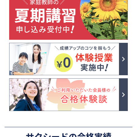
サクシードの合格実績