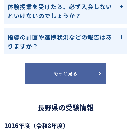
体験授業を受けたら、必ず入会しない
といけないのでしょうか？
指導の計画や進捗状況などの報告はあ
りますか？
もっと見る
長野県の受験情報
2026年度（令和8年度）