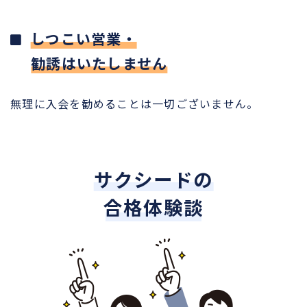
しつこい営業・
勧誘はいたしません
無理に入会を勧めることは一切ございません。
サクシードの
合格体験談