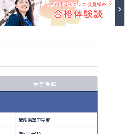
大学受験
慶應義塾中等部
海城中学校