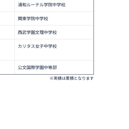
浦和ルーテル学院中学校
関東学院中学校
西武学園文理中学校
カリタス女子中学校
公文国際学園中等部
※実績は累積となります