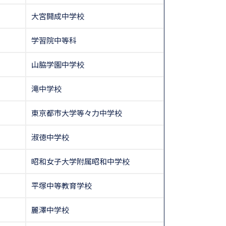
大宮開成中学校
学習院中等科
山脇学園中学校
滝中学校
東京都市大学等々力中学校
淑徳中学校
昭和女子大学附属昭和中学校
平塚中等教育学校
麗澤中学校