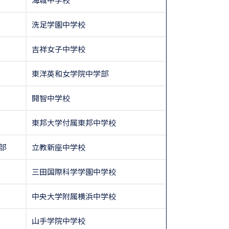
洗足学園中学校
吉祥女子中学校
東洋英和女学院中学部
開智中学校
東邦大学付属東邦中学校
部
立教新座中学校
三田国際科学学園中学校
中央大学附属横浜中学校
山手学院中学校