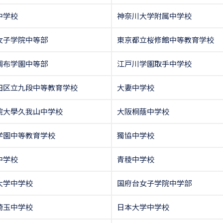
中学校
神奈川大学附属中学校
女子学院中等部
東京都立桜修館中等教育学校
調布学園中等部
江戸川学園取手中学校
田区立九段中等教育学校
大妻中学校
院大學久我山中学校
大阪桐蔭中学校
学園中等教育学校
獨協中学校
中学校
青稜中学校
大学中学校
国府台女子学院中学部
埼玉中学校
日本大学中学校