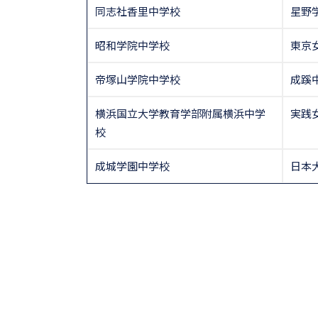
同志社香里中学校
星野
昭和学院中学校
東京
帝塚山学院中学校
成蹊
横浜国立大学教育学部附属横浜中学
実践
校
成城学園中学校
日本