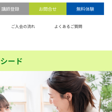
講師登録
お問合せ
無料体験
ご入会の流れ
よくあるご質問
クシード