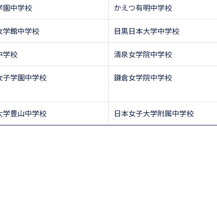
学園中学校
かえつ有明中学校
女学館中学校
目黒日本大学中学校
中学校
清泉女学院中学校
女子学園中学校
鎌倉女学院中学校
大学豊山中学校
日本女子大学附属中学校