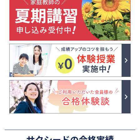
サクシードの合格実績