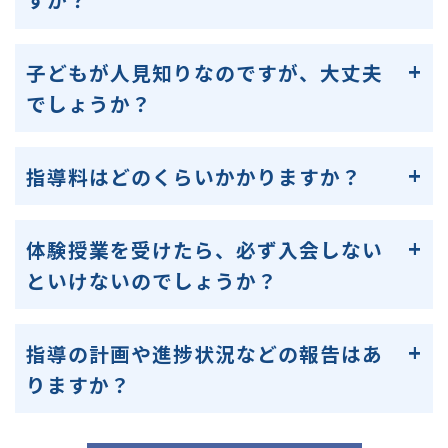
子どもが人見知りなのですが、大丈夫
でしょうか？
指導料はどのくらいかかりますか？
体験授業を受けたら、必ず入会しない
といけないのでしょうか？
指導の計画や進捗状況などの報告はあ
りますか？