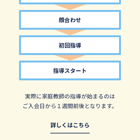
顔合わせ
初回指導
指導スタート
実際に家庭教師の指導が始まるのは
ご入会日から１週間前後となります。
詳しくはこちら