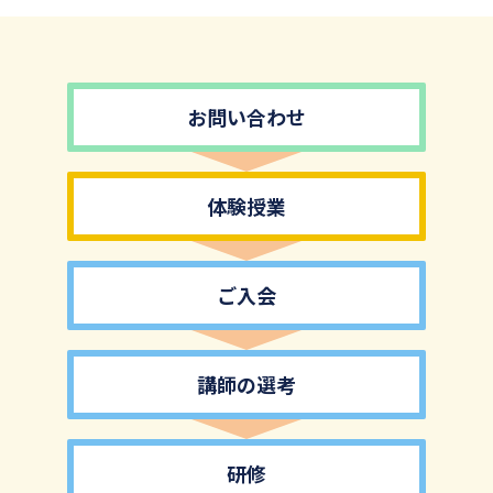
お問い合わせ
体験授業
ご入会
講師の選考
研修