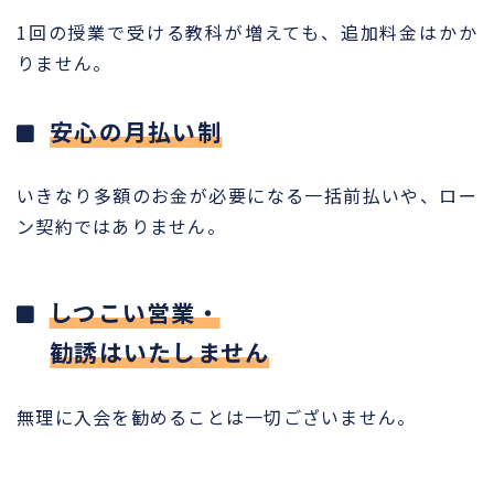
1回の授業で受ける教科が増えても、追加料金はかか
りません。
安心の月払い制
いきなり多額のお金が必要になる一括前払いや、ロー
ン契約ではありません。
しつこい営業・
勧誘はいたしません
無理に入会を勧めることは一切ございません。