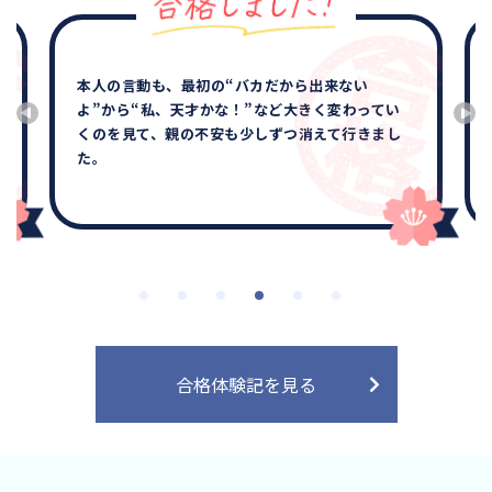
本人の言動も、最初の“バカだから出来ない
よ”から“私、天才かな！”など大きく変わってい
くのを見て、親の不安も少しずつ消えて行きまし
た。
合格体験記を見る