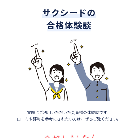
サクシードの
合格体験談
実際にご利用いただいた会員様の体験談です。
口コミや評判を参考にされたい方は、ぜひご覧ください。