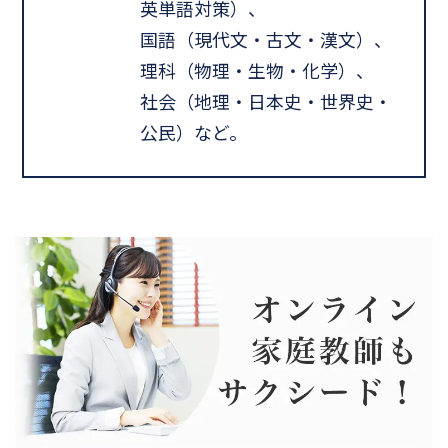
英単語対策）、
国語（現代文・古文・漢文）、
理科（物理・生物・化学）、
社会（地理・日本史・世界史・
公民）など。