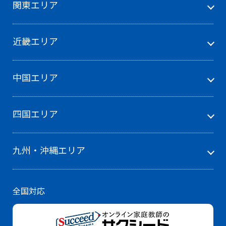
関東エリア
近畿エリア
中国エリア
四国エリア
九州・沖縄エリア
全国対応