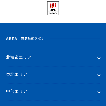
AREA
家庭教師を探す
北海道エリア
東北エリア
中部エリア