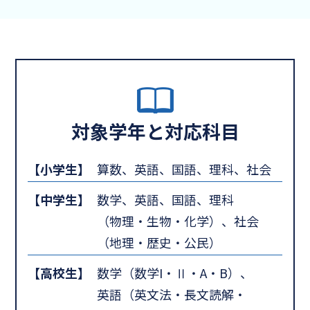
対象学年と対応科目
【小学生】
算数、英語、国語、理科、社会
【中学生】
数学、英語、国語、理科
（物理・生物・化学）、社会
（地理・歴史・公民）
【高校生】
数学（数学I・Ⅱ・A・B）、
英語（英文法・長文読解・