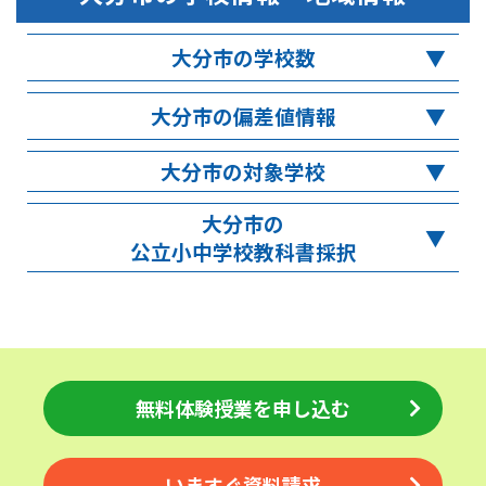
大分市の学校数
大分市の偏差値情報
大分市の対象学校
大分市の
公立小中学校教科書採択
無料体験授業を申し込む
いますぐ資料請求