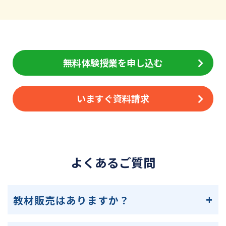
無料体験授業を申し込む
いますぐ資料請求
よくあるご質問
教材販売はありますか？