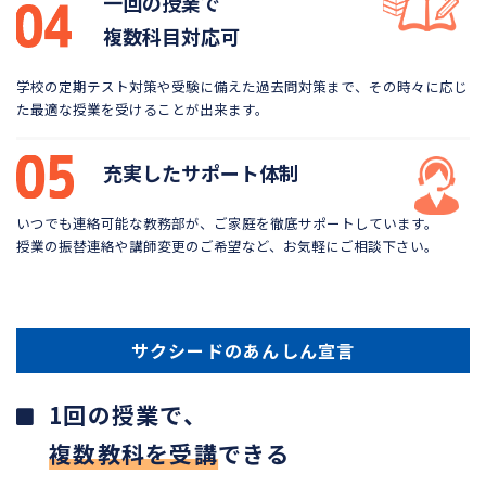
一回の授業で
複数科目対応可
学校の定期テスト対策や受験に備えた過去問対策まで、
その時々に応じ
た最適な授業を受けることが出来ます。
充実したサポート体制
いつでも連絡可能な教務部が、ご家庭を徹底サポートしています。
授業の振替連絡や講師変更のご希望など、お気軽にご相談下さい。
サクシードのあんしん宣言
1回の授業で、
複数教科を受講
できる