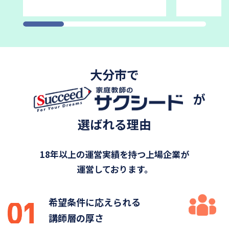
大分市で
が
選ばれる理由
18年以上の運営実績を持つ上場企業が
運営しております。
希望条件に応えられる
講師層の厚さ