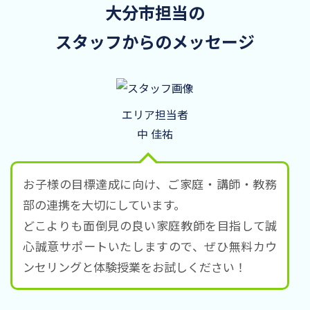
大分市担当の
スタッフからのメッセージ
エリア担当者
中 佳祐
お子様の目標達成に向け、ご家庭・講師・教務
部の連携を大切にしています。
どこよりも面倒見の良い家庭教師を目指して誠
心誠意サポートいたしますので、ぜひ無料カウ
ンセリングと体験授業をお試しください！