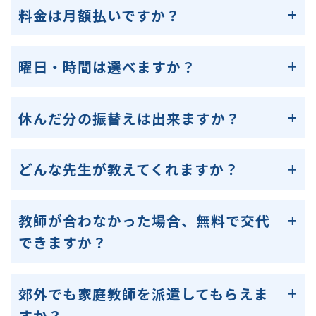
料金は月額払いですか？
曜日・時間は選べますか？
休んだ分の振替えは出来ますか？
どんな先生が教えてくれますか？
教師が合わなかった場合、無料で交代
できますか？
郊外でも家庭教師を派遣してもらえま
すか？