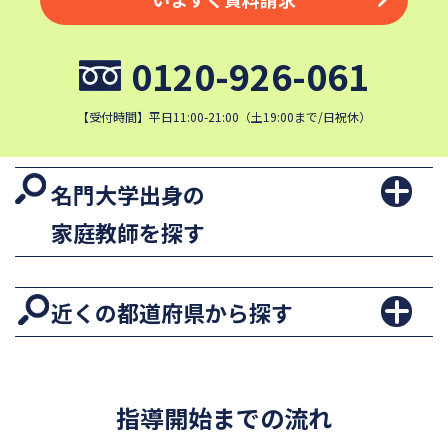
0120-926-061
【受付時間】平日11:00-21:00（土19:00まで/日祝休）
名門大学出身の
家庭教師を探す
近くの都道府県から探す
指導開始までの流れ