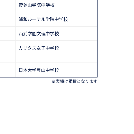
帝塚山学院中学校
浦和ルーテル学院中学校
西武学園文理中学校
カリタス女子中学校
日本大学豊山中学校
※実績は累積となります