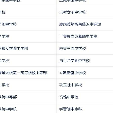
学校
吉祥女子中学校
学園中学校
慶應義塾湘南藤沢中等部
中学校
千葉県立東葛飾中学校
英和女学院中学部
四天王寺中学校
中学校
白百合学園中学校
農業大学第一高等学校中等部
立教新座中学校
中学校
攻玉社中学校
学院中等部
高輪中学校
学院中学校
学習院中等科