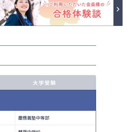
大学受験
慶應義塾中等部
雙葉中学校