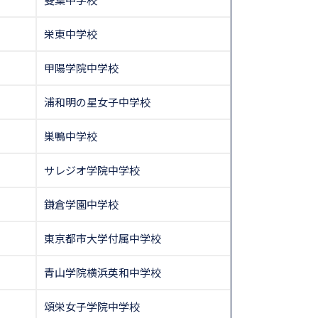
栄東中学校
甲陽学院中学校
浦和明の星女子中学校
巣鴨中学校
サレジオ学院中学校
鎌倉学園中学校
東京都市大学付属中学校
青山学院横浜英和中学校
頌栄女子学院中学校