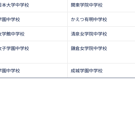
日本大学中学校
関東学院中学校
学園中学校
かえつ有明中学校
女学館中学校
清泉女学院中学校
女子学園中学校
鎌倉女学院中学校
学園中学校
成城学園中学校