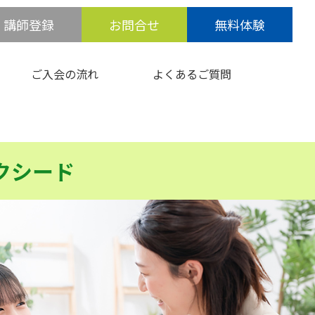
講師登録
お問合せ
無料体験
ご入会の流れ
よくあるご質問
クシード