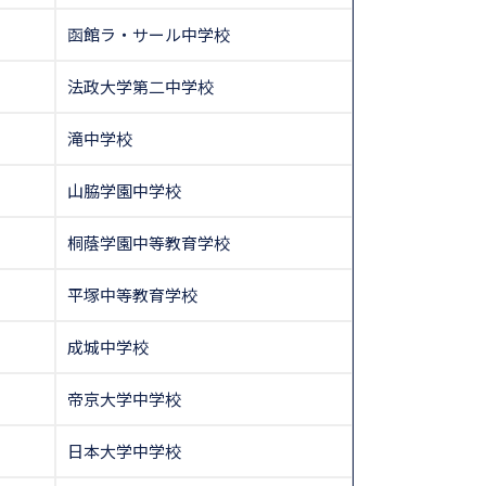
函館ラ・サール中学校
法政大学第二中学校
滝中学校
山脇学園中学校
桐蔭学園中等教育学校
平塚中等教育学校
成城中学校
帝京大学中学校
日本大学中学校