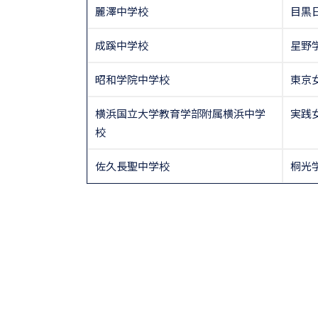
麗澤中学校
目黒
成蹊中学校
星野
昭和学院中学校
東京
横浜国立大学教育学部附属横浜中学
実践
校
佐久長聖中学校
桐光