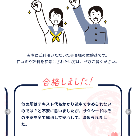
実際にご利用いただいた会員様の体験談です。
口コミや評判を参考にされたい方は、ぜひご覧ください。
他の所はテキスト代もかかり途中でやめられない
のでは？と不安に思いましたが、サクシードはそ
の不安を全て解消して安心して、決められまし
た。