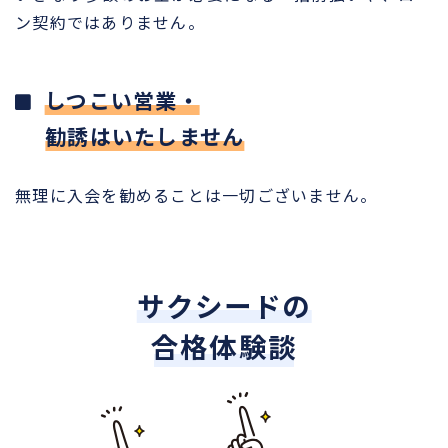
ン契約ではありません。
しつこい営業・
勧誘はいたしません
無理に入会を勧めることは一切ございません。
サクシードの
合格体験談