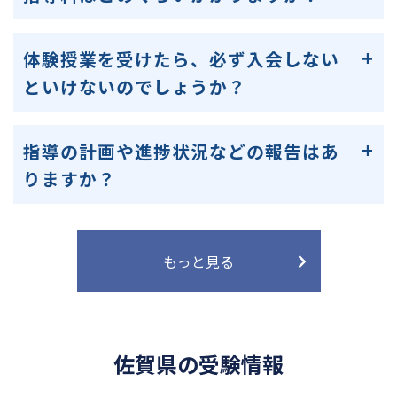
体験授業を受けたら、必ず入会しない
といけないのでしょうか？
指導の計画や進捗状況などの報告はあ
りますか？
もっと見る
佐賀県の受験情報