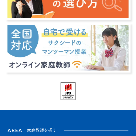
AREA
家庭教師を探す