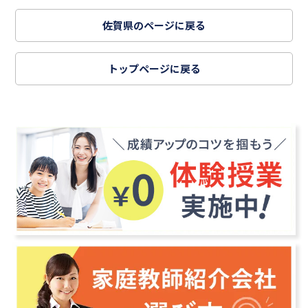
佐賀県のページに戻る
トップページに戻る