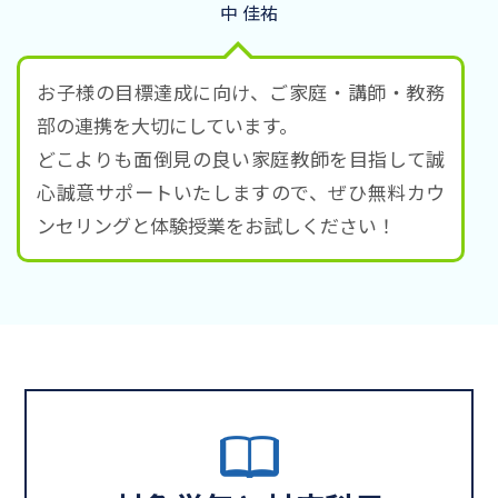
中 佳祐
お子様の目標達成に向け、ご家庭・講師・教務
部の連携を大切にしています。
どこよりも面倒見の良い家庭教師を目指して誠
心誠意サポートいたしますので、ぜひ無料カウ
ンセリングと体験授業をお試しください！