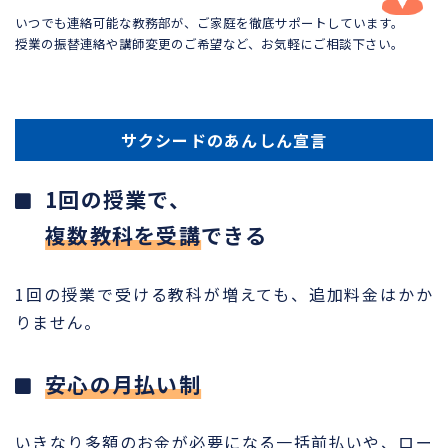
いつでも連絡可能な教務部が、ご家庭を徹底サポートしています。
授業の振替連絡や講師変更のご希望など、お気軽にご相談下さい。
サクシードのあんしん宣言
1回の授業で、
複数教科を受講
できる
1回の授業で受ける教科が増えても、追加料金はかか
りません。
安心の月払い制
いきなり多額のお金が必要になる一括前払いや、ロー