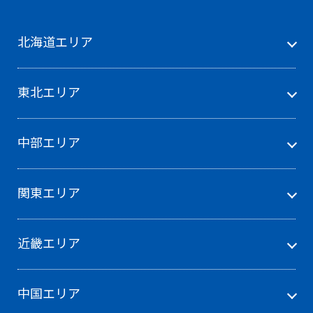
北海道エリア
東北エリア
中部エリア
関東エリア
近畿エリア
中国エリア