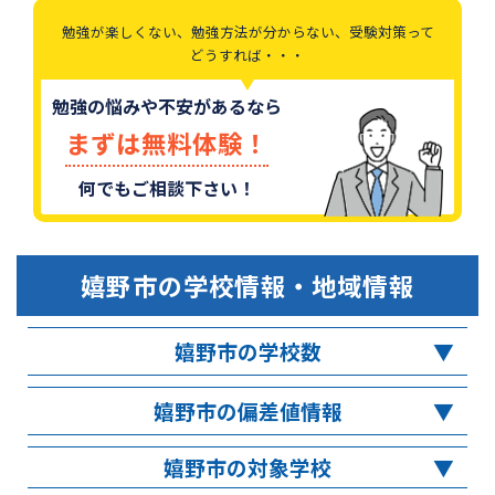
勉強が楽しくない、勉強方法が分からない、受験対策って
どうすれば・・・
勉強の悩みや不安があるなら
まずは無料体験！
何でもご相談下さい！
嬉野市
の学校情報・地域情報
嬉野市の学校数
嬉野市の偏差値情報
嬉野市の対象学校