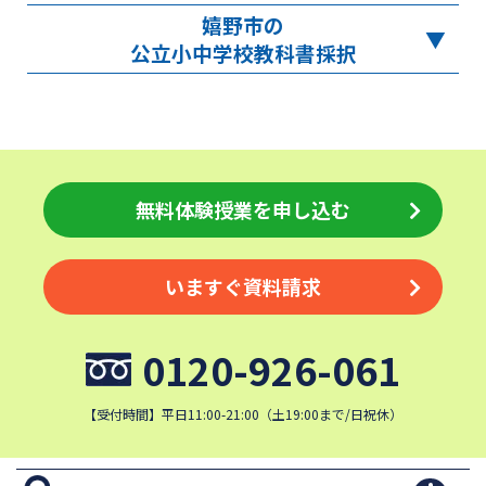
嬉野市の
公立小中学校教科書採択
無料体験授業を申し込む
いますぐ資料請求
0120-926-061
【受付時間】平日11:00-21:00（土19:00まで/日祝休）