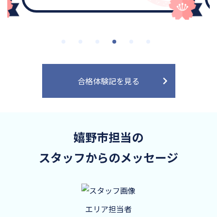
合格体験記を見る
嬉野市担当の
スタッフからのメッセージ
エリア担当者