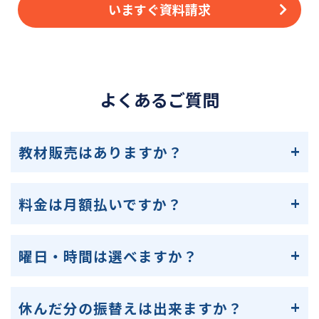
いますぐ資料請求
よくあるご質問
教材販売はありますか？
料金は月額払いですか？
曜日・時間は選べますか？
休んだ分の振替えは出来ますか？