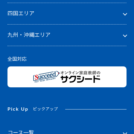
四国エリア
九州・沖縄エリア
全国対応
Pick Up
ピックアップ
コース一覧