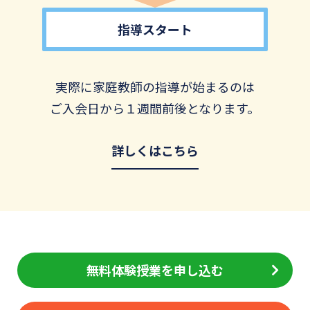
指導スタート
実際に家庭教師の指導が始まるのは
ご入会日から１週間前後となります。
詳しくはこちら
無料体験授業を申し込む