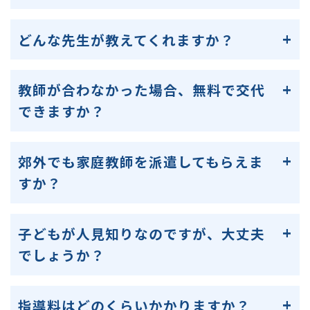
どんな先生が教えてくれますか？
教師が合わなかった場合、無料で交代
できますか？
郊外でも家庭教師を派遣してもらえま
すか？
子どもが人見知りなのですが、大丈夫
でしょうか？
指導料はどのくらいかかりますか？