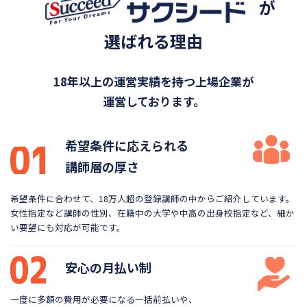
が
選ばれる理由
18年以上の運営実績を持つ上場企業が
運営しております。
希望条件に応えられる
講師層の厚さ
希望条件に合わせて、18万人超の登録講師の中から
ご紹介しています。
女性指定など講師の性別、在籍中の大学や
中高の出身校指定など、細か
い要望にも対応が可能です。
安心の月払い制
一度に多額の費用が必要になる一括前払いや、