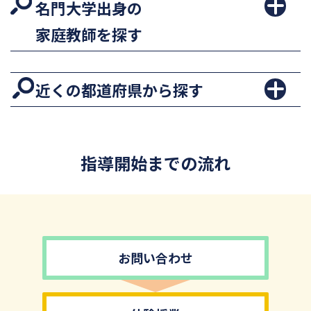
名門大学出身の
家庭教師を探す
近くの都道府県から探す
指導開始までの流れ
お問い合わせ