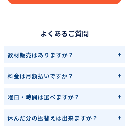
よくあるご質問
教材販売はありますか？
料金は月額払いですか？
曜日・時間は選べますか？
休んだ分の振替えは出来ますか？