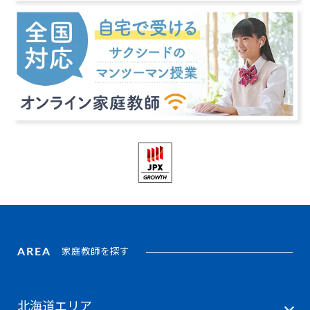
AREA
家庭教師を探す
北海道エリア