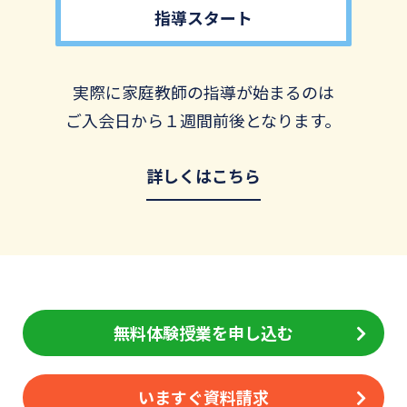
指導スタート
実際に家庭教師の指導が始まるのは
ご入会日から１週間前後となります。
詳しくはこちら
無料体験授業を申し込む
いますぐ資料請求