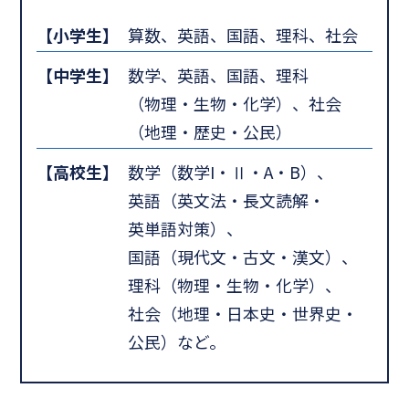
【小学生】
算数、英語、国語、理科、社会
【中学生】
数学、英語、国語、理科
（物理・生物・化学）、社会
（地理・歴史・公民）
【高校生】
数学（数学I・Ⅱ・A・B）、
英語（英文法・長文読解・
英単語対策）、
国語（現代文・古文・漢文）、
理科（物理・生物・化学）、
社会（地理・日本史・世界史・
公民）など。