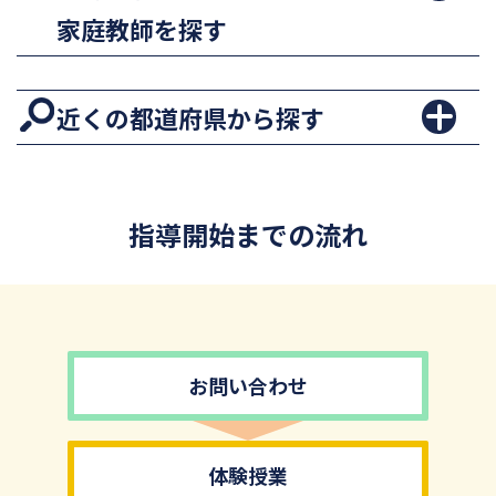
家庭教師を探す
近くの都道府県から探す
指導開始までの流れ
お問い合わせ
体験授業