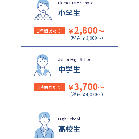
日本大学豊山中学校
成城学園中学校
Elementary School
小学生
2,800
￥
～
1時間あたり
（税込 ￥3,080～）
Junior High School
中学生
3,700
￥
～
1時間あたり
（税込 ￥4,070～）
High School
高校生