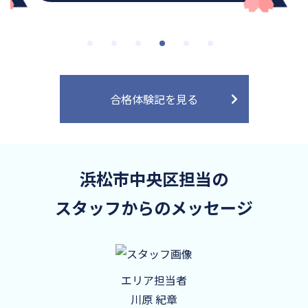
合格体験記を見る
浜松市中央区担当の
スタッフからのメッセージ
エリア担当者
川原 紀章