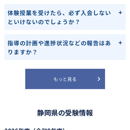
体験授業を受けたら、必ず入会しない
といけないのでしょうか？
指導の計画や進捗状況などの報告はあ
りますか？
もっと見る
静岡県の受験情報