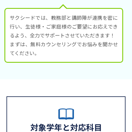
サクシードでは、教務部と講師陣が連携を密に
行い、生徒様・ご家庭様のご要望にお応えでき
るよう、全力でサポートさせていただきます！
まずは、無料カウンセリングでお悩みを聞かせ
てください。
対象学年と対応科目