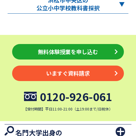
公立小中学校教科書採択
無料体験授業を申し込む
いますぐ資料請求
0120-926-061
【受付時間】平日11:00-21:00（土19:00まで/日祝休）
名門大学出身の