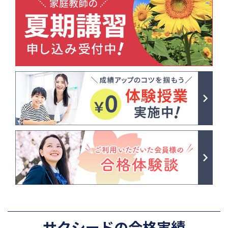
サクシードの合格実績