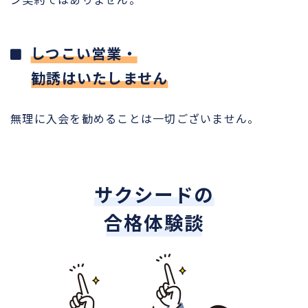
しつこい営業・
勧誘はいたしません
無理に入会を勧めることは一切ございません。
サクシードの
合格体験談