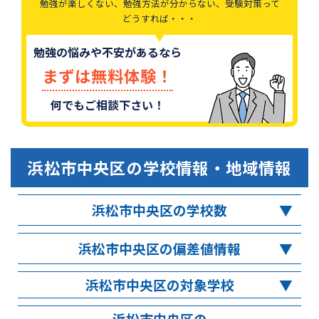
勉強が楽しくない、勉強方法が分からない、受験対策って
どうすれば・・・
勉強の悩みや不安があるなら
まずは無料体験！
何でもご相談下さい！
浜松市中央区
の学校情報・地域情報
浜松市中央区の学校数
浜松市中央区の偏差値情報
浜松市中央区の対象学校
浜松市中央区の