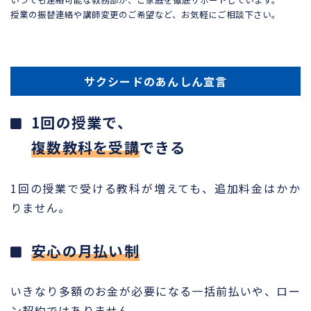
授業の振替連絡や講師変更のご希望など、お気軽にご相談下さい。
サクシードのあんしん宣言
1回の授業で、
複数教科を受講
できる
1回の授業で受ける教科が増えても、追加料金はかか
りません。
安心の月払い制
いきなり多額のお金が必要になる一括前払いや、ロー
ン契約ではありません。