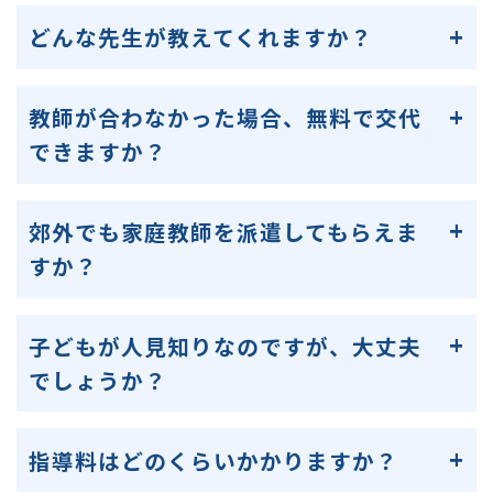
どんな先生が教えてくれますか？
教師が合わなかった場合、無料で交代
できますか？
郊外でも家庭教師を派遣してもらえま
すか？
子どもが人見知りなのですが、大丈夫
でしょうか？
指導料はどのくらいかかりますか？