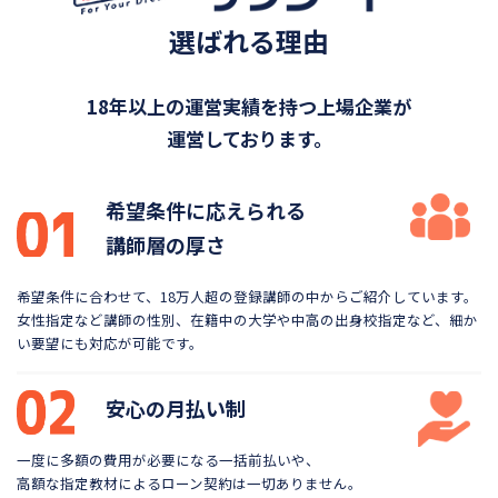
選ばれる理由
18年以上の運営実績を持つ上場企業が
運営しております。
希望条件に応えられる
講師層の厚さ
希望条件に合わせて、18万人超の登録講師の中から
ご紹介しています。
女性指定など講師の性別、在籍中の大学や
中高の出身校指定など、細か
い要望にも対応が可能です。
安心の月払い制
一度に多額の費用が必要になる一括前払いや、
高額な指定教材によるローン契約は一切ありません。