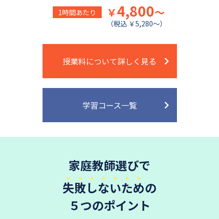
4,800
￥
～
1時間あたり
（税込 ￥5,280～）
授業料について詳しく見る
学習コース一覧
家庭教師選びで
失敗しないため
の
５つのポイント