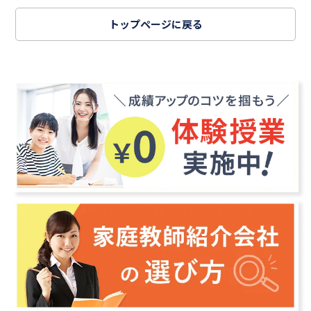
トップページに戻る